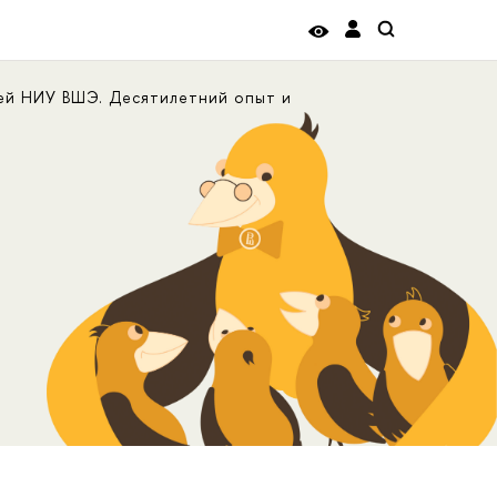
ей НИУ ВШЭ. Десятилетний опыт и