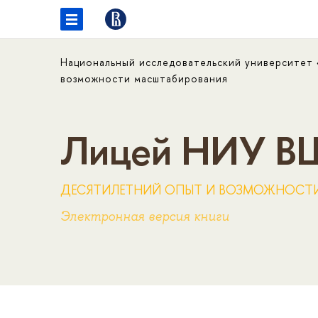
Национальный исследовательский университет
возможности масштабирования
Лицей НИУ 
ДЕСЯТИЛЕТНИЙ ОПЫТ И ВОЗМОЖНОСТ
Электронная версия книги