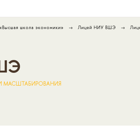
 «Высшая школа экономики»
Лицей НИУ ВШЭ
Лиц
ВШЭ
И МАСШТАБИРОВАНИЯ