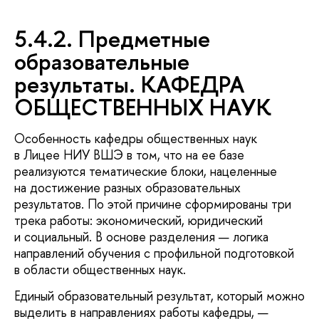
5.4.2. Предметные
образовательные
результаты. КАФЕДРА
ОБЩЕСТВЕННЫХ НАУК
Особенность кафедры общественных наук
в Лицее НИУ ВШЭ в том, что на ее базе
реализуются тематические блоки, нацеленные
на достижение разных образовательных
результатов. По этой причине сформированы три
трека работы: экономический, юридический
и социальный. В основе разделения — логика
направлений обучения с профильной подготовкой
в области общественных наук.
Единый образовательный результат, который можно
выделить в направлениях работы кафедры, —