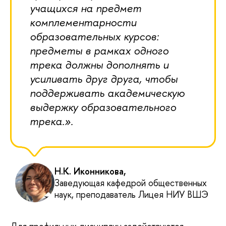
учащихся на предмет
комплементарности
образовательных курсов:
предметы в рамках одного
трека должны дополнять и
усиливать друг друга, чтобы
поддерживать академическую
выдержку образовательного
трека.».
Н.К. Иконникова,
Заведующая кафедрой общественных
наук, преподаватель Лицея НИУ ВШЭ