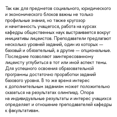
Так как для предметов социального, юридического
и экономического блоков важны не только
профильные знания, но также кругозор
и начитанность учащегося, работа на курсах
кафедры общественных наук выстраивается вокруг
инициативы лицеистов. Преподаватели предлагают
несколько уровней заданий, один из которых —
базовый и обязательный, а другие — опциональные.
Последние позволяют заинтересованному
лицеисту углубиться в тот или иной аспект темы.
Для успешного освоения образовательной
программы достаточно проработки заданий
базового уровня. В то же время интерес
к дополнительным заданиям может положительно
сказаться на результатах олимпиад. Опора
на индивидуальные результаты и интерес учащихся
определяет и отношение преподавателей кафедры
к факультативам.