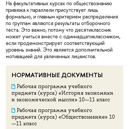
На факультативных курсах по обществознанию
привязка к параллели присутствует лишь
формально, и главным критерием распределения
по группам являются результаты отборочного
теста. Это важно, потому что десятиклассник
может учиться вместе с одиннадцатиклассником,
если продемонстрирует соответствующий
уровень знаний. Это является дополнительной
мотивацией для увлеченных лицеистов.
НОРМАТИВНЫЕ ДОКУМЕНТЫ
Рабочая программа учебного
предмета (курса) «История экономики
и экономической мысли» 10—11 класс
Рабочая программа учебного
предмета (курса) «Обществознание» 10
—11 класс