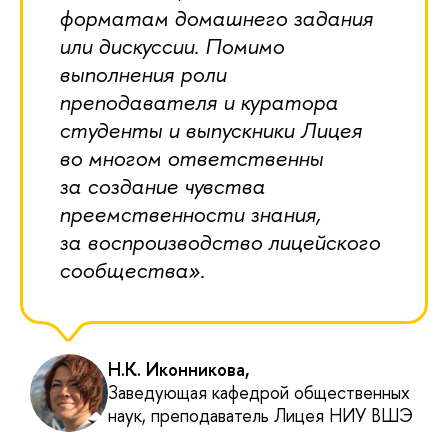
форматам домашнего задания
или дискуссии. Помимо
выполнения роли
преподавателя и куратора
студенты и выпускники Лицея
во многом ответственны
за создание чувства
преемственности знания,
за воспроизводство лицейского
сообщества».
Н.К. Иконникова,
Заведующая кафедрой общественных
наук, преподаватель Лицея НИУ ВШЭ