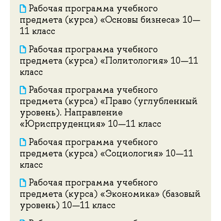
Рабочая программа учебного
предмета (курса) «Основы бизнеса» 10—
11 класс
Рабочая программа учебного
предмета (курса) «Политология» 10—11
класс
Рабочая программа учебного
предмета (курса) «Право (углубленный
уровень). Направление
«Юриспруденция» 10—11 класс
Рабочая программа учебного
предмета (курса) «Социология» 10—11
класс
Рабочая программа учебного
предмета (курса) «Экономика» (базовый
уровень) 10—11 класс