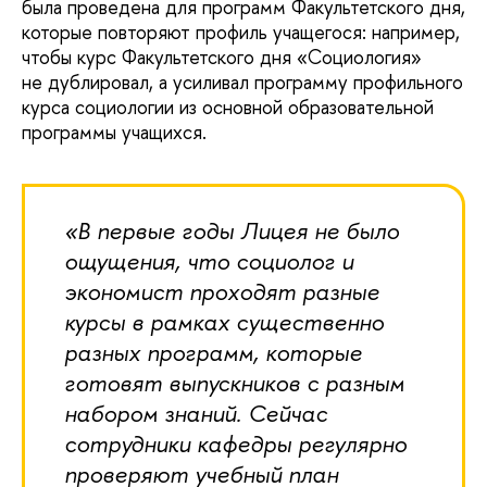
была проведена для программ Факультетского дня,
которые повторяют профиль учащегося: например,
чтобы курс Факультетского дня «Социология»
не дублировал, а усиливал программу профильного
курса социологии из основной образовательной
программы учащихся.
«В первые годы Лицея не было
ощущения, что социолог и
экономист проходят разные
курсы в рамках существенно
разных программ, которые
готовят выпускников с разным
набором знаний. Сейчас
сотрудники кафедры регулярно
проверяют учебный план