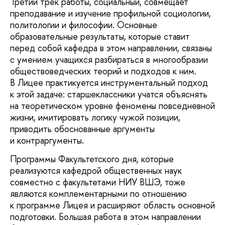
Третий трек работы, социальный, совмещает
преподавание и изучение профильной социологии,
политологии и философии. Основные
образовательные результаты, которые ставит
перед собой кафедра в этом направлении, связаны
с умением учащихся разбираться в многообразии
обществоведческих теорий и подходов к ним.
В Лицее практикуется инструментальный подход
к этой задаче: старшеклассники учатся объяснять
на теоретическом уровне феномены повседневной
жизни, имитировать логику чужой позиции,
приводить обоснованные аргументы
и контраргументы.
Программы Факультетского дня, которые
реализуются кафедрой общественных наук
совместно с факультетами НИУ ВШЭ, тоже
являются комплементарными по отношению
к программе Лицея и расширяют область основной
подготовки. Большая работа в этом направлении