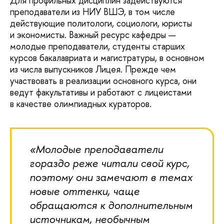
Для профильных дисциплин задействуются
преподаватели из НИУ ВШЭ, в том числе
действующие политологи, социологи, юристы
и экономисты. Важный ресурс кафедры —
молодые преподаватели, студенты старших
курсов бакалавриата и магистратуры, в основном
из числа выпускников Лицея. Прежде чем
участвовать в реализации основного курса, они
ведут факультативы и работают с лицеистами
в качестве олимпиадных кураторов.
«Молодые преподаватели
гораздо реже читали свой курс,
поэтому они замечают в темах
новые оттенки, чаще
обращаются к дополнительным
источникам, необычным