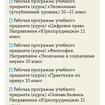
Рабочая программа учебного
предмета (курса) «Экономика»
(углубленный уровень) 10—11 класс
Рабочая программа учебного
предмета (курса) «Цифровое право.
Направление «Юриспруденция» 11
класс
Рабочая программа учебного
предмета (курса) «Философия.
Направление «Экономика и социальные
науки» 10 класс
Рабочая программа учебного
предмета (курса) «Практикум по
праву» 10 класс
Рабочая программа учебного
предмета (курса) «Основы бизнеса.
Направление «Юриспруденция» 11