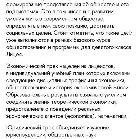
формирование представления об обществе и его
подсистемах. Это в том числе и о развитии
умения жить в современном обществе,
определять в нем свою позицию, достигать
социальных целей. Стоит отметить, что такие цели
уже выполняются в рамках базового курса
обществознания и программы для девятого класса
Лицея.
Экономический трек нацелен на лицеистов,
в индивидуальный учебный план которых включены
следующие дисциплины: профильная экономика,
обществознание и история экономической мысли.
Образовательные результаты связаны с умением
соединять знания теоретической экономики,
представление о поведении реальных
экономических агентов (economics), математики.
Юридический трек объединяет изучение
юриспруденции, общественных наук