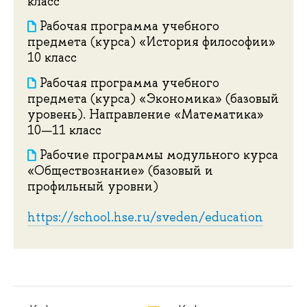
класс
Рабочая программа учебного
предмета (курса) «История философии»
10 класс
Рабочая программа учебного
предмета (курса) «Экономика» (базовый
уровень). Направление «Математика»
10—11 класс
Рабочие программы модульного курса
«Обществознание» (базовый и
профильный уровни)
https://school.hse.ru/sveden/education