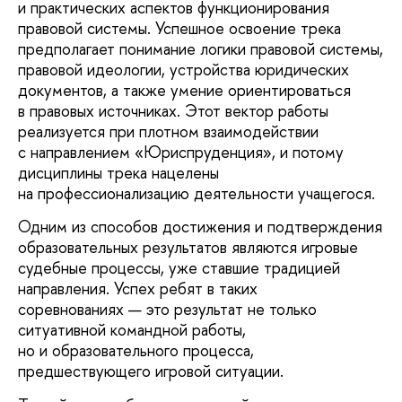
и практических аспектов функционирования
правовой системы. Успешное освоение трека
предполагает понимание логики правовой системы,
правовой идеологии, устройства юридических
документов, а также умение ориентироваться
в правовых источниках. Этот вектор работы
реализуется при плотном взаимодействии
с направлением «Юриспруденция», и потому
дисциплины трека нацелены
на профессионализацию деятельности учащегося.
Одним из способов достижения и подтверждения
образовательных результатов являются игровые
судебные процессы, уже ставшие традицией
направления. Успех ребят в таких
соревнованиях — это результат не только
ситуативной командной работы,
но и образовательного процесса,
предшествующего игровой ситуации.