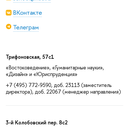
ВКонтакте
Телеграм
Трифоновская, 57с1
«Востоковедение», «Гуманитарные науки»,
«Дизайн» и «Юриспруденция»
+7 (495) 772-9590, доб. 23113 (заместитель
директора), доб. 22067 (менеджер направления)
3-й Колобовский пер. 8с2