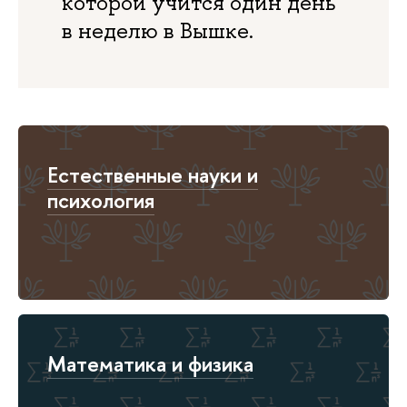
которой учится один день
в неделю в Вышке.
Естественные науки и
психология
Математика и физика