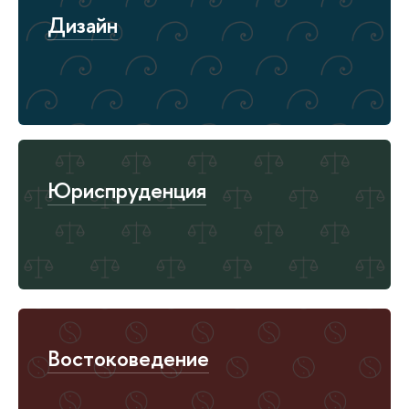
Дизайн
Юриспруденция
Востоковедение