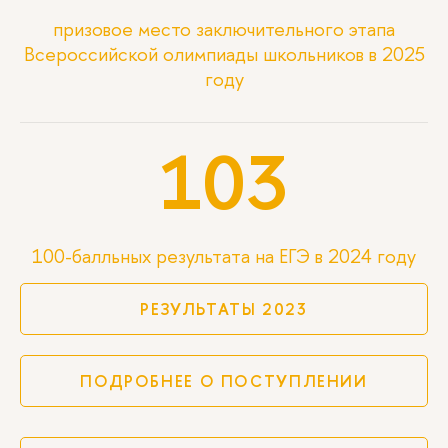
призовое место заключительного этапа
Всероссийской олимпиады школьников в 2025
году
103
100-балльных результата на ЕГЭ в 2024 году
РЕЗУЛЬТАТЫ 2023
ПОДРОБНЕЕ О ПОСТУПЛЕНИИ