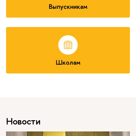
Выпускникам
Школам
Новости