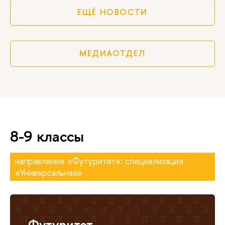
ЕЩЁ НОВОСТИ
МЕДИАОТДЕЛ
8-9 классы
направление «Футуритет»: специализация
«Универсальная»
Футуритет