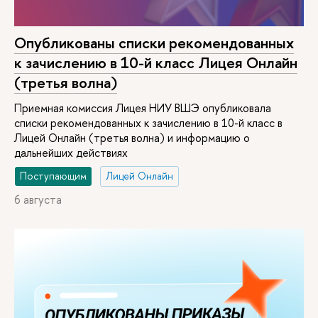
Опубликованы списки рекомендованных
к зачислению в 10-й класс Лицея Онлайн
(третья волна)
Приемная комиссия Лицея НИУ ВШЭ опубликовала
списки рекомендованных к зачислению в 10-й класс в
Лицей Онлайн (третья волна) и информацию о
дальнейших действиях
Поступающим
Лицей Онлайн
6 августа