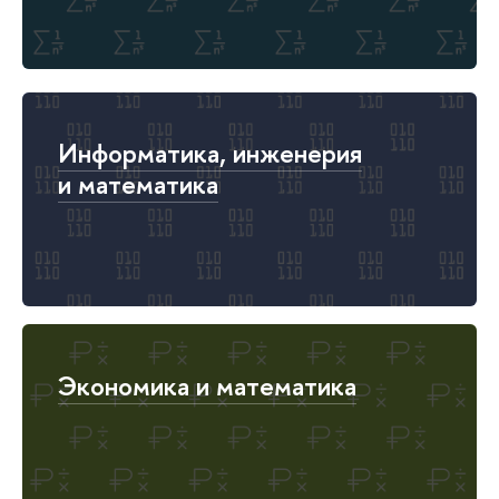
Информатика, инженерия
и математика
Экономика и математика