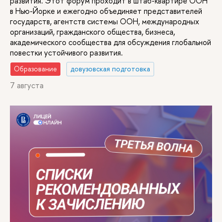
развития. Этот форум проходит в штаб-квартире ООН
в Нью-Йорке и ежегодно объединяет представителей
государств, агентств системы ООН, международных
организаций, гражданского общества, бизнеса,
академического сообщества для обсуждения глобальной
повестки устойчивого развития.
Образование
довузовская подготовка
7 августа