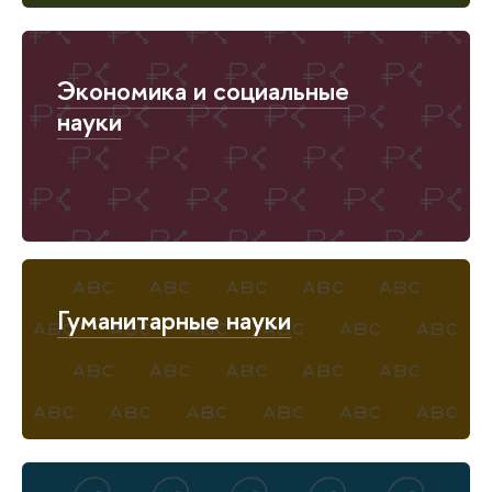
Экономика и социальные
науки
Гуманитарные науки