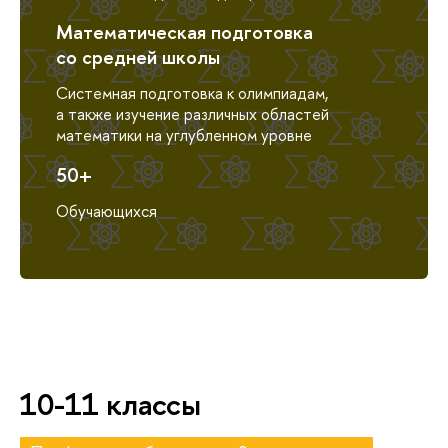
Математическая подготовка
со средней школы
Системная подготовка к олимпиадам,
а также изучение различных областей
математики на углубленном уровне
50+
Обучающихся
10-11 классы