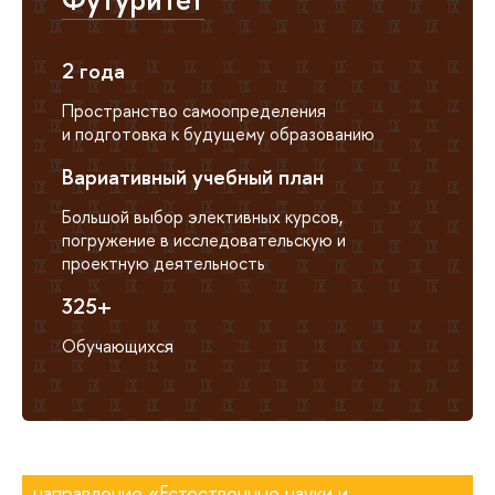
2 года
Пространство самоопределения
и подготовка к будущему образованию
Вариативный учебный план
Большой выбор элективных курсов,
погружение в исследовательскую и
проектную деятельность
325+
Обучающихся
направление «Естественные науки и