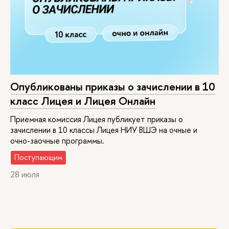
Опубликованы приказы о зачислении в 10
класс Лицея и Лицея Онлайн
Приемная комиссия Лицея публикует приказы о
зачислении в 10 классы Лицея НИУ ВШЭ на очные и
очно-заочные программы.
Поступающим
28 июля