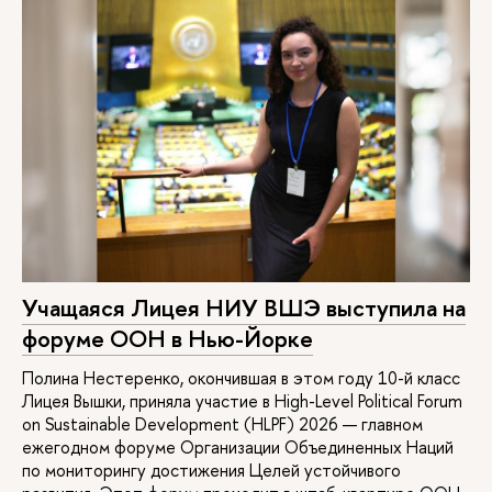
Учащаяся Лицея НИУ ВШЭ выступила на
форуме ООН в Нью-Йорке
Полина Нестеренко, окончившая в этом году 10-й класс
Лицея Вышки, приняла участие в High-Level Political Forum
on Sustainable Development (HLPF) 2026 — главном
ежегодном форуме Организации Объединенных Наций
по мониторингу достижения Целей устойчивого