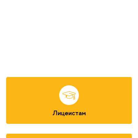
Лицеистам