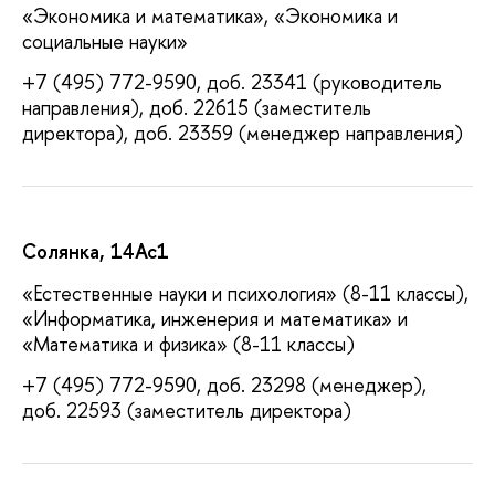
«Экономика и математика», «Экономика и
социальные науки»
+7 (495) 772-9590, доб. 23341 (руководитель
направления), доб. 22615 (заместитель
директора), доб. 23359 (менеджер направления)
Солянка, 14Ас1
«Естественные науки и психология» (8-11 классы),
«Информатика, инженерия и математика» и
«Математика и физика» (8-11 классы)
+7 (495) 772-9590, доб. 23298 (менеджер),
доб. 22593 (заместитель директора)