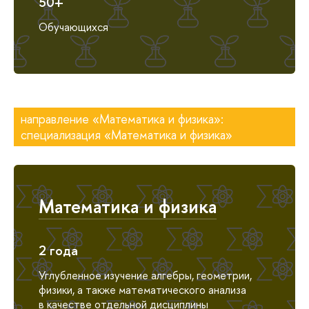
50+
Обучающихся
направление «Математика и физика»:
специализация «Математика и физика»
Математика и физика
2 года
Углубленное изучение алгебры, геометрии,
физики, а также математического анализа
в качестве отдельной дисциплины