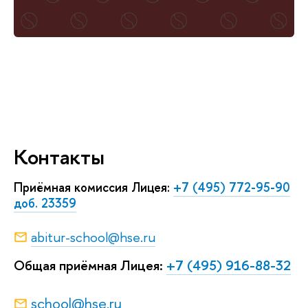
Контакты
Приёмная комиссия Лицея:
+7 (495) 772-95-90
доб. 23359
abitur-school@hse.ru
Общая приёмная Лицея:
+7 (495) 916-88-32
school@hse.ru