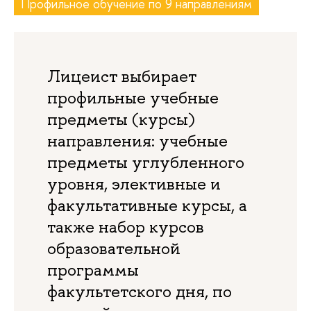
Профильное обучение по 9 направлениям
Лицеист выбирает
профильные учебные
предметы (курсы)
направления: учебные
предметы углубленного
уровня, элективные и
факультативные курсы, а
также набор курсов
образовательной
программы
факультетского дня, по