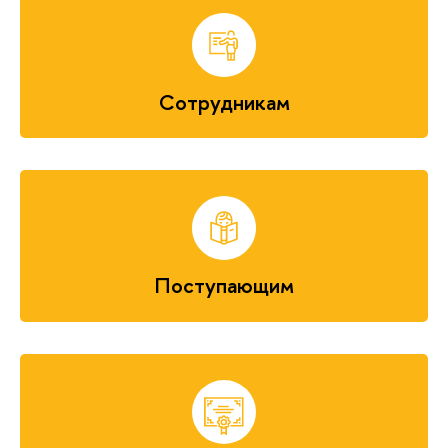
Сотрудникам
Поступающим