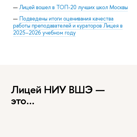
Лицей вошел в ТОП-20 лучших школ Москвы
Подведены итоги оценивания качества
работы преподавателей и кураторов Лицея в
2025–2026 учебном году
Лицей НИУ ВШЭ —
это…