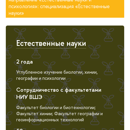
психология»: специализация «Естественные
науки»
Естественные науки
2 года
Углубленное изучение биологии, химии,
географии и психологии
Сотрудничество с факультетами
НИУ ВШЭ
Факультет биологии и биотехнологии;
Факультет химии; Факультет географии и
геоинформационных технологий