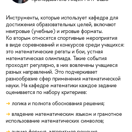
Инструменты, которые использует кафедра для
достижения образовательных целей, включают
неигровые (учебные) и игровые форматы.
Ко вторым относятся спортивные мероприятия
в виде соревнований и конкурсов среди учащихся:
это математические регаты и бои, устная
математическая олимпиада. Такие события
проходят регулярно, в них вовлечены учащиеся
разных направлений. Это подчеркивает
разнообразие сфер применения математической
науки. На кафедре математики каждое задание
оценивается по набору критериев:
логика и полнота обоснования решения;
владение математическим языком и грамотное
использование математических символов;
знание формул, алгоритмов решения