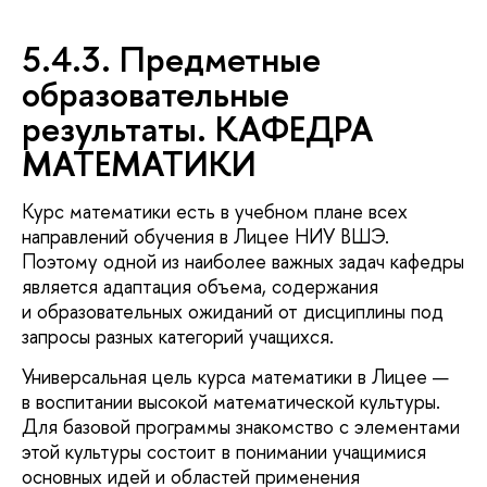
5.4.3. Предметные
образовательные
результаты. КАФЕДРА
МАТЕМАТИКИ
Курс математики есть в учебном плане всех
направлений обучения в Лицее НИУ ВШЭ.
Поэтому одной из наиболее важных задач кафедры
является адаптация объема, содержания
и образовательных ожиданий от дисциплины под
запросы разных категорий учащихся.
Универсальная цель курса математики в Лицее —
в воспитании высокой математической культуры.
Для базовой программы знакомство с элементами
этой культуры состоит в понимании учащимися
основных идей и областей применения