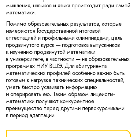
мышления, навыков и языка происходит ради самой
математики.
Помимо образовательных результатов, которые
измеряются Государственной итоговой
аттестацией и профильными олимпиадами, цель
продвинутого курса — подготовка выпускников
к изучению продвинутой математики
в университете, в частности — на образовательных
программах НИУ ВШЭ. Для абитуриента
математических профилей особенно важно быть
готовым к нагрузке технических специальностей,
уметь быстро усваивать информацию
и оперировать ею. Таким образом лицеисты-
математики получают конкурентное
преимущество перед другими первокурсниками
в период адаптации.