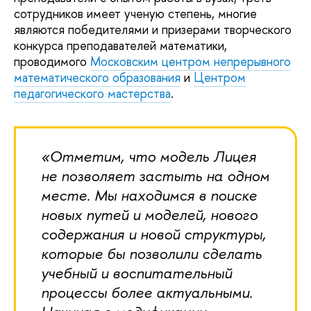
сотрудников имеет ученую степень, многие
являются победителями и призерами творческого
конкурса преподавателей математики,
проводимого
Московским центром непрерывного
математического образования
и
Центром
педагогического мастерства
.
«Отметим, что модель Лицея
не позволяет застыть на одном
месте. Мы находимся в поиске
новых путей и моделей, нового
содержания и новой структуры,
которые бы позволили сделать
учебный и воспитательный
процессы более актуальными.