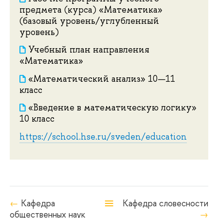
предмета (курса) «Математика»
(базовый уровень/углубленный
уровень)
Учебный план направления
«Математика»
«Математический анализ» 10—11
класс
«Введение в математическую логику»
10 класс
https://school.hse.ru/sveden/education
≡
Кафедра
Кафедра словесности
общественных наук