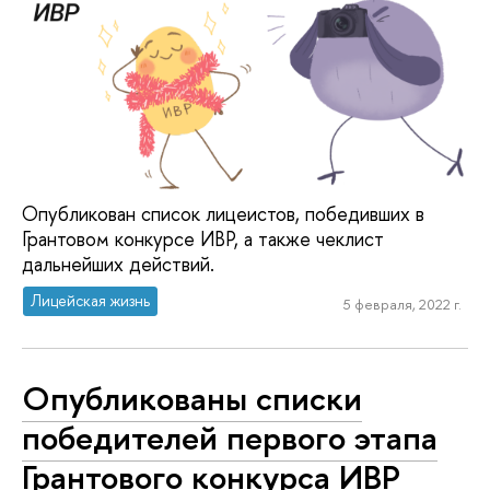
Опубликован список лицеистов, победивших в
Грантовом конкурсе ИВР, а также чеклист
дальнейших действий.
Лицейская жизнь
5 февраля, 2022 г.
Опубликованы списки
победителей первого этапа
Грантового конкурса ИВР