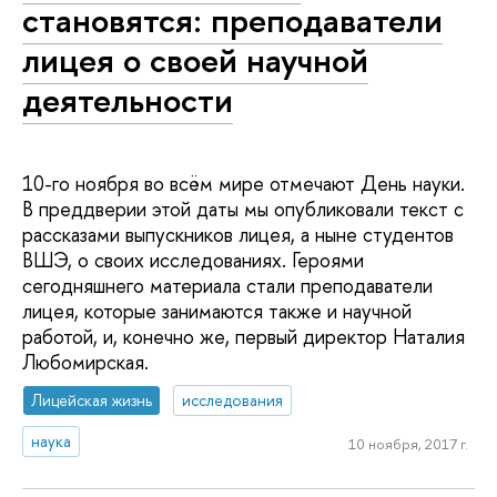
становятся: преподаватели
лицея о своей научной
деятельности
10-го ноября во всём мире отмечают День науки.
В преддверии этой даты мы опубликовали текст с
рассказами выпускников лицея, а ныне студентов
ВШЭ, о своих исследованиях. Героями
сегодняшнего материала стали преподаватели
лицея, которые занимаются также и научной
работой, и, конечно же, первый директор Наталия
Любомирская.
Лицейская жизнь
исследования
наука
10 ноября, 2017 г.