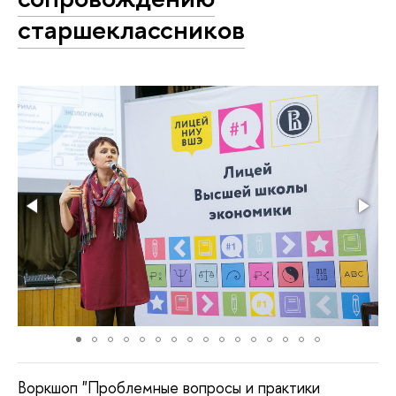
старшеклассников
Воркшоп "Проблемные вопросы и практики