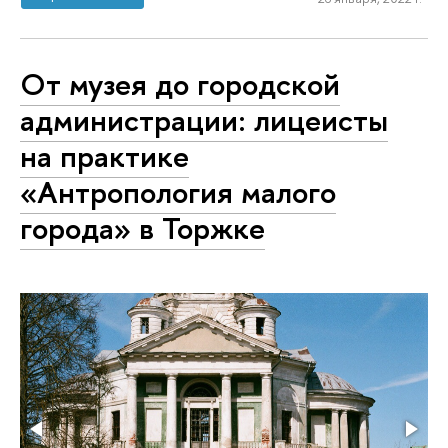
От музея до городской
администрации: лицеисты
на практике
«Антропология малого
города» в Торжке