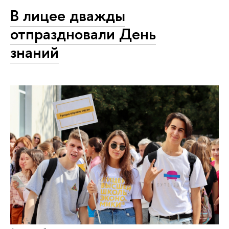
В лицее дважды
отпраздновали День
знаний