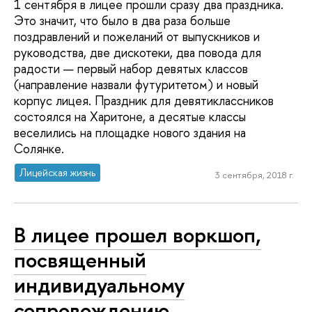
1 сентября в лицее прошли сразу два праздника.
Это значит, что было в два раза больше
поздравлений и пожеланий от выпускников и
руководства, две дискотеки, два повода для
радости — первый набор девятых классов
(направление назвали футуритетом) и новый
корпус лицея. Праздник для девятиклассников
состоялся на Харитоне, а десятые классы
веселились на площадке нового здания на
Солянке.
Лицейская жизнь
3 сентября, 2018 г.
В лицее прошел воркшоп,
посвященный
индивидуальному
сопровождению