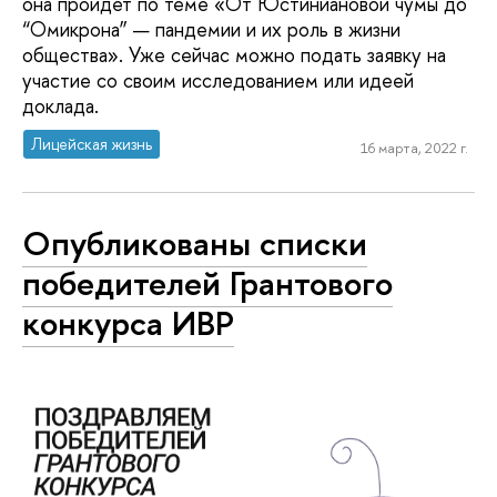
она пройдет по теме «От Юстиниановой чумы до
“Омикрона” — пандемии и их роль в жизни
общества». Уже сейчас можно подать заявку на
участие со своим исследованием или идеей
доклада.
Лицейская жизнь
16 марта, 2022 г.
Опубликованы списки
победителей Грантового
конкурса ИВР