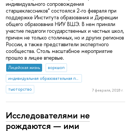
индивидуального сопровождения
старшеклассников" состоялся 2-го февраля при
поддержке Института образования и Дирекции
общего образования НИУ ВШЭ. В нем приняли
участие педагоги государственных и частных школ,
причем не только столичных, но и других регионов
России, а также представители экспертного
сообщества. Столь масштабное мероприятие
прошло в лицее впервые.
Лицейская жизнь
воркшоп
индивидуальная образовательная программа развития
тьюторство
7 февраля, 2018 г.
Исследователями не
рождаются — ими