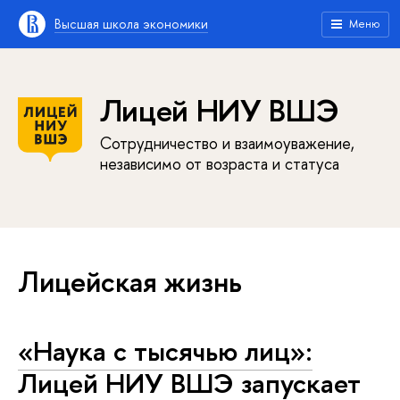
Высшая школа экономики
Меню
Лицей НИУ ВШЭ
Сотрудничество и взаимоуважение,
независимо от возраста и статуса
Лицейская жизнь
«Наука с тысячью лиц»:
Лицей НИУ ВШЭ запускает