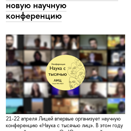
новую научную
конференцию
21-22 апреля Лицей впервые организует научную
конференцию «Наука с тысячью лиц». В этом году