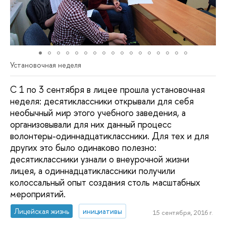
Установочная неделя
С 1 по 3 сентября в лицее прошла установочная
неделя: десятиклассники открывали для себя
необычный мир этого учебного заведения, а
организовывали для них данный процесс
волонтеры-одиннадцатиклассники. Для тех и для
других это было одинаково полезно:
десятиклассники узнали о внеурочной жизни
лицея, а одиннадцатиклассники получили
колоссальный опыт создания столь масштабных
мероприятий.
Лицейская жизнь
инициативы
15 сентября, 2016 г.