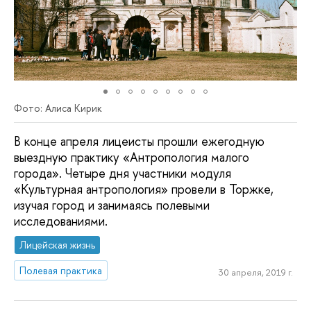
Фото: Алиса Кирик
В конце апреля лицеисты прошли ежегодную
выездную практику «Антропология малого
города». Четыре дня участники модуля
«Культурная антропология» провели в Торжке,
изучая город и занимаясь полевыми
исследованиями.
Лицейская жизнь
Полевая практика
30 апреля, 2019 г.