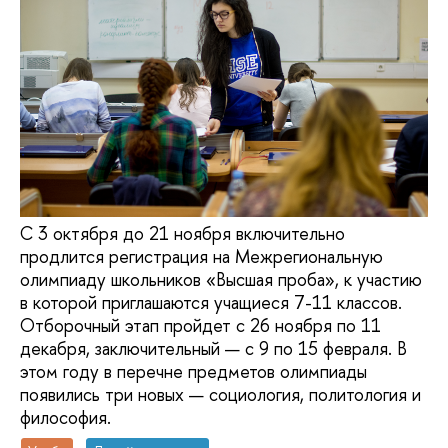
С 3 октября до 21 ноября включительно
продлится регистрация на Межрегиональную
олимпиаду школьников «Высшая проба», к участию
в которой приглашаются учащиеся 7-11 классов.
Отборочный этап пройдет с 26 ноября по 11
декабря, заключительный — с 9 по 15 февраля. В
этом году в перечне предметов олимпиады
появились три новых — социология, политология и
философия.