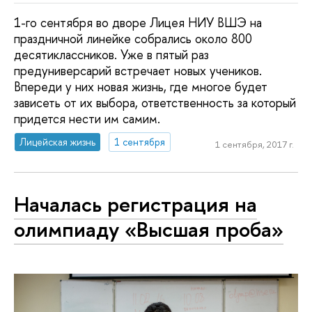
1-го сентября во дворе Лицея НИУ ВШЭ на
праздничной линейке собрались около 800
десятиклассников. Уже в пятый раз
предуниверсарий встречает новых учеников.
Впереди у них новая жизнь, где многое будет
зависеть от их выбора, ответственность за который
придется нести им самим.
Лицейская жизнь
1 сентября
1 сентября, 2017 г.
Началась регистрация на
олимпиаду «Высшая проба»