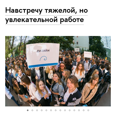
Навстречу тяжелой, но
увлекательной работе