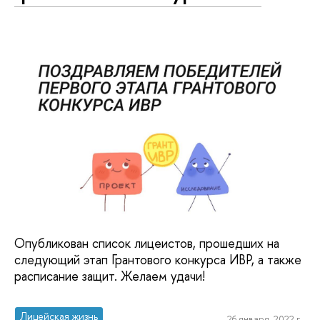
Опубликован список лицеистов, прошедших на
следующий этап Грантового конкурса ИВР, а также
расписание защит. Желаем удачи!
Лицейская жизнь
26 января, 2022 г.