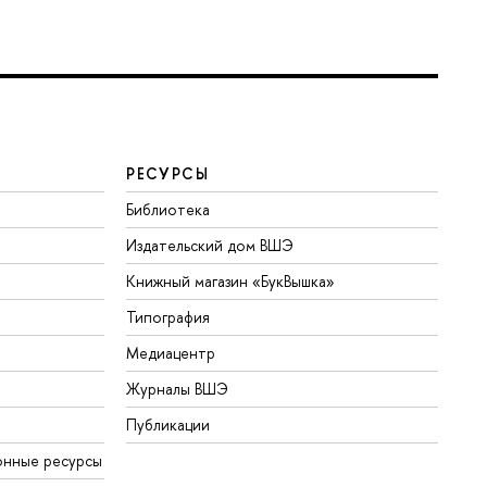
РЕСУРСЫ
Библиотека
Издательский дом ВШЭ
Книжный магазин «БукВышка»
Типография
Медиацентр
Журналы ВШЭ
Публикации
онные ресурсы