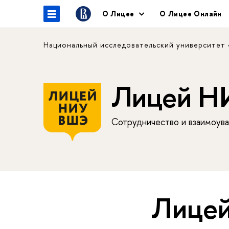
О Лицее
О Лицее Онлайн
Национальный исследовательский университет
Лицей 
Сотрудничество и взаимоува
Лицей