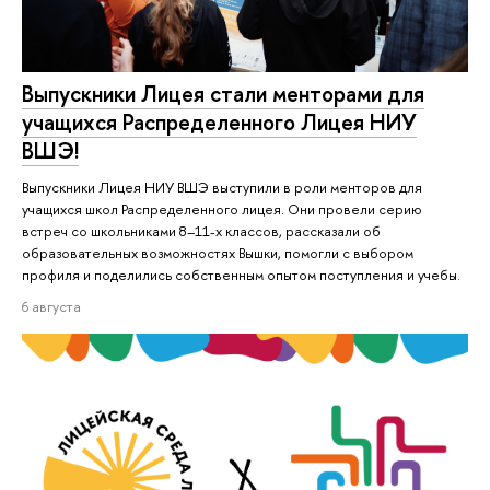
Выпускники Лицея стали менторами для
учащихся Распределенного Лицея НИУ
ВШЭ!
Выпускники Лицея НИУ ВШЭ выступили в роли менторов для
учащихся школ Распределенного лицея. Они провели серию
встреч со школьниками 8–11-х классов, рассказали об
образовательных возможностях Вышки, помогли с выбором
профиля и поделились собственным опытом поступления и учебы.
6 августа