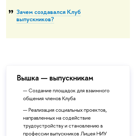
Зачем создавался Клуб
выпускников?
Вышка — выпускникам
Создание площадок для взаимного
общения членов Клуба
Реализация социальных проектов,
направленных на содействие
трудоустройству и становлению в
профессии выпускников Лицея НИУ