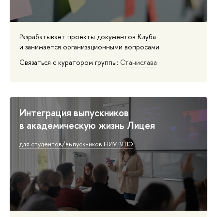
Разрабатывает проекты документов Клуба
и занимается организационными вопросами
Связаться с куратором группы:
Станислава
Интеграция выпускников
в академическую жизнь Лицея
для студентов/выпускников НИУ ВШЭ