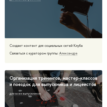
Создает контент для социальных сетей Клуба
Связаться с куратором группы:
Александра
Организация тренингов, мастер-классов
и поездок для выпускников и лицеистов
для всех выпускников