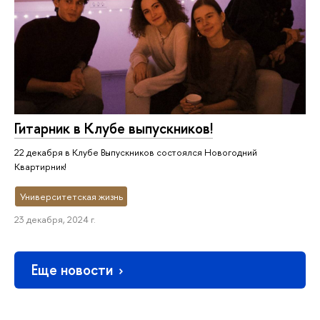
Гитарник в Клубе выпускников!
22 декабря в Клубе Выпускников состоялся Новогодний
Квартирник!
Университетская жизнь
23 декабря, 2024 г.
Еще новости