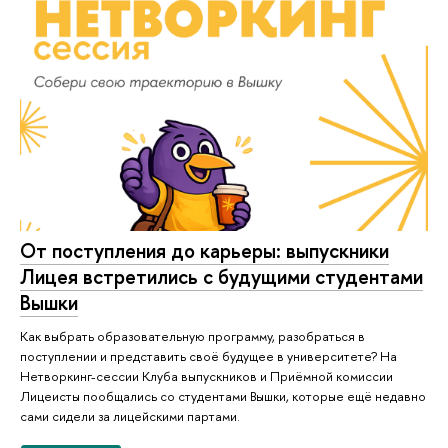
От поступления до карьеры: выпускники
Лицея встретились с будущими студентами
Вышки
Как выбрать образовательную программу, разобраться в
поступлении и представить своё будущее в университете? На
Нетворкинг-сессии Клуба выпускников и Приёмной комиссии
Лицеисты пообщались со студентами Вышки, которые ещё недавно
сами сидели за лицейскими партами.