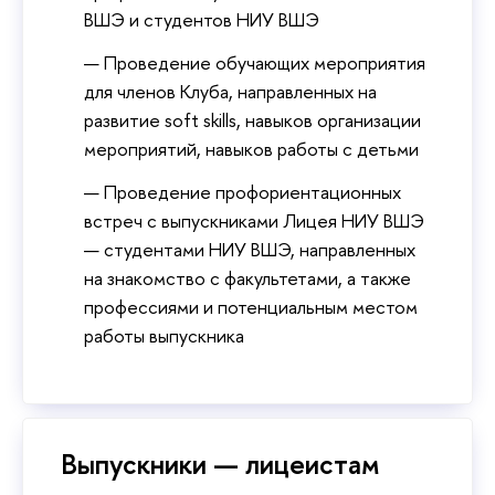
ВШЭ и студентов НИУ ВШЭ
Проведение обучающих мероприятия
для членов Клуба, направленных на
развитие soft skills, навыков организации
мероприятий, навыков работы с детьми
Проведение профориентационных
встреч с выпускниками Лицея НИУ ВШЭ
— студентами НИУ ВШЭ, направленных
на знакомство с факультетами, а также
профессиями и потенциальным местом
работы выпускника
Выпускники — лицеистам