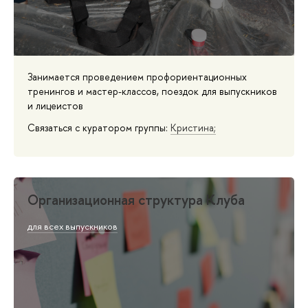
Занимается проведением профориентационных
тренингов и мастер-классов, поездок для выпускников
и лицеистов
Связаться с куратором группы:
Кристина;
Организационная структура Клуба
для всех выпускников