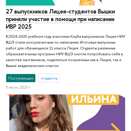
27 выпускников Лицея-студентов Вышки
приняли участие в помощи при написании
ИВР 2025
В 2024-2025 учебном году участники Клуба выпускников Лицея НИУ
ВШЭ стали консультантами по написанию Итоговых выпускных
работ для обучающихся 11 класса Лицея. Студенты различных
образовательных программ НИУ ВШЭ смогли попробовать себя в
качестве наставников, поделиться полученным как в Лицее, так и
Вышке академическим опытом.
Поступающим
студенты
3 июля, 2025 г.