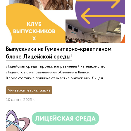
Выпускники на Гуманитарно-креативном
блоке Лицейской среды!
Лицейская среда - проект, направленный на знакомство
Лицеистов с направлениями обучения в Вышке.
В проекте также принимают участие выпускники Лицея.
Университетская жизнь
10 марта, 2025 г.