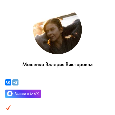
Мошенко Валерия Викторовна