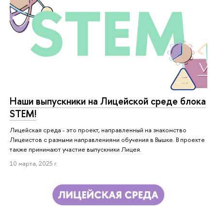
Наши выпускники на Лицейской среде блока
STEM!
Лицейская среда - это проект, направленный на знакомство
Лицеистов с разными направлениями обучения в Вышке. В проекте
также принимают участие выпускники Лицея.
10 марта, 2025 г.