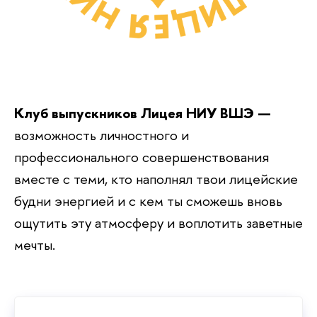
Клуб выпускников Лицея НИУ ВШЭ —
возможность личностного и
профессионального совершенствования
вместе с теми, кто наполнял твои лицейские
будни энергией и с кем ты сможешь вновь
ощутить эту атмосферу и воплотить заветные
мечты.