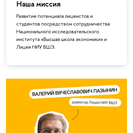
Наша миссия
Развитие потенциала лицеистов и
студентов посредством сотрудничества
Национального исследовательского
института «Высшая школа экономики» и
Лицея НИУ ВШЭ.