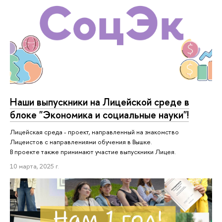
Наши выпускники на Лицейской среде в
блоке "Экономика и социальные науки"!
Лицейская среда - проект, направленный на знакомство
Лицеистов с направлениями обучения в Вышке.
В проекте также принимают участие выпускники Лицея.
10 марта, 2025 г.