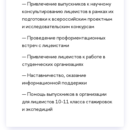
Привлечение выпускников к научному
консультированию лицеистов в рамках их
подготовки к всероссийским проектным
и исследовательским конкурсам
Проведение профориентационных
встреч с лицеистами
Привлечение лицеистов к работе в
студенческих организациях
Наставничество, оказание
информационной поддержки
Помощь выпускников в организации
для лицеистов 10-11 класса стажировок
и экспедиций