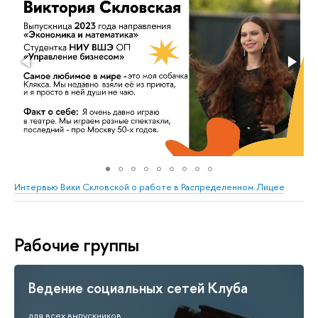
Интервью Вики Скловской о работе в Распределенном Лицее
Рабочие группы
Ведение социальных сетей Клуба
для всех выпускников