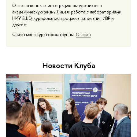
Ответственна за интеграцию выпускников в
академическую жизнь Лицея: работа с лабораториями
НИУ ВШЭ, курирование процесса написания ИВР и
другое
Связаться с куратором группы:
Степан
Новости Клуба