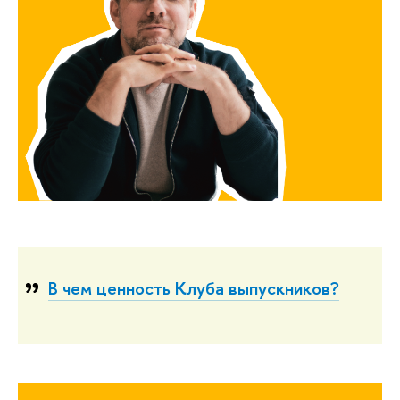
В чем ценность Клуба выпускников?