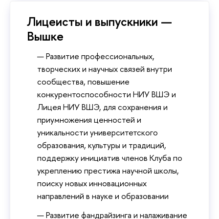
Лицеисты и выпускники —
Вышке
Развитие профессиональных,
творческих и научных связей внутри
сообщества, повышение
конкурентоспособности НИУ ВШЭ и
Лицея НИУ ВШЭ, для сохранения и
приумножения ценностей и
уникальности университетского
образования, культуры и традиций,
поддержку инициатив членов Клуба по
укреплению престижа научной школы,
поиску новых инновационных
направлений в науке и образовании
Развитие фандрайзинга и налаживание