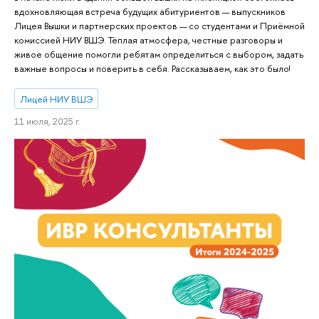
вдохновляющая встреча будущих абитуриентов — выпускников
Лицея Вышки и партнерских проектов — со студентами и Приёмной
комиссией НИУ ВШЭ. Тёплая атмосфера, честные разговоры и
живое общение помогли ребятам определиться с выбором, задать
важные вопросы и поверить в себя. Рассказываем, как это было!
Лицей НИУ ВШЭ
11 июля, 2025 г.