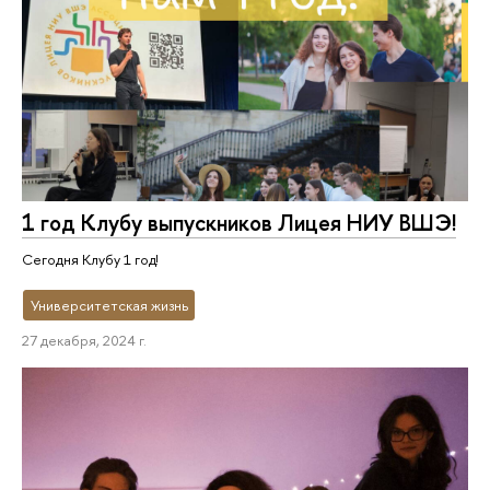
1 год Клубу выпускников Лицея НИУ ВШЭ!
Сегодня Клубу 1 год!
Университетская жизнь
27 декабря, 2024 г.