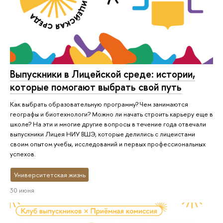
Выпускники в Лицейской среде: истории,
которые помогают выбрать свой путь
Как выбрать образовательную программу? Чем занимаются
географы и биотехнологи? Можно ли начать строить карьеру еще в
школе? На эти и многие другие вопросы в течение года отвечали
выпускники Лицея НИУ ВШЭ, которые делились с лицеистами
своим опытом учебы, исследований и первых профессиональных
успехов.
Университетская жизнь
30 июня