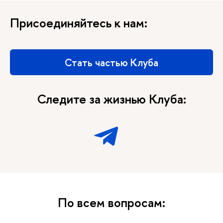
Присоединяйтесь к нам:
Стать частью Клуба
Следите за жизнью Клуба:
По всем вопросам: