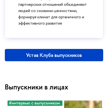
партнерских отношений объединяют
людей со схожими ценностями,
формируя климат для органичного и
эффективного развития
Устав Клуба выпускников
Выпускники в лицах