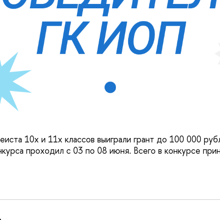
еиста 10х и 11х классов выиграли грант до 100 000 руб
нкурса проходил с 03 по 08 июня. Всего в конкурсе при