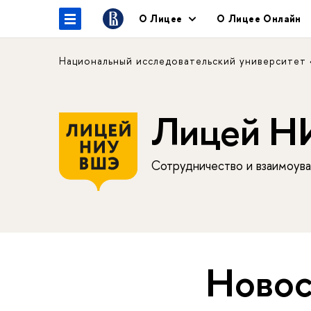
О Лицее
О Лицее Онлайн
Национальный исследовательский университет
Лицей 
Сотрудничество и взаимоува
Новос