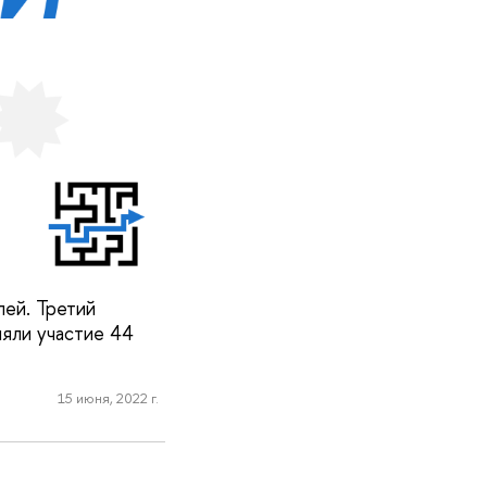
лей. Третий
няли участие 44
15 июня, 2022 г.