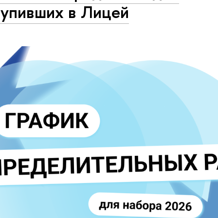
тупивших в Лицей