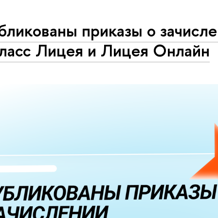
бликованы приказы о зачисле
класс Лицея и Лицея Онлайн