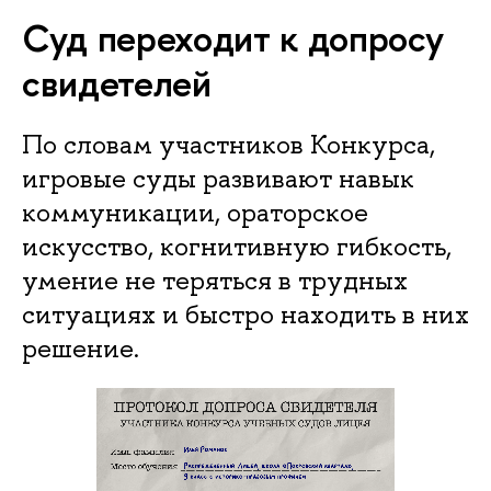
Суд переходит к допросу
свидетелей
По словам участников Конкурса,
игровые суды развивают навык
коммуникации, ораторское
искусство, когнитивную гибкость,
умение не теряться в трудных
ситуациях и быстро находить в них
решение.