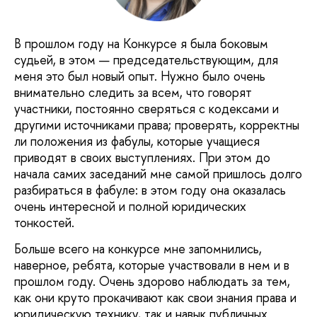
В прошлом году на Конкурсе я была боковым
судьей, в этом — председательствующим, для
меня это был новый опыт. Нужно было очень
внимательно следить за всем, что говорят
участники, постоянно сверяться с кодексами и
другими источниками права; проверять, корректны
ли положения из фабулы, которые учащиеся
приводят в своих выступлениях. При этом до
начала самих заседаний мне самой пришлось долго
разбираться в фабуле: в этом году она оказалась
очень интересной и полной юридических
тонкостей.
Больше всего на конкурсе мне запомнились,
наверное, ребята, которые участвовали в нем и в
прошлом году. Очень здорово наблюдать за тем,
как они круто прокачивают как свои знания права и
юридическую технику, так и навык публичных