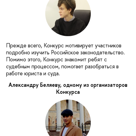
Прежде всего, Конкурс мотивирует участников
подробно изучить Российское законодательство.
Помимо этого, Конкурс знакомит ребят с
судебным процессом, помогает разобраться в
работе юриста и суда.
Александру Беляеву, одному из организаторов
Конкурса