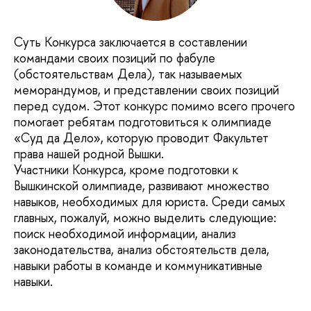
Суть Конкурса заключается в составлении
командами своих позиций по фабуле
(обстоятельствам Дела), так называемых
меморандумов, и представлении своих позиций
перед судом. Этот конкурс помимо всего прочего
помогает ребятам подготовиться к олимпиаде
«Суд да Дело», которую проводит Факультет
права нашей родной Вышки.
Участники Конкурса, кроме подготовки к
Вышкинской олимпиаде, развивают множество
навыков, необходимых для юриста. Среди самых
главных, пожалуй, можно выделить следующие:
поиск необходимой информации, анализ
законодательства, анализ обстоятельств дела,
навыки работы в команде и коммуникативные
навыки.