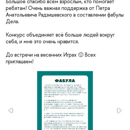
Большое спасибо всем взрослым, кто помогает
ребятам! Очень важная поддержка от Петра
Анатольевича Радзишевского в составлении фабулы
Дела.
Конкурс объединяет всё больше людей вокруг
себя, и мне это очень нравится.
До встречи на весенних Играх 🙂 Всех
приглашаем!