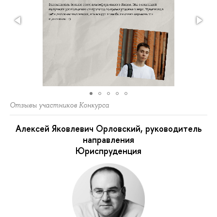
Отзывы участников Конкурса
Алексей Яковлевич Орловский, руководитель
направления
Юриспруденция