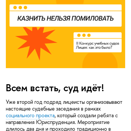
Всем встать, суд идёт!
Уже второй год подряд лицеисты организовывают
настоящие судебные заседания в рамках
социального проекта
, который создали ребята с
направления Юриспруденция. Мероприятие
длилось два дня и проходило традиционно в