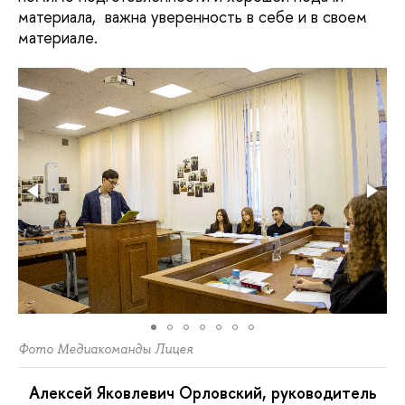
материала, важна уверенность в себе и в своем
материале.
Фото Медиакоманды Лицея
Алексей Яковлевич Орловский, руководитель