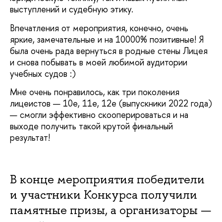
выступлений и судебную этику.
Впечатления от мероприятия, конечно, очень
яркие, замечательные и на 10000% позитивные! Я
была очень рада вернуться в родные стены Лицея
и снова побывать в моей любимой аудитории
учебных судов :)
Мне очень понравилось, как три поколения
лицеистов — 10е, 11е, 12е (выпускники 2022 года)
— смогли эффективно скооперироваться и на
выходе получить такой крутой финальный
результат!
В конце мероприятия победители
и участники Конкурса получили
памятные призы, а организаторы —