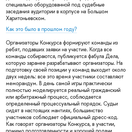
специально оборудованной под судебные
заседания аудитории в корпусе на Большом
Харитоньевском.
Как это было в прошлом году?
Организаторы Конкурса формируют команды из
ребят, подавших заявки на участие. Когда все
команды собираются, публикуется фабула Дела,
которую заранее разрабатывают организаторы. На
подготовку своей позиции у команд выходит около
двух недель: все это время участники составляют
меморандум. В день самой игры практически
полностью моделируется реальный гражданский
или арбитражный процесс, соблюдается
определенный процессуальный порядок. Судьи
сидят в настоящих мантиях, большинство
участников соблюдает официальный дресс-код.
Как говорят организаторы Конкурса, в участии,
помимо подготовленности и хорошей подачи