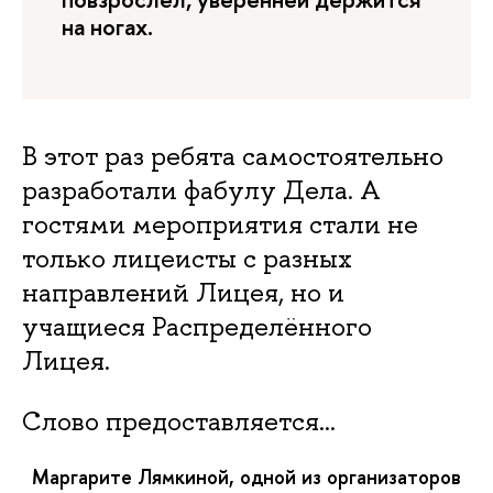
на ногах.
В этот раз ребята самостоятельно
разработали фабулу Дела. А
гостями мероприятия стали не
только лицеисты с разных
направлений Лицея, но и
учащиеся Распределённого
Лицея.
Слово предоставляется…
Маргарите Лямкиной, одной из организаторов