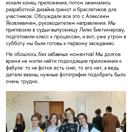
искали конец приложения, потом занимались
разработкой дизайна грамот и браслетиков для
участников. Обсуждали все это с Алексеем
Яковлевичем, руководителем направления. Мы
пригласили в судьи выпускницу Лилю Биктимерову,
подготовили класс к процессам, и вот, уже утром в
субботу мы были готовы к первому заседанию.
Не обошлось без забавных моментов! Мы долгое
время не могли найти подходящие приложения к
фабуле: то на фотке есть снег, то его нет, а ведь
детали важны, нужные фотографии подобрать было
очень трудно.