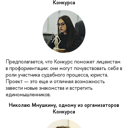
Конкурса
Предполагается, что Конкурс поможет лицеистам
в профориентации: они могут почувствовать себя в
роли участника судебного процесса, юриста.
Проект — это еще и отличная возможность
завести новые знакомства и встретить
единомышленников.
Николаю Мнушкину, одному из организаторов
Конкурса