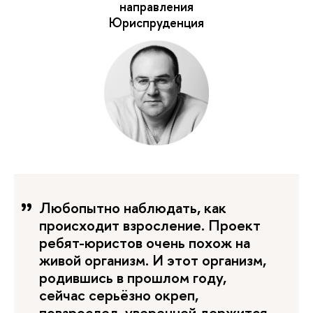
направления
Юриспруденция
Любопытно наблюдать, как
происходит взросление. Проект
ребят-юристов очень похож на
живой организм. И этот организм,
родившись в прошлом году,
сейчас серьёзно окреп,
повзрослел, уверенней держится