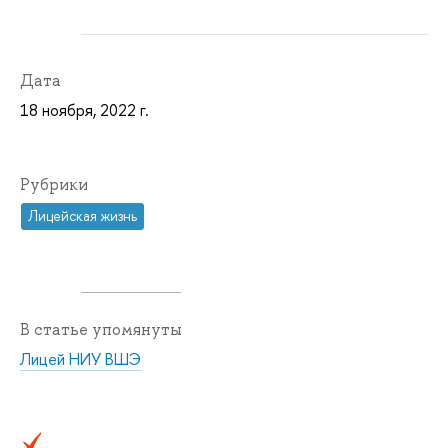
Дата
18 ноября, 2022 г.
Рубрики
Лицейская жизнь
В статье упомянуты
Лицей НИУ ВШЭ