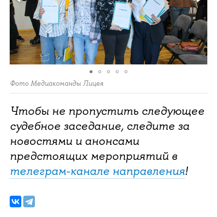
Фото Медиакоманды Лицея
Чтобы не пропустить следующее
судебное заседание, следите за
новостями и анонсами
предстоящих мероприятий в
телеграм-канале направления
!