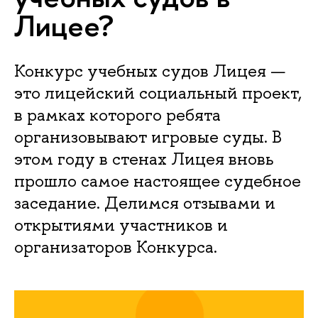
Лицее?
Конкурс учебных судов Лицея —
это лицейский социальный проект,
в рамках которого ребята
организовывают игровые суды. В
этом году в стенах Лицея вновь
прошло самое настоящее судебное
заседание. Делимся отзывами и
открытиями участников и
организаторов Конкурса.