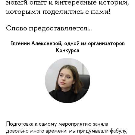
новый опыт и интересные истории,
которыми поделились с нами!
Слово предоставляется…
Евгении Алексеевой, одной из организаторов
Конкурса
Подготовка к самому мероприятию заняла
довольно много времени: мы придумывали фабулу,