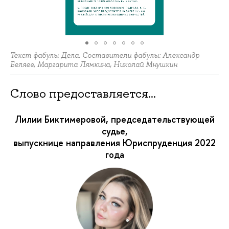
Текст фабулы Дела. Составители фабулы: Александр
Беляев, Маргарита Лямкина, Николай Мнушкин
Слово предоставляется…
Лилии Биктимеровой, председательствующей
судье,
выпускнице направления Юриспруденция 2022
года