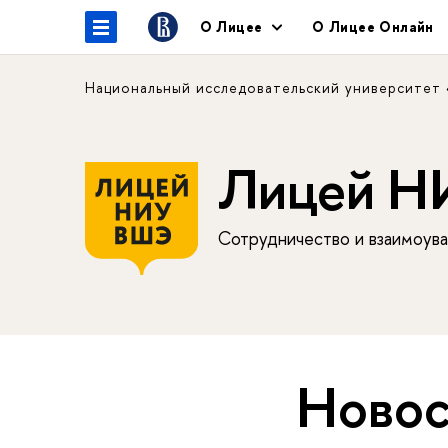
О Лицее
О Лицее Онлайн
Национальный исследовательский университет
Лицей 
Сотрудничество и взаимоува
Новос