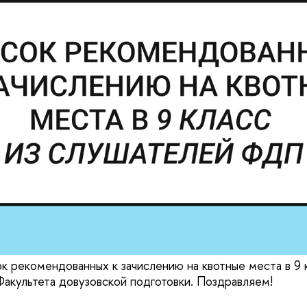
к рекомендованных к зачислению на квотные места в 9 
Факультета довузовской подготовки. Поздравляем!