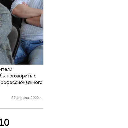
ители
бы поговорить о
 профессионального
27 апреля, 2022 г.
10