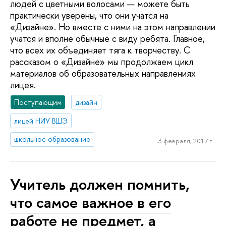
людей с цветными волосами — можете быть
практически уверены, что они учатся на
«Дизайне». Но вместе с ними на этом направлении
учатся и вполне обычные с виду ребята. Главное,
что всех их объединяет тяга к творчеству. С
рассказом о «Дизайне» мы продолжаем цикл
материалов об образовательных направлениях
лицея.
Поступающим
дизайн
лицей НИУ ВШЭ
школьное образование
3 февраля, 2017 г.
Учитель должен помнить,
что самое важное в его
работе не предмет, а