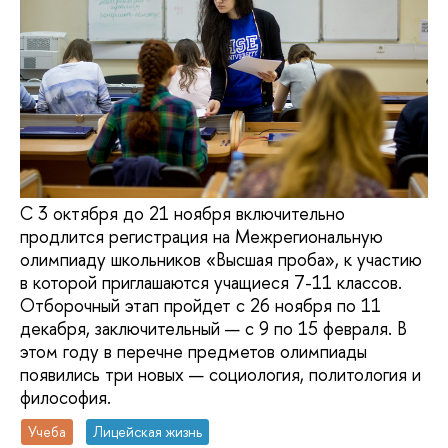
С 3 октября до 21 ноября включительно
продлится регистрация на Межрегиональную
олимпиаду школьников «Высшая проба», к участию
в которой приглашаются учащиеся 7-11 классов.
Отборочный этап пройдет с 26 ноября по 11
декабря, заключительный — с 9 по 15 февраля. В
этом году в перечне предметов олимпиады
появились три новых — социология, политология и
философия.
Учеба
Лицейская жизнь