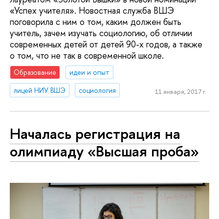
«Успех учителя». Новостная служба ВШЭ
поговорила с ним о том, каким должен быть
учитель, зачем изучать социологию, об отличии
современных детей от детей 90-х годов, а также
о том, что не так в современной школе.
Образование
идеи и опыт
лицей НИУ ВШЭ
социология
11 января, 2017 г.
Началась регистрация на
олимпиаду «Высшая проба»