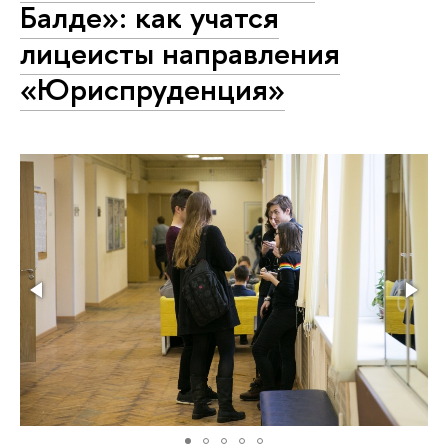
Балде»: как учатся
лицеисты направления
«Юриспруденция»