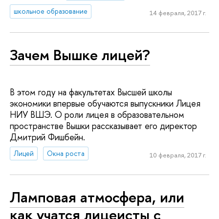
школьное образование
14 февраля, 2017 г.
Зачем Вышке лицей?
В этом году на факультетах Высшей школы
экономики впервые обучаются выпускники Лицея
НИУ ВШЭ. О роли лицея в образовательном
пространстве Вышки рассказывает его директор
Дмитрий Фишбейн.
Лицей
Окна роста
10 февраля, 2017 г.
Ламповая атмосфера, или
как учатся лицеисты с