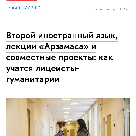
лицей НИУ ВШЭ
27 февраля, 2017 г.
Второй иностранный язык,
лекции «Арзамаса» и
совместные проекты: как
учатся лицеисты-
гуманитарии