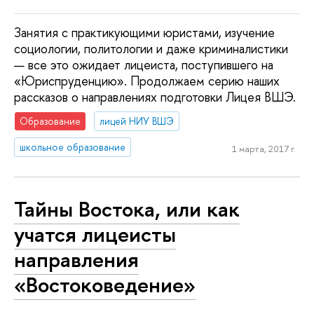
Занятия с практикующими юристами, изучение
социологии, политологии и даже криминалистики
— все это ожидает лицеиста, поступившего на
«Юриспруденцию». Продолжаем серию наших
рассказов о направлениях подготовки Лицея ВШЭ.
Образование
лицей НИУ ВШЭ
школьное образование
1 марта, 2017 г.
Тайны Востока, или как
учатся лицеисты
направления
«Востоковедение»