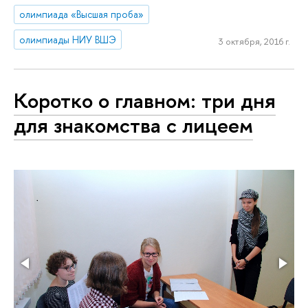
олимпиада «Высшая проба»
олимпиады НИУ ВШЭ
3 октября, 2016 г.
Коротко о главном: три дня
для знакомства с лицеем