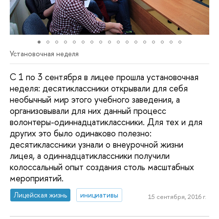
Установочная неделя
С 1 по 3 сентября в лицее прошла установочная
неделя: десятиклассники открывали для себя
необычный мир этого учебного заведения, а
организовывали для них данный процесс
волонтеры-одиннадцатиклассники. Для тех и для
других это было одинаково полезно:
десятиклассники узнали о внеурочной жизни
лицея, а одиннадцатиклассники получили
колоссальный опыт создания столь масштабных
мероприятий.
Лицейская жизнь
инициативы
15 сентября, 2016 г.