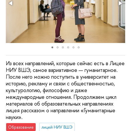
Из всех направлений, которые сейчас есть в Лицее
НИУ ВШЭ, самое вариативное — гуманитарное.
После него можно поступить в университет на
историю, рекламу и связи с общественностью,
культурологию, философию и даже
международные отношения. Продолжаем цикл
материалов об образовательных направлениях
лицея рассказом о направлении «Гуманитарные
науки».
Образование
лицей НИУ ВШЭ