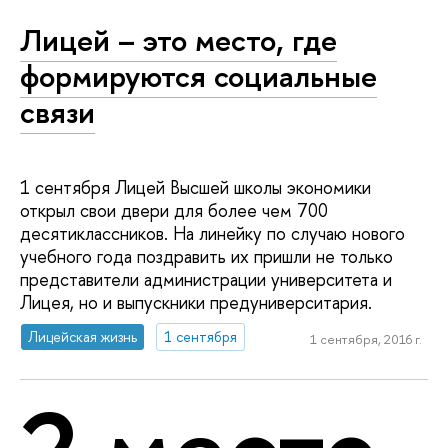
Лицей – это место, где
формируются социальные
связи
1 сентября Лицей Высшей школы экономики
открыл свои двери для более чем 700
десятиклассников. На линейку по случаю нового
учебного года поздравить их пришли не только
представители администрации университета и
Лицея, но и выпускники предуниверситария.
Лицейская жизнь
1 сентября
1 сентября, 2016 г.