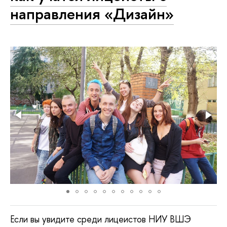
направления «Дизайн»
Если вы увидите среди лицеистов НИУ ВШЭ