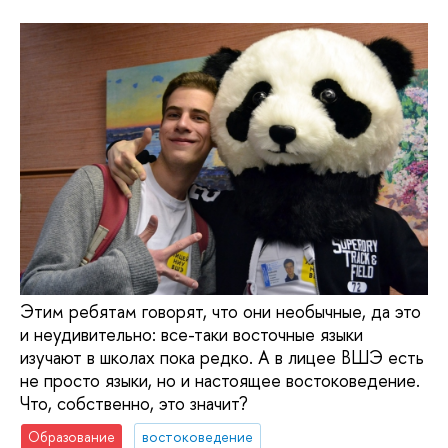
Этим ребятам говорят, что они необычные, да это
и неудивительно: все-таки восточные языки
изучают в школах пока редко. А в лицее ВШЭ есть
не просто языки, но и настоящее востоковедение.
Что, собственно, это значит?
Образование
востоковедение