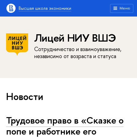
Высшая школа экономики
Меню
Лицей НИУ ВШЭ
Сотрудничество и взаимоуважение,
независимо от возраста и статуса
Новости
Трудовое право в «Сказке о
попе и работнике его