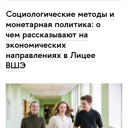
Социологические методы и
монетарная политика: о
чем рассказывают на
экономических
направлениях в Лицее
ВШЭ