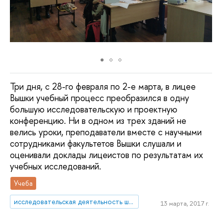
Три дня, с 28-го февраля по 2-е марта, в лицее
Вышки учебный процесс преобразился в одну
большую исследовательскую и проектную
конференцию. Ни в одном из трех зданий не
велись уроки, преподаватели вместе с научными
сотрудниками факультетов Вышки слушали и
оценивали доклады лицеистов по результатам их
учебных исследований.
Учеба
исследовательская деятельность школьников
13 марта, 2017 г.