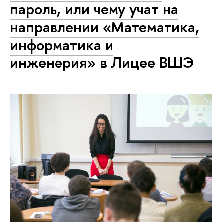
пароль, или чему учат на
направлении «Математика,
информатика и
инженерия» в Лицее ВШЭ