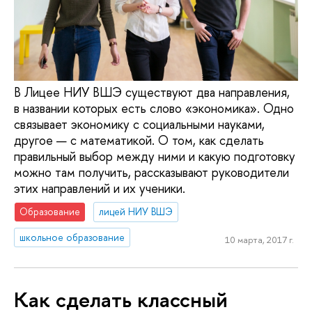
В Лицее НИУ ВШЭ существуют два направления,
в названии которых есть слово «экономика». Одно
связывает экономику с социальными науками,
другое — с математикой. О том, как сделать
правильный выбор между ними и какую подготовку
можно там получить, рассказывают руководители
этих направлений и их ученики.
Образование
лицей НИУ ВШЭ
школьное образование
10 марта, 2017 г.
Как сделать классный