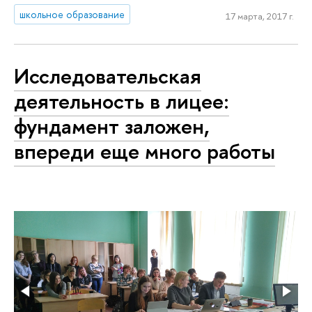
школьное образование
17 марта, 2017 г.
Исследовательская
деятельность в лицее:
фундамент заложен,
впереди еще много работы