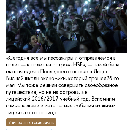
«Сегодня все мы пассажиры и отправляемся в
полет — в полет на острова HSE», — такой была
главная идея «Последнего звонка» в Лицее
Высшей школы экономики, который прошел26-го
мая. Мы тоже решили совершить своеобразное
путешествие, но не на острова, а в
лицейский 2016/2017 учебный год. Вспомним
самые важные и интересные события из жизни
лицея за этот период.
Университетская жизнь