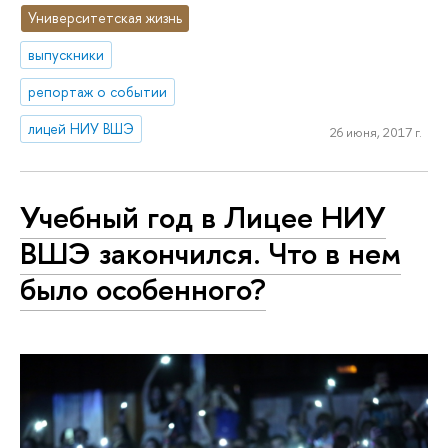
Университетская жизнь
выпускники
репортаж о событии
лицей НИУ ВШЭ
26 июня, 2017 г.
Учебный год в Лицее НИУ
ВШЭ закончился. Что в нем
было особенного?