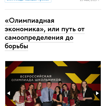
«Олимпиадная
экономика», или путь от
самоопределения до
борьбы