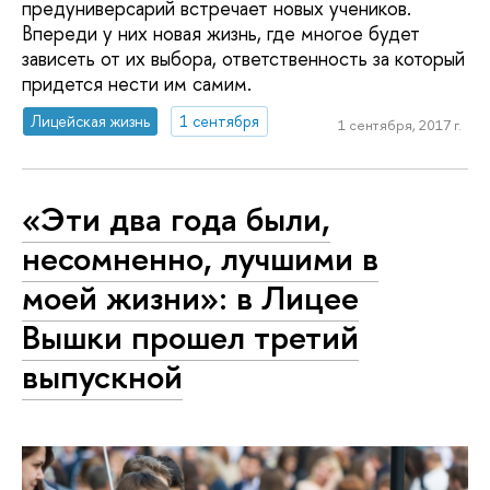
предуниверсарий встречает новых учеников.
Впереди у них новая жизнь, где многое будет
зависеть от их выбора, ответственность за который
придется нести им самим.
Лицейская жизнь
1 сентября
1 сентября, 2017 г.
«Эти два года были,
несомненно, лучшими в
моей жизни»: в Лицее
Вышки прошел третий
выпускной