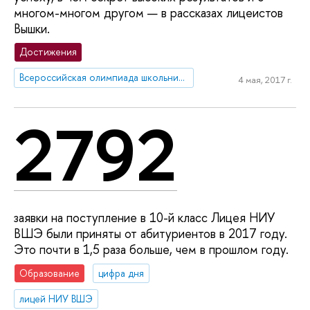
многом-многом другом — в рассказах лицеистов
Вышки.
Достижения
Всероссийская олимпиада школьников
4 мая, 2017 г.
2792
заявки на поступление в 10-й класс Лицея НИУ
ВШЭ были приняты от абитуриентов в 2017 году.
Это почти в 1,5 раза больше, чем в прошлом году.
Образование
цифра дня
лицей НИУ ВШЭ