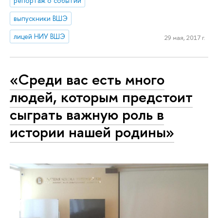
репортаж о событии
выпускники ВШЭ
лицей НИУ ВШЭ
29 мая, 2017 г.
«Среди вас есть много
людей, которым предстоит
сыграть важную роль в
истории нашей родины»