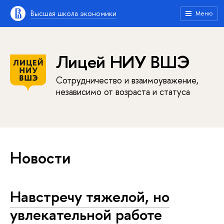
Высшая школа экономики
Меню
Лицей НИУ ВШЭ
Сотрудничество и взаимоуважение,
независимо от возраста и статуса
Новости
Навстречу тяжелой, но
увлекательной работе