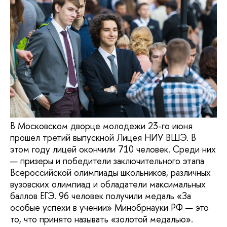
В Московском дворце молодежи 23-го июня
прошел третий выпускной Лицея НИУ ВШЭ. В
этом году лицей окончили 710 человек. Среди них
— призеры и победители заключительного этапа
Всероссийской олимпиады школьников, различных
вузовских олимпиад и обладатели максимальных
баллов ЕГЭ. 96 человек получили медаль «За
особые успехи в учении» Минобрнауки РФ — это
то, что принято называть «золотой медалью».