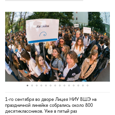
1-го сентября во дворе Лицея НИУ ВШЭ на
праздничной линейке собрались около 800
десятиклассников. Уже в пятый раз