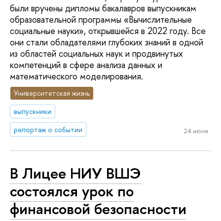
были вручены дипломы бакалавров выпускникам
образовательной программы «Вычислительные
социальные науки», открывшейся в 2022 году. Все
они стали обладателями глубоких знаний в одной
из областей социальных наук и продвинутых
компетенций в сфере анализа данных и
математического моделирования.
Университетская жизнь
выпускники
репортаж о событии
24 июня
В Лицее НИУ ВШЭ
состоялся урок по
финансовой безопасности