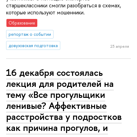
старшеклассники смогли разобраться в схемах,
которые используют мошенники.
Образование
репортаж о событии
довузовская подготовка
23 апреля
16 декабря состоялась
лекция для родителей на
тему «Все прогульщики
ленивые? Аффективные
расстройства у подростков
как причина прогулов, и