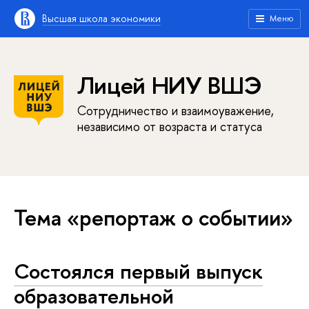
Высшая школа экономики
Меню
Лицей НИУ ВШЭ
Сотрудничество и взаимоуважение,
независимо от возраста и статуса
Тема «репортаж о событии»
Состоялся первый выпуск
образовательной