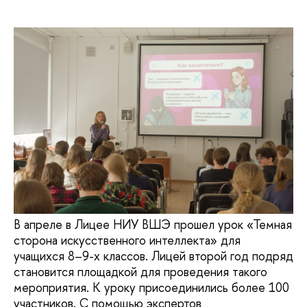
В апреле в Лицее НИУ ВШЭ прошел урок «Темная
сторона искусственного интеллекта» для
учащихся 8–9-х классов. Лицей второй год подряд
становится площадкой для проведения такого
мероприятия. К уроку присоединились более 100
участников. С помощью экспертов