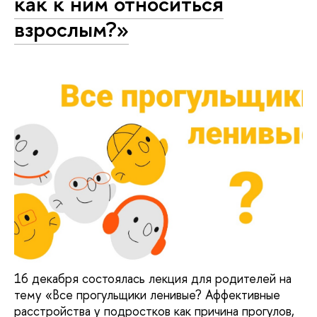
как к ним относиться
взрослым?»
16 декабря состоялась лекция для родителей на
тему «Все прогульщики ленивые? Аффективные
расстройства у подростков как причина прогулов,