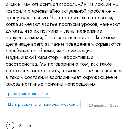
и как к ним относиться взрослым?» На лекции мы
говорили о чрезвычайно актуальной проблеме –
пропусках занятий. Часто родители и педагоги,
когда замечают частые пропуски уроков, начинают
думать, что их причина – лень, нежелание
получать знания, безответственность. На самом
деле чаще всего за таким поведением скрываются
серьёзные проблемы, часто имеющие
медицинский характер – аффективные
расстройства. Мы поговорили о том, как такие
состояния заподозрить, а также о том, как человек
в таком состоянии воспринимает окружающее и
каковы истинные причины непосещения.
репортаж о событии
Центр социально-психологической поддержки учащихся
18 декабря, 2025 г.
1
2
3