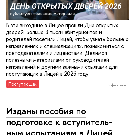
В эти выходные в Лицее прошли Дни открытых
дверей. Больше 8 тысяч абитуриентов и
родителей посетили Лицей, чтобы узнать больше о
направлениях и специализациях, познакомиться с
преподавателями и лицеистами. Делимся
полезными материалами от руководителей
направлений и другими важными ссылками для
поступающих в Лицей в 2026 году.
Поступающим
3 февраля
Изданы пособия по
подготовке к всту­пи­тель­
ным испытаниям в Лицей