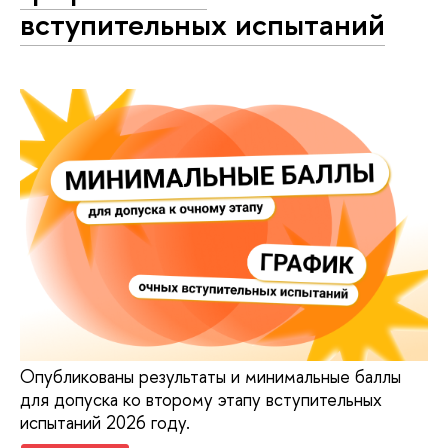
вступительных испытаний
Опубликованы результаты и минимальные баллы
для допуска ко второму этапу вступительных
испытаний 2026 году.