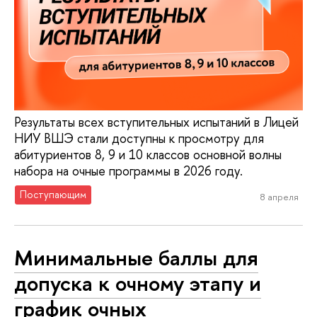
Результаты всех вступительных испытаний в Лицей
НИУ ВШЭ стали доступны к просмотру для
абитуриентов 8, 9 и 10 классов основной волны
набора на очные программы в 2026 году.
Поступающим
8 апреля
Минимальные баллы для
допуска к очному этапу и
график очных