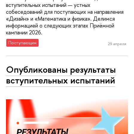
вступительных испытаний — устных
собеседований для поступающих на направления
«Дизайн» и «Математика и физика». Делимся
информацией о следующих этапах Приёмной
кампании 2026.
Поступающим
29 апреля
Опубликованы результаты
вступительных испытаний