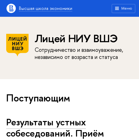
Высшая школа экономики
Меню
Лицей НИУ ВШЭ
Сотрудничество и взаимоуважение,
независимо от возраста и статуса
Поступающим
Результаты устных
собеседований. Приём