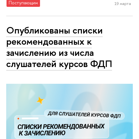
Поступающим
19 марта
Опубликованы списки
рекомендованных к
зачислению из числа
слушателей курсов ФДП