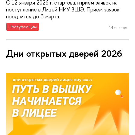
С 12 января 2026 г. стартовал прием заявок на
поступление в Лицей НИУ ВШЭ. Прием заявок
продлится до 3 марта.
Поступающим
14 января
Дни открытых дверей 2026