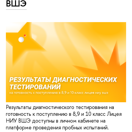
ВШЭ
Результаты диагностического тестирования на
готовность к поступлению в 8,9 и 10 класс Лицея
НИУ ВШЭ доступны в личном кабинете на
платформе проведения пробных испытаний.