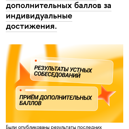
дополнительных баллов за
индивидуальные
достижения.
Были опубликованы результаты последних