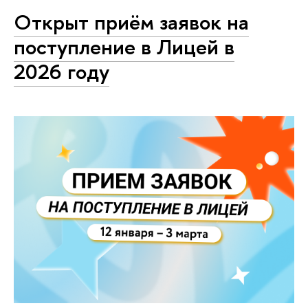
Открыт приём заявок на
поступление в Лицей в
2026 году