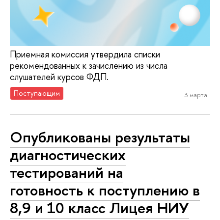
Приемная комиссия утвердила списки
рекомендованных к зачислению из числа
слушателей курсов ФДП.
Поступающим
3 марта
Опубликованы результаты
диагностических
тестирований на
готовность к поступлению в
8,9 и 10 класс Лицея НИУ