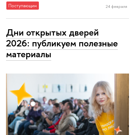
Поступающим
24 февраля
Дни открытых дверей
2026: публикуем полезные
материалы