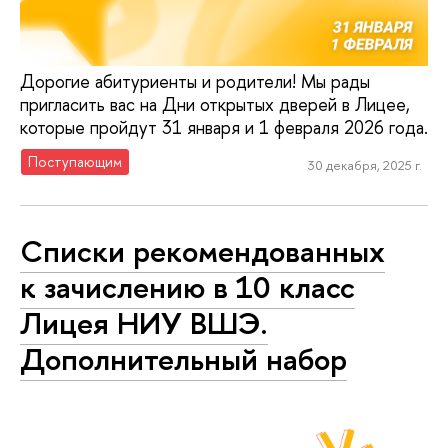
Дорогие абитуриенты и родители! Мы рады
пригласить вас на Дни открытых дверей в Лицее,
которые пройдут 31 января и 1 февраля 2026 года.
Поступающим
30 декабря, 2025 г.
Списки рекомендованных
к зачислению в 10 класс
Лицея НИУ ВШЭ.
Дополнительный набор