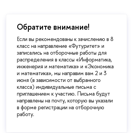
Обратите внимание!
Если вы рекомендованы к зачислению в 8
класс на направление «Футуритет» и
записались на отборочные работы для
распределения в классы «Информатика,
инженерия и математика» и «Экономика
и математика», мы направим вам 2 и 3
июня (в зависимости от выбранного
класса) индивидуальные письма с
приглашением к участию. Письма будут
направлены на почту, которую вы указали
в форме регистрации на отборочную
работу.