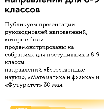
классов
Публикуем презентации
руководителей направлений,
которые были
продемонстрированы на
собраниях для поступивших в 8-9
классы
направлений «Естественные
науки», «Математика и физика» и
«Футуритет» 30 мая.