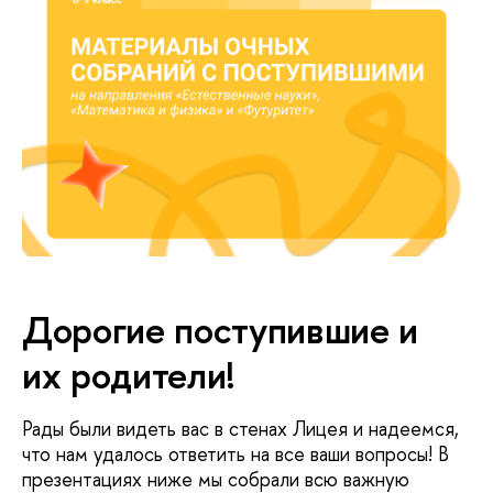
Дорогие поступившие и
их родители!
Рады были видеть вас в стенах Лицея и надеемся,
что нам удалось ответить на все ваши вопросы! В
презентациях ниже мы собрали всю важную