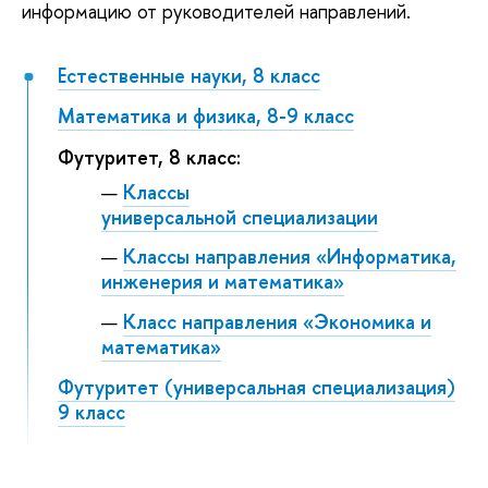
информацию от руководителей направлений.
Естественные науки, 8 класс
Математика и физика, 8-9 класс
Футуритет, 8 класс:
Классы
универсальной специализации
Классы направления «Информатика,
инженерия и математика»
Класс направления «Экономика и
математика»
Футуритет (универсальная специализация)
9 класс