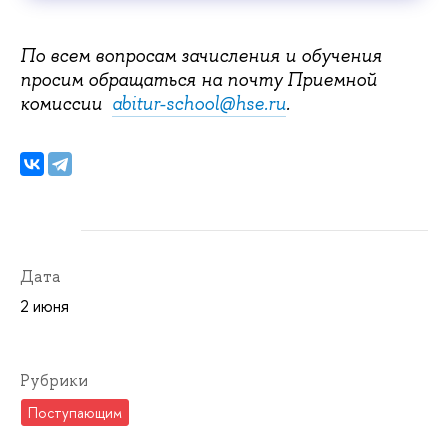
По всем вопросам зачисления и обучения
просим обращаться на почту Приемной
комиссии
abitur-school@hse.ru
.
Дата
2 июня
Рубрики
Поступающим