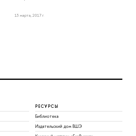
13 марта, 2017 г.
РЕСУРСЫ
Библиотека
Издательский дом ВШЭ