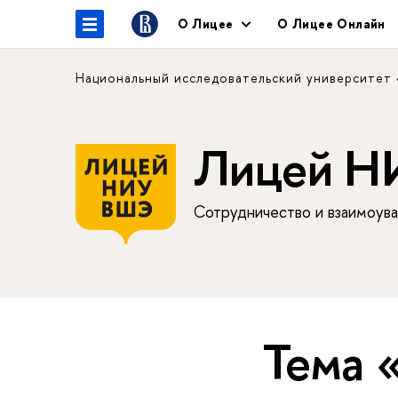
О Лицее
О Лицее Онлайн
Национальный исследовательский университет
Лицей 
Сотрудничество и взаимоува
Тема 