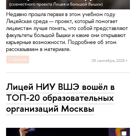
Недавно прошла первая в этом учебном году
Лицейская среда — проект, который помогает
лицеистам лучше понять, что собой представляют
факультеты большой Вышки и какие они открывают
карьерные возможности. Подробнее об этом
рассказываем в материале.
Событие
29 сентября, 2025 г.
Лицей НИУ ВШЭ вошёл в
ТОП-20 образовательных
организаций Москвы