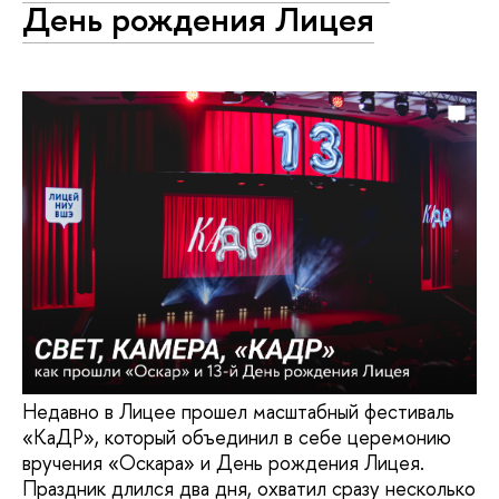
День рождения Лицея
Недавно в Лицее прошел масштабный фестиваль
«КаДР», который объединил в себе церемонию
вручения «Оскара» и День рождения Лицея.
Праздник длился два дня, охватил сразу несколько