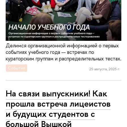
Делимся организационной информацией о первых
событиях учебного года — встречах по
кураторским группам и распределительных тестах.
Событие
25 августа, 2025 г.
На связи выпускники! Как
прошла встреча лицеистов
и будущих студентов с
большой Вышкой