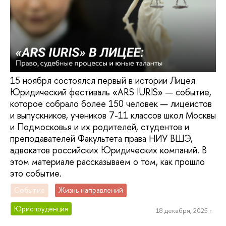
15 ноября состоялся первый в истории Лицея
Юридический фестиваль «ARS IURIS» — событие,
которое собрало более 150 человек — лицеистов
и выпускников, учеников 7-11 классов школ Москвы
и Подмосковья и их родителей, студентов и
преподавателей Факультета права НИУ ВШЭ,
адвокатов российских Юридических компаний. В
этом материале рассказываем о том, как прошло
это событие.
Событие
Жизнь направлений
Юриспруденция
18 декабря, 2025 г.