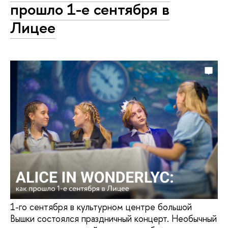
прошло 1-е сентября в
Лицее
1-го сентября в культурном центре большой
Вышки состоялся праздничный концерт. Необычный