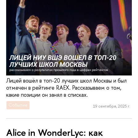
Лицей вошёл в топ-20 лучших школ Москвы и был
отмечен в рейтинге RAEX. Рассказываем о том,
какие позиции он занял в списках.
Событие
19 сентября, 2025 г.
Alice in WonderLyc: как