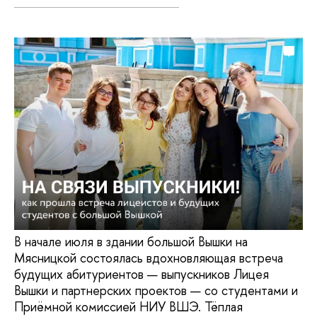
В начале июля в здании большой Вышки на
Мясницкой состоялась вдохновляющая встреча
будущих абитуриентов — выпускников Лицея
Вышки и партнерских проектов — со студентами и
Приёмной комиссией НИУ ВШЭ. Тёплая