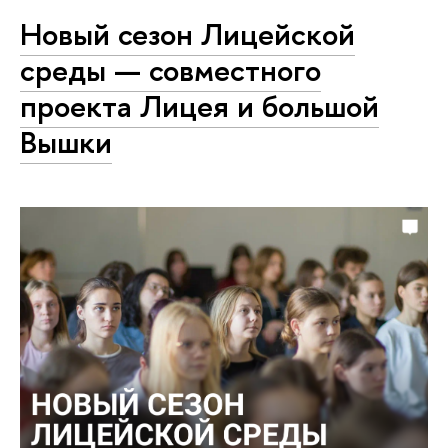
Новый сезон Лицейской
среды — совместного
проекта Лицея и большой
Вышки