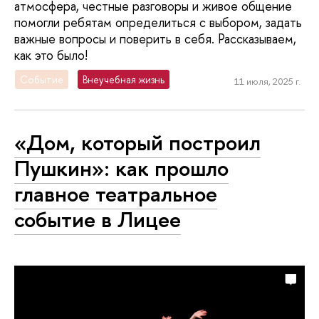
атмосфера, честные разговоры и живое общение
помогли ребятам определиться с выбором, задать
важные вопросы и поверить в себя. Рассказываем,
как это было!
Событие
Внеучебная жизнь
11 июля, 2025 г.
«Дом, который построил
Пушкин»: как прошло
главное театральное
событие в Лицее