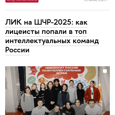
ЛИК на ШЧР-2025: как
лицеисты попали в топ
интеллектуальных команд
России