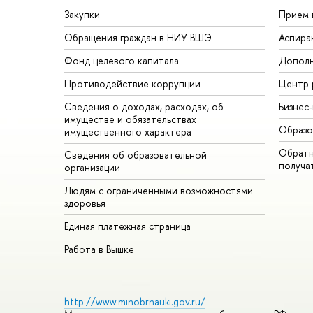
Закупки
Прием 
Обращения граждан в НИУ ВШЭ
Аспира
Фонд целевого капитала
Дополн
Противодействие коррупции
Центр 
Сведения о доходах, расходах, об
Бизнес
имуществе и обязательствах
Образо
имущественного характера
Обратн
Сведения об образовательной
получа
организации
Людям с ограниченными возможностями
здоровья
Единая платежная страница
Работа в Вышке
http://www.minobrnauki.gov.ru/