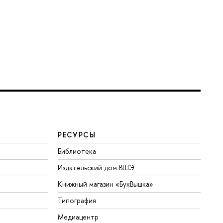
РЕСУРСЫ
Библиотека
Издательский дом ВШЭ
Книжный магазин «БукВышка»
Типография
Медиацентр