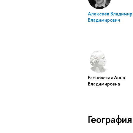
Алексеев Владимир
Владимирович
Ратновская Анна
Владимировна
География