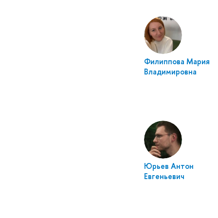
Филиппова Мария
Владимировна
Юрьев Антон
Евгеньевич