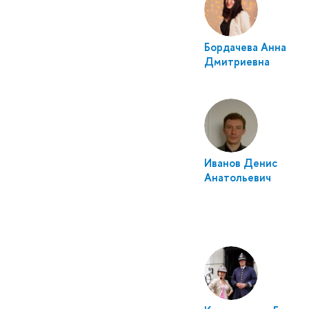
Бордачева Анна
Дмитриевна
Иванов Денис
Анатольевич