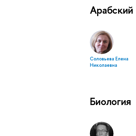
Арабский
Соловьева Елена
Николаевна
Биология