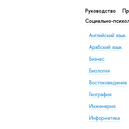
Руководство
Пр
Социально-психо
Английский язык
Арабский язык
Бизнес
Биология
Востоковедение
География
Инженерия
Информатика