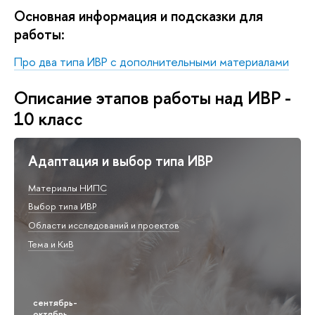
Основная информация и подсказки для
работы:
Про два типа ИВР с дополнительными материалами
Описание этапов работы над ИВР -
10 класс
Адаптация и выбор типа ИВР
Материалы НИПС
Выбор типа ИВР
Области исследований и проектов
Тема и КиВ