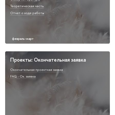
Теоретическая часть
Отчет о ходе работы
Проекты: Окончательная заявка
Окончательная проектная заявка
FAQ - Ок. заявка