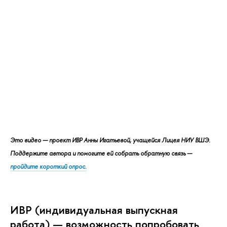
Это видео — проект ИВР Анны Игатьевой, учащейся Лицея НИУ ВШЭ.
Поддержите автора и помогите ей собрать обратную связь —
пройдите короткий опрос.
ИВР (индивидуальная выпускная
работа)
— возможность попробовать