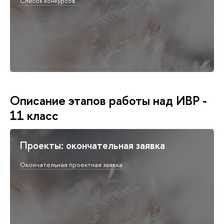
Список конкурсов
Описание этапов работы над ИВР -
11 класс
Проекты: окончательная заявка
Окончательная проектная заявка