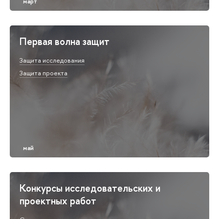
Первая волна защит
Защита исследования
Защита проекта
Конкурсы исследовательских и
проектных работ