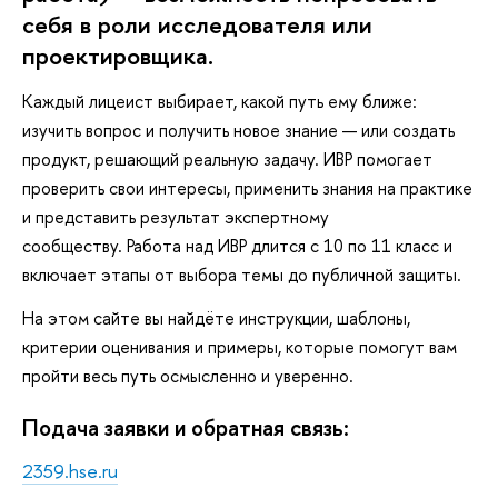
себя в роли исследователя или
проектировщика.
Каждый лицеист выбирает, какой путь ему ближе:
изучить вопрос и получить новое знание — или создать
продукт, решающий реальную задачу. ИВР помогает
проверить свои интересы, применить знания на практике
и представить результат экспертному
сообществу. Работа над ИВР длится с 10 по 11 класс и
включает этапы от выбора темы до публичной защиты.
На этом сайте вы найдёте инструкции, шаблоны,
критерии оценивания и примеры, которые помогут вам
пройти весь путь осмысленно и уверенно.
Подача заявки и обратная связь:
2359.hse.ru