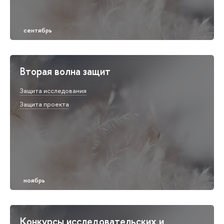
Вторая волна защит
Защита исследования
Защита проекта
Конкурсы исследовательских и