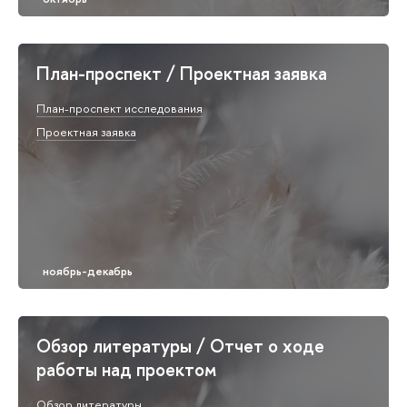
План-проспект / Проектная заявка
План-проспект исследования
Проектная заявка
Обзор литературы / Отчет о ходе
работы над проектом
Обзор литературы