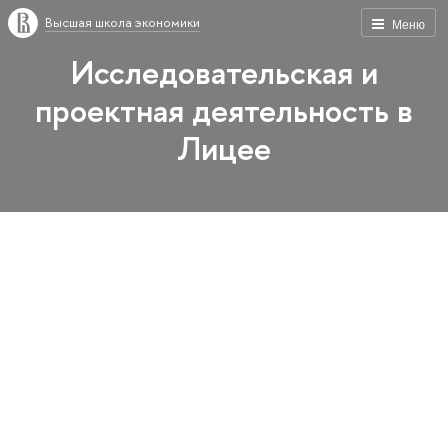
Высшая школа экономики
Меню
Исследовательская и
проектная деятельность в
Лицее