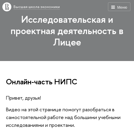
Высшая школа экономики
Меню
Исследовательская и
проектная деятельность в
Лицее
Онлайн-часть НИПС
Привет, друзья!
Видео на этой странице помогут разобраться в
самостоятельной работе над большими учебными
исследованиями и проектами.