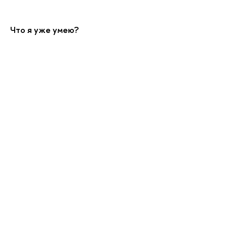
Что я уже умею?