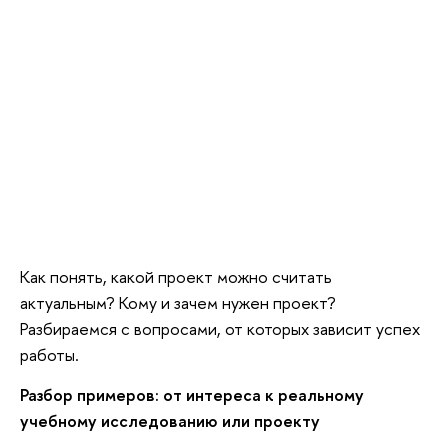
Как понять, какой проект можно считать
актуальным? Кому и зачем нужен проект?
Разбираемся с вопросами, от которых зависит успех
работы.
Разбор примеров: от интереса к реальному
учебному исследованию или проекту