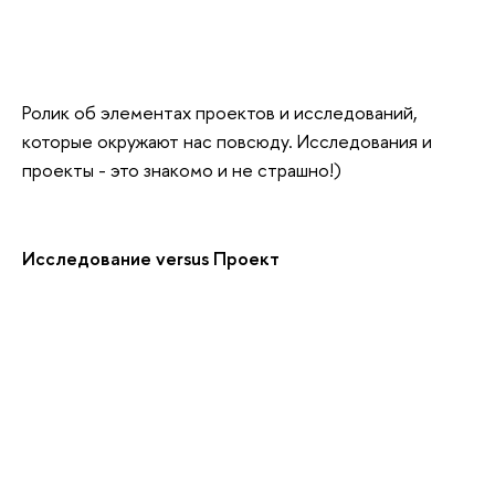
Ролик об элементах проектов и исследований,
которые окружают нас повсюду. Исследования и
проекты - это знакомо и не страшно!)
Исследование versus Проект