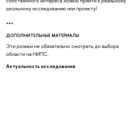
собственного интереса можно прийти к реальному
школьному исследованию или проекту!
***
ДОПОЛНИТЕЛЬНЫЕ МАТЕРИАЛЫ
Эти ролики не обязательно смотреть до выбора
области на НИПС.
Актуальность исследования