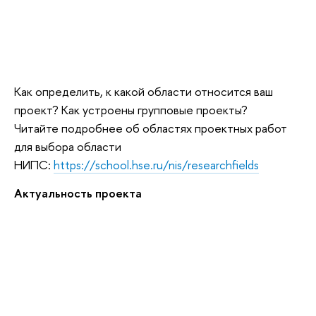
Как определить, к какой области относится ваш
проект? Как устроены групповые проекты?
Читайте подробнее об областях проектных работ
для выбора области
НИПС:
https://school.hse.ru/nis/researchfields
Актуальность проекта