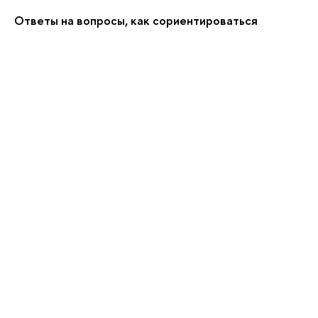
Ответы на вопросы, как сориентироваться