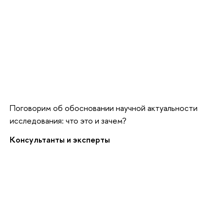
Поговорим об обосновании научной актуальности
исследования: что это и зачем?
Консультанты и эксперты