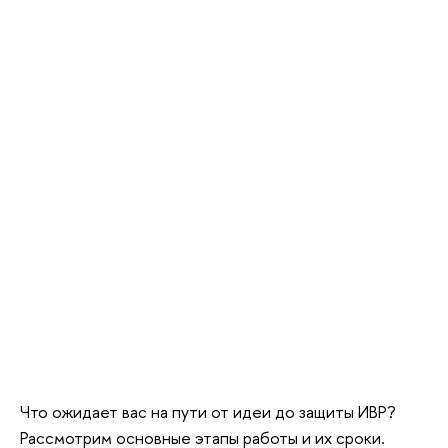
Что ожидает вас на пути от идеи до защиты ИВР?
Рассмотрим основные этапы работы и их сроки.