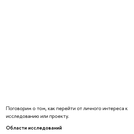
Поговорим о том, как перейти от личного интереса к
исследованию или проекту.
Области исследований