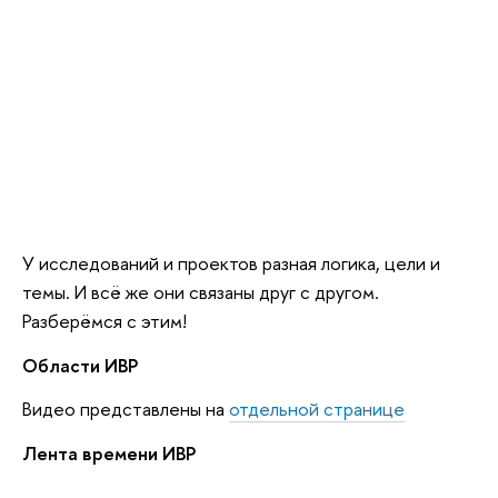
У исследований и проектов разная логика, цели и
темы. И всё же они связаны друг с другом.
Разберёмся с этим!
Области ИВР
Видео представлены на
отдельной странице
Лента времени ИВР