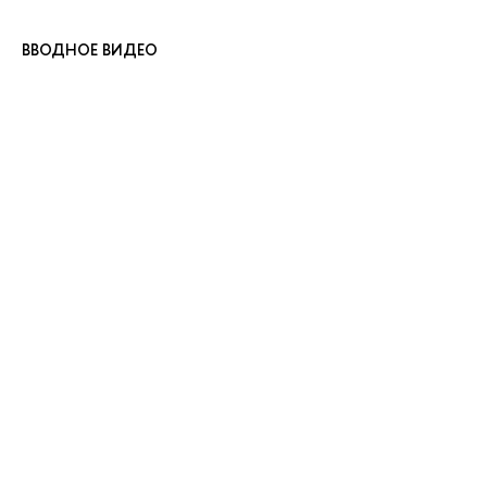
ВВОДНОЕ ВИДЕО