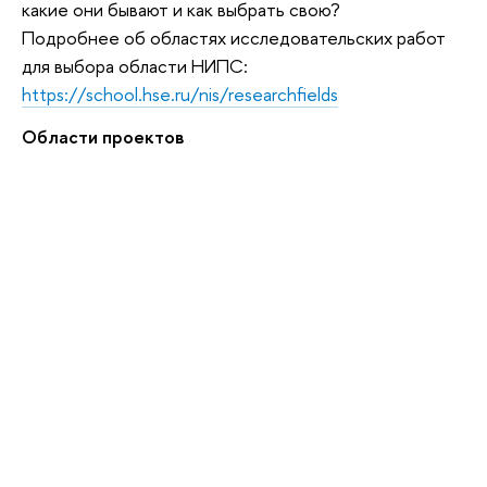
какие они бывают и как выбрать свою?
Подробнее об областях исследовательских работ
для выбора области НИПС:
https://school.hse.ru/nis/researchfields
Области проектов