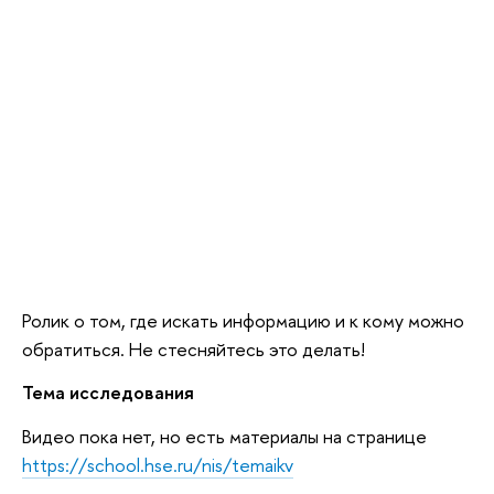
Ролик о том, где искать информацию и к кому можно
обратиться. Не стесняйтесь это делать!
Тема исследования
Видео пока нет, но есть материалы на странице
https://school.hse.ru/nis/temaikv