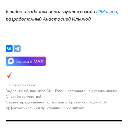
В видео и заданиях используется дизайн
ИВРогида
,
разработанный Анастасией Ильиной
Нашли
опечатку
?
Выделите её, нажмите Ctrl+Enter и отправьте нам уведомление.
Спасибо за участие!
Сервис предназначен только для отправки сообщений об
орфографических и пунктуационных ошибках.