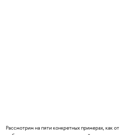
Рассмотрим на пяти конкретных примерах, как от