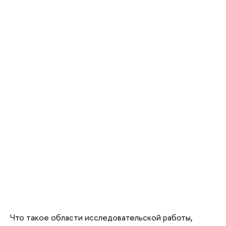
Что такое области исследовательской работы,