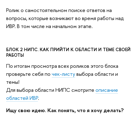
Ролик о самостоятельном поиске ответов на
вопросы, которые возникают во время работы над
ИВР. В том числе на начальном этапе.
БЛОК 2 НИПС. КАК ПРИЙТИ К ОБЛАСТИ И ТЕМЕ СВОЕЙ
РАБОТЫ
По итогам просмотра всех роликов этого блока
проверьте себя по
чек-листу
выбора области и
темы!
Для выбора области НИПС смотрите
описание
областей ИВР
.
Ищу свою идею. Как понять, что я хочу делать?