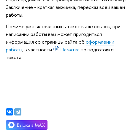
Заключение - краткая выжимка, пересказ всей вашей
работы.
Помимо уже включённых в текст выше ссылок, при
написании работы вам может пригодиться
информация со страницы сайта об
оформлении
работы
, в частности
Памятка
по подготовке
текста.