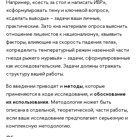
Например, «сесть за стол и написать ИВР»,
«сформулировать тему и ключевой вопрос»,
«сделать выводы» – задачи ваши личные,
практические. Зато «на материале опроса выяснить
отношение лицеистов к национализму», «выявить
факторы, влияющие на скорость падения тела»,
«определить температурный режим наземной части
гнезда рыжего муравья» – задачи, сформулированные
как исследовательские. Задачи должны отражать
структуру вашей работы.
Во введении приводят и
методы
, которые
применяются в ходе исследования, и
обоснование
их использования
. Методология может быть
описана в отдельной, теоретической, части работы,
если ваше исследование предполагает серьезную и
комплексную методологию.