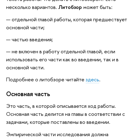
несколько вариантов.
Литобзор
может быть:
отдельной главой работы, которая предшествует
основной части;
частью введения;
не включен в работу отдельной главой, если
использовать его части как во введении, так и в
основной части.
Подробнее о литобзоре читайте
здесь
.
Основная часть
Это часть, в которой описывается ход работы.
Основная часть делится на главы в соответствии с
задачами, которые поставлены во введении.
Эмпирической части исследования должна