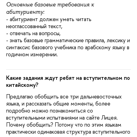
Основные базовые требования к
абитуриенту:
- абитуриент должен уметь читать
неоглассованный текст,
- отвечать на вопросы,
- знать базовые грамматические правила, лексику и
синтаксис базового учебника по арабскому языку в
годичном измерении.
Какие задания ждут ребят на вступительном по
китайскому?
Предлагаю обобщить все три дальневосточных
языка, и рассказать общие моменты, более
подробно можно познакомиться со
вступительными испытаниями на сайте Лицея.
Почему обобщить? Потому что по этим языкам
практически одинаковая структура вступительного