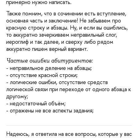
примерно нужно написать.
Также помним, что в сочинении есть вступление,
основная часть и заключение! Не забываем про
красную строку и абзацы. Ну, и если вы ошиблись,
то аккуратно зачеркиваем неправильный слог,
иероглиф и так далее, и сверху либо рядом
аккуратно пишем верный вариант.
Частые ошибки абитуриентов:
- неправильное деление на абзацы;
- отсутствие красной строки;
- логические ошибки, отсутствие средств
логической связи при переходе от одного абзаца к
другому;
- недостаточный объём;
- отражены не все аспекты задания;
Надеюсь, я ответила на все вопросы, которые у вас