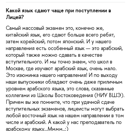
Какой язык сдают чаще при поступлении в
Лицей?
Самый массовый экзамен это, конечно же,
китайский язык, его сдают больше всего ребят,
затем корейский, потом японский. И у нашего
направления есть особенный язык — это арабский,
который также можно сдавать в качестве
вступительного. И мы точно знаем, что школ в
Москве, где изучают арабский язык, очень мало.
Это изюминка нашего направления! И по выходу
наши выпускники обладают очень даже приличным
уровнем арабского языка, это слова, сказанные
коллегами из Школы Востоковедения (НИУ ВШЭ).
Причем вы же помните, что при удачной сдаче
вступительных экзаменов, лицеисты могут выбрать
любой восточный язык на нашем направлении в том
числе и арабский. А какой у нас преподаватель по
арабскому языку…Мммм..:)