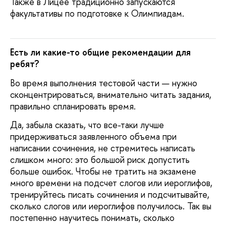
Также в Лицее традиционно запускаются
факультативы по подготовке к Олимпиадам.
Есть ли какие-то общие рекомендации для
ребят?
Во время выполнения тестовой части — нужно
сконцентрироваться, внимательно читать задания,
правильно спланировать время.
Да, забыла сказать, что все-таки лучше
придерживаться заявленного объема при
написании сочинения, не стремитесь написать
слишком много: это большой риск допустить
больше ошибок. Чтобы не тратить на экзамене
много времени на подсчет слогов или иероглифов,
тренируйтесь писать сочинения и подсчитывайте,
сколько слогов или иероглифов получилось. Так вы
постепенно научитесь понимать, сколько