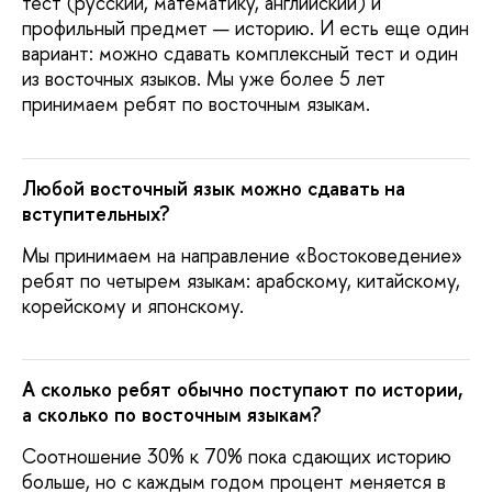
тест (русский, математику, английский) и
профильный предмет — историю. И есть еще один
вариант: можно сдавать комплексный тест и один
из восточных языков. Мы уже более 5 лет
принимаем ребят по восточным языкам.
Любой восточный язык можно сдавать на
вступительных?
Мы принимаем на направление «Востоковедение»
ребят по четырем языкам: арабскому, китайскому,
корейскому и японскому.
А сколько ребят обычно поступают по истории,
а сколько по восточным языкам?
Соотношение 30% к 70% пока сдающих историю
больше, но с каждым годом процент меняется в