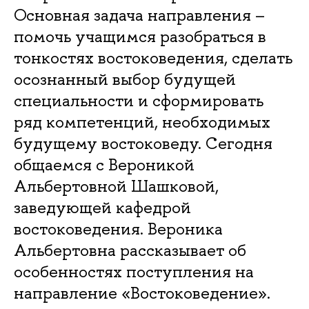
Основная задача направления –
помочь учащимся разобраться в
тонкостях востоковедения, сделать
осознанный выбор будущей
специальности и сформировать
ряд компетенций, необходимых
будущему востоковеду. Сегодня
общаемся с Вероникой
Альбертовной Шашковой,
заведующей кафедрой
востоковедения. Вероника
Альбертовна рассказывает об
особенностях поступления на
направление «Востоковедение».