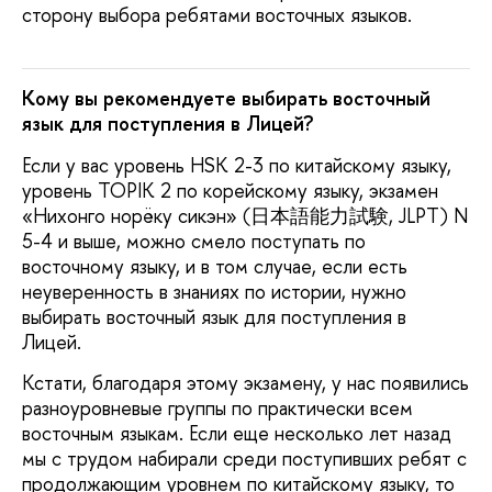
сторону выбора ребятами восточных языков.
Кому вы рекомендуете выбирать восточный
язык для поступления в Лицей?
Если у вас уровень HSK 2-3 по китайскому языку,
уровень TOPIK 2 по корейскому языку, экзамен
«Нихонго норёку сикэн» (日本語能力試験, JLPT) N
5-4 и выше, можно смело поступать по
восточному языку, и в том случае, если есть
неуверенность в знаниях по истории, нужно
выбирать восточный язык для поступления в
Лицей.
Кстати, благодаря этому экзамену, у нас появились
разноуровневые группы по практически всем
восточным языкам. Если еще несколько лет назад
мы с трудом набирали среди поступивших ребят с
продолжающим уровнем по китайскому языку, то