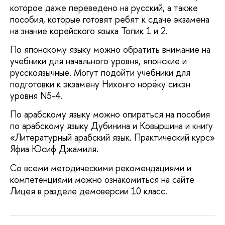
которое даже переведено на русский, а также
пособия, которые готовят ребят к сдаче экзамена
на знание корейского языка Топик 1 и 2.
По японскому языку можно обратить внимание на
учебники для начального уровня, японские и
русскоязычные. Могут подойти учебники для
подготовки к экзамену Нихонго норёку сикэн
уровня N5-4.
По арабскому языку можно опираться на пособия
по арабскому языку Дубинина и Ковыршина и книгу
«Литературный арабский язык. Практический курс»
Яфиа Юсиф Джамиля.
Со всеми методическими рекомендациями и
компетенциями можно ознакомиться на сайте
Лицея в разделе демоверсии 10 класс.