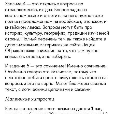
Задание 4 — это открытые вопросы по
страноведению, их два. Вопрос задан на
восточном языке и ответить на него нужно тоже
полным предложением на корейском, японском и
китайском языках. Вопросы могут быть про
историю, культуру, географию, традиции изучаемой
страны. Полный перечень тем вы также найдете в
дополнительных материалах на сайте Лицея.
Обращаю ваше внимание на то, что там нужно
вписывать ответы, а не выбирать.
И задание 5 — это сочинение! Именно сочинение.
Особенно говорю это китаистам, потому что
некоторые ребята просто пишут шесть ответов на
вопросы, а это не верно. Мы от Вас ждем связный
текст, с логическими цепочками и связями.
Маленькие хитрости
Вам на выполнение всего экзамена дается 1 час,