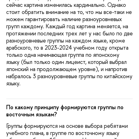
сейчас картина изменилась кардинально. Однако
стоит обратить внимание на то, что мы все-таки не
можем гарантировать наличие разноуровневых
групп каждому. Каждый год картина меняется, на
протяжении последних трех лет у нас было по две
разноуровневые группы на каждом языке, кроме
арабского, то в 2023-2024 учебном году открыта
только одна начинающая группа по японскому
языку (был только один лицеист, который выбрал
японский на продолжающем уровне), и напротив
набралось 3 разноуровневые группы по китайскому
языку.
По какому принципу формируются группы по
восточным языкам?
Группы формируются на основе выбора ребятами
учебного плана, в группе по восточному языку