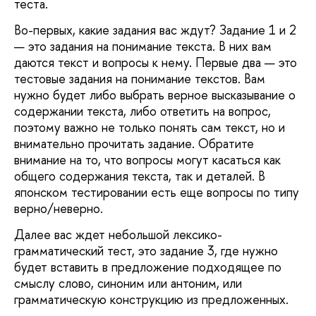
теста.
Во-первых, какие задания вас ждут? Задание 1 и 2
— это задания на понимание текста. В них вам
даются текст и вопросы к нему. Первые два — это
тестовые задания на понимание текстов. Вам
нужно будет либо выбрать верное высказывание о
содержании текста, либо ответить на вопрос,
поэтому важно не только понять сам текст, но и
внимательно прочитать задание. Обратите
внимание на то, что вопросы могут касаться как
общего содержания текста, так и деталей. В
японском тестировании есть еще вопросы по типу
верно/неверно.
Далее вас ждет небольшой лексико-
грамматический тест, это задание 3, где нужно
будет вставить в предложение подходящее по
смыслу слово, синоним или антоним, или
грамматическую конструкцию из предложенных.