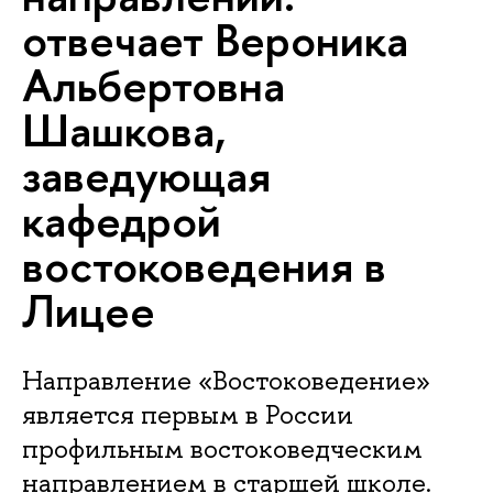
отвечает Вероника
Альбертовна
Шашкова,
заведующая
кафедрой
востоковедения в
Лицее
Направление «Востоковедение»
является первым в России
профильным востоковедческим
направлением в старшей школе.