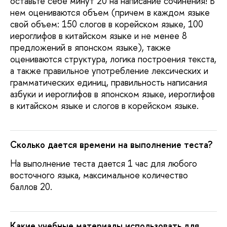
оставьте себе минут 20 на написание сочинения! В
нем оцениваются объем (причем в каждом языке
свой объем: 150 слогов в корейском языке, 100
иероглифов в китайском языке и не менее 8
предложений в японском языке), также
оцениваются структура, логика построения текста,
а также правильное употребление лексических и
грамматических единиц, правильность написания
азбуки и иероглифов в японском языке, иероглифов
в китайском языке и слогов в корейском языке.
Сколько дается времени на выполнение теста?
На выполнение теста дается 1 час для любого
восточного языка, максимальное количество
баллов 20.
Какие учебные материалы использовать для