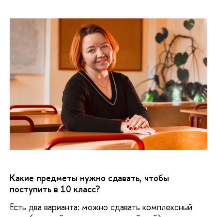
Какие предметы нужно сдавать, чтобы
поступить в 10 класс?
Есть два варианта: можно сдавать комплексный