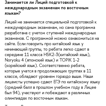
Занимается ли Лицей подготовкой к
международным экзаменам по восточным
языкам?
Лицей не занимается специальной подготовкой к
международным экзаменам, но сама программа
разработана с учетом ступеней международных
экзаменов. С программой можно ознакомиться на
сайте. Если говорить про китайский язык у
начинающей группы, то ребята легко сдают в
середине 11 класса HSK2-3(китайский язык),
Noryoku 4 (японский язык) и TOPIK 1-2
(корейский язык). Соответственно ребята,
которые учатся в продолжающих группах в 11
классе, обладают уровнем гораздо выше. Наши
лицеисты успешно сдают ЕГЭ по китайскому языку
(средний балл в прошлом учебном году в Лицее
был 94), участвуют и побеждают в различных
олимпиадах по восточным языкам.