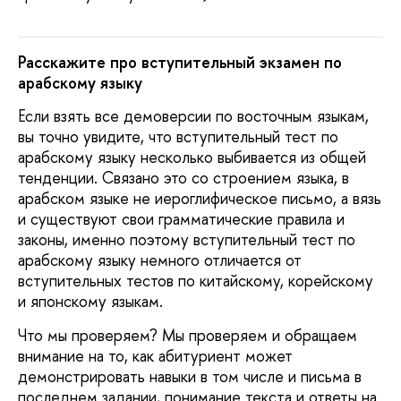
Расскажите про вступительный экзамен по
арабскому языку
Если взять все демоверсии по восточным языкам,
вы точно увидите, что вступительный тест по
арабскому языку несколько выбивается из общей
тенденции. Связано это со строением языка, в
арабском языке не иероглифическое письмо, а вязь
и существуют свои грамматические правила и
законы, именно поэтому вступительный тест по
арабскому языку немного отличается от
вступительных тестов по китайскому, корейскому
и японскому языкам.
Что мы проверяем? Мы проверяем и обращаем
внимание на то, как абитуриент может
демонстрировать навыки в том числе и письма в
последнем задании, понимание текста и ответы на