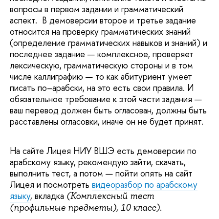
вопросы в первом задании и грамматический
аспект. В демоверсии второе и третье задание
относится на проверку грамматических знаний
(определение грамматических навыков и знаний) и
последнее задание — комплексное, проверяет
лексическую, грамматическую стороны и в том
числе каллиграфию — то как абитуриент умеет
писать по–арабски, на это есть свои правила. И
обязательное требование к этой части задания —
ваш перевод должен быть огласован, должны быть
расставлены огласовки, иначе он не будет принят.
На сайте Лицея НИУ ВШЭ есть демоверсии по
арабскому языку, рекомендую зайти, скачать,
выполнить тест, а потом — пойти опять на сайт
Лицея и посмотреть
видеоразбор по арабскому
языку
, вкладка
(Комплексный тест
.
(профильные предметы), 10 класс)