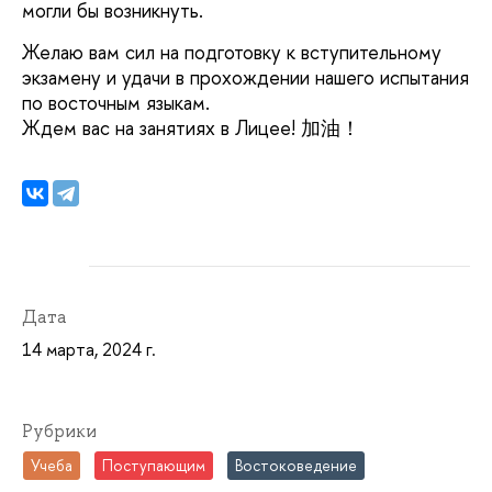
могли бы возникнуть.
Желаю вам сил на подготовку к вступительному
экзамену и удачи в прохождении нашего испытания
по восточным языкам.
Ждем вас на занятиях в Лицее! 加油！
Дата
14 марта, 2024 г.
Рубрики
Учеба
Поступающим
Востоковедение