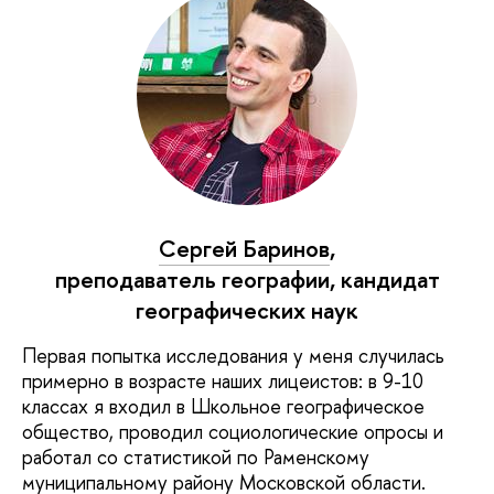
Сергей Баринов
,
преподаватель географии, кандидат
географических наук
Первая попытка исследования у меня случилась
примерно в возрасте наших лицеистов: в 9-10
классах я входил в Школьное географическое
общество, проводил социологические опросы и
работал со статистикой по Раменскому
муниципальному району Московской области.