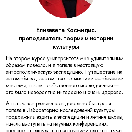
Елизавета Космидис
,
преподаватель теории и истории
культуры
На втором курсе университета мне удивительным
образом повезло, и я попала в настоящую
антропологическую экспедицию. Путешествие на
автомобилях, знакомство со многими необычными
местами, проект собственного исследования —
это было невероятно интересно и очень здорово.
А потом все развивалось довольно быстро: я
попала в Лабораторию исследований культуры,
продолжила ездить в экспедиции и летние школы,
начала выступать на научных конференциях,
впервые столкнулась с настоящими сложностями