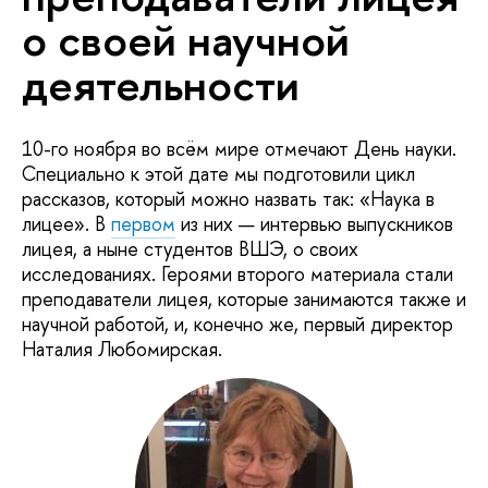
о своей научной
деятельности
10-го ноября во всём мире отмечают День науки.
Специально к этой дате мы подготовили цикл
рассказов, который можно назвать так: «Наука в
лицее». В
первом
из них — интервью выпускников
лицея, а ныне студентов ВШЭ, о своих
исследованиях. Героями второго материала стали
преподаватели лицея, которые занимаются также и
научной работой, и, конечно же, первый директор
Наталия Любомирская.