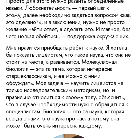
Просто для этого нужно развить определенные
навыки. Любознательность — первый шаг к
этому, далее необходимо задаться вопросом «как
это сделано?», и в заключении, нужно не просто
желание найти ответ, а сделать это. И главное, без
чего нельзя обойтись, — поддержка окружающих.
Мне нравится приобщать ребят к науке. Я хотела
бы показать лицеистам, что такое наука, что она не
стоит на месте, а развивается. Молекулярная
биология — эта та тема, которая интересна
старшеклассникам, и ее можно с ними
обсуждать. Моя задача — научить лицеистов не
только исследовательским методикам, но и
правильно относиться к своему телу, объяснить,
что в случае необходимости нужно обращаться к
специалистам. Биология — это та наука, которая
всегда с нами, это наука про нас, а потому она
может быть очень интересна каждому.