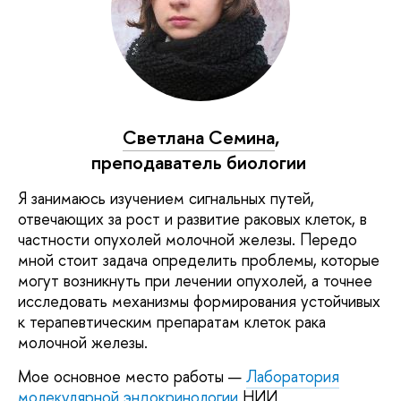
Светлана Семина
,
преподаватель биологии
Я занимаюсь изучением сигнальных путей,
отвечающих за рост и развитие раковых клеток, в
частности опухолей молочной железы. Передо
мной стоит задача определить проблемы, которые
могут возникнуть при лечении опухолей, а точнее
исследовать механизмы формирования устойчивых
к терапевтическим препаратам клеток рака
молочной железы.
Мое основное место работы —
Лаборатория
молекулярной эндокринологии
НИИ