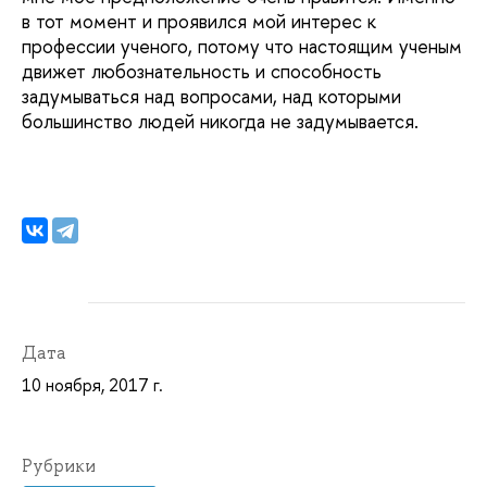
в тот момент и проявился мой интерес к
профессии ученого, потому что настоящим ученым
движет любознательность и способность
задумываться над вопросами, над которыми
большинство людей никогда не задумывается.
Дата
10 ноября, 2017 г.
Рубрики