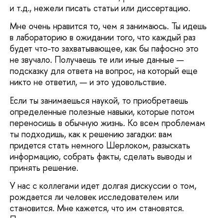
и т.д., нежели писать статьи или диссертацию.
Мне очень нравится то, чем я занимаюсь. Ты идешь
в лабораторию в ожидании того, что каждый раз
будет что-то захватывающее, как бы пафосно это
не звучало. Получаешь те или иные данные —
подсказку для ответа на вопрос, на который еще
никто не ответил, — и это удовольствие.
Если ты занимаешься наукой, то приобретаешь
определенные полезные навыки, которые потом
переносишь в обычную жизнь. Ко всем проблемам
ты подходишь, как к решению загадки: вам
придется стать немного Шерлоком, разыскать
информацию, собрать факты, сделать выводы и
принять решение.
У нас с коллегами идет долгая дискуссии о том,
рождается ли человек исследователем или
становится. Мне кажется, что им становятся.