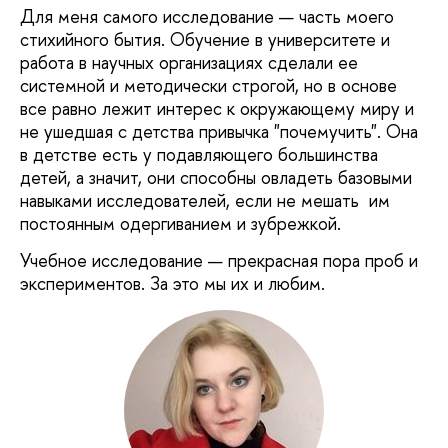
Для меня самого исследование — часть моего
стихийного бытия. Обучение в университете и
работа в научных организациях сделали ее
системной и методически строгой, но в основе
все равно лежит интерес к окружающему миру и
не ушедшая с детства привычка "почемучить". Она
в детстве есть у подавляющего большинства
детей, а значит, они способны овладеть базовыми
навыками исследователей, если не мешать им
постоянным одергиванием и зубрежкой.
Учебное исследование — прекрасная пора проб и
экспериментов. За это мы их и любим.