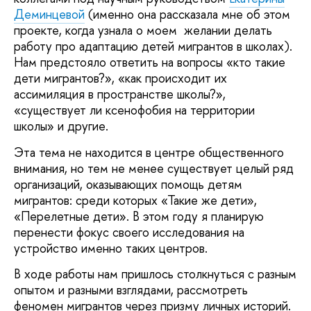
Деминцевой
(именно она рассказала мне об этом
проекте, когда узнала о моем желании делать
работу про адаптацию детей мигрантов в школах).
Нам предстояло ответить на вопросы «кто такие
дети мигрантов?», «как происходит их
ассимиляция в пространстве школы?»,
«существует ли ксенофобия на территории
школы» и другие.
Эта тема не находится в центре общественного
внимания, но тем не менее существует целый ряд
организаций, оказывающих помощь детям
мигрантов: среди которых «Такие же дети»,
«Перелетные дети». В этом году я планирую
перенести фокус своего исследования на
устройство именно таких центров.
В ходе работы нам пришлось столкнуться с разным
опытом и разными взглядами, рассмотреть
феномен мигрантов через призму личных историй.