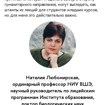
гуманитарного направления, могут выглядеть, как
штампы из лекций для студентов младших курсов,
но для меня это действительно важно.
Наталия Любомирская
,
ординарный профессор НИУ ВШЭ,
научный руководитель по лицейским
программам Института образования,
доктор биологических наук