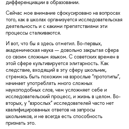
дифференциации в образовании.
Сейчас мое внимание сфокусировано на вопросах
того, как в школах организуется исследовательская
деятельность и с какими препятствиями эти
процессы сталкиваются.
И вот, что бы я здесь отметил. Во-первых,
академическая наука — довольно закрытая сфера
со своим сложным языком. С советских времен в
этой сфере культивируется элитарность. Как
следствие, входящий в эту сферу школьник,
стремясь быть похожим на взрослые "прототипы",
начинает употреблять много сложных
наукоподобных слов, чем усложняет себе и
исследовательский процесс, и жизнь в целом. Во-
вторых, у "взрослых" исследователей часто нет
квалифицированных ответов на запросы
школьников, и не всегда есть способность
признать это.