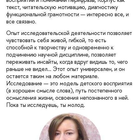
текст, читательскую мотивацию, диагностику
функциональной грамотности — интересно все, и
все связано.
Опыт исследовательской деятельности позволяет
чувствовать себя живой, гибкой, то есть
способной к творчеству и одновременно к
подчинению научной дисциплине, позволяет
переживать инсайты, когда вдруг видишь то, чего
раньше не видел... Этот опыт универсален, и он
остается таким на любом материале.
Исследование — это модель детского восприятия
(в хорошем смысле слова), путь постепенного
осмысления жизни, освоения непознанного в ней.
Пока ты исследуешь, ты молод.