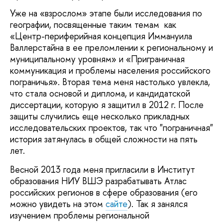
Уже на «взрослом» этапе были исследования по
географии, посвященные таким темам как
«Центр-периферийная концепция Иммануила
Валлерстайна в ее преломлении к региональному и
муниципальному уровням» и «Приграничная
коммуникация и проблемы населения российского
пограничья». Вторая тема меня настолько увлекла,
что стала основой и диплома, и кандидатской
диссертации, которую я защитил в 2012 г. После
защиты случились еще несколько прикладных
исследовательских проектов, так что "пограничная"
история затянулась в общей сложности на пять
лет.
Весной 2013 года меня пригласили в Институт
образования НИУ ВШЭ разрабатывать Атлас
российских регионов в сфере образования (его
можно увидеть на этом
сайте
). Так я занялся
изучением проблемы региональной