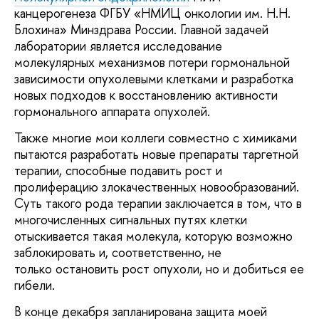
канцерогенеза ФГБУ «НМИЦ онкологии им. Н.Н.
Блохина» Минздрава России. Главной задачей
лаборатории является исследование
молекулярных механизмов потери гормональной
зависимости опухолевыми клетками и разработка
новых подходов к восстановлению активности
гормонального аппарата опухолей.
Также многие мои коллеги совместно с химиками
пытаются разработать новые препараты таргетной
терапии, способные подавить рост и
пролиферацию злокачественных новообразований.
Суть такого рода терапии заключается в том, что в
многочисленных сигнальных путях клетки
отыскивается такая молекула, которую возможно
заблокировать и, соответственно, не
только остановить рост опухоли, но и добиться ее
гибели.
В конце декабря запланирована защита моей