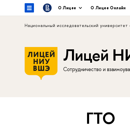
О Лицее
О Лицее Онлайн
Национальный исследовательский университет
Лицей 
Сотрудничество и взаимоува
ГТО