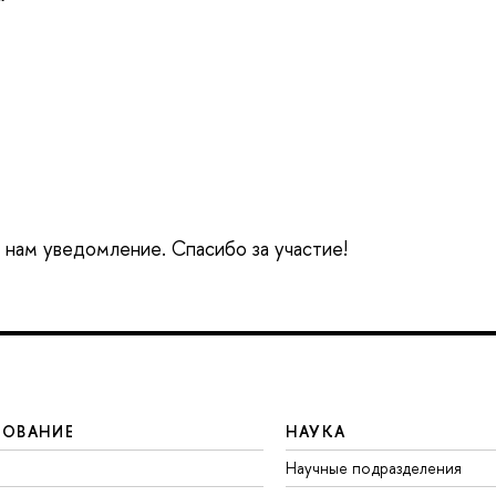
е нам уведомление. Спасибо за участие!
ЗОВАНИЕ
НАУКА
Научные подразделения