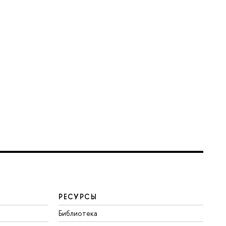
РЕСУРСЫ
Библиотека