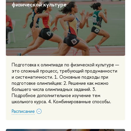
физической культуре
Подготовка к олимпиаде по физической культуре —
это сложный процесс, требующий продуманности
и систематичности. 1. Основные подходы при
подготовке олимпийцев: 2. Решение как можно
большего числа олимпиадных заданий. 3.
Подробное дополнительное изучение тем
школьного курса. 4. Комбинированные способы.
Расписание