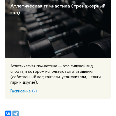
Атлетическая гимнастика (тренажёрный
зал)
Атлетическая гимнастика — это силовой вид
спорта, в котором используются отягощения
(собственный вес, гантели, утяжелители, штанги,
гири и другие).
Расписание