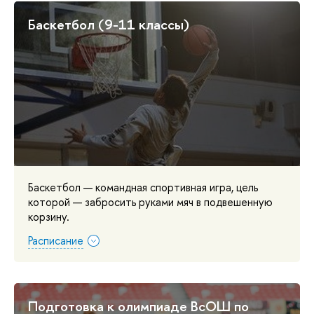
Баскетбол (9-11 классы)
Баскетбол — командная спортивная игра, цель
которой — забросить руками мяч в подвешенную
корзину.
Расписание
Подготовка к олимпиаде ВсОШ по