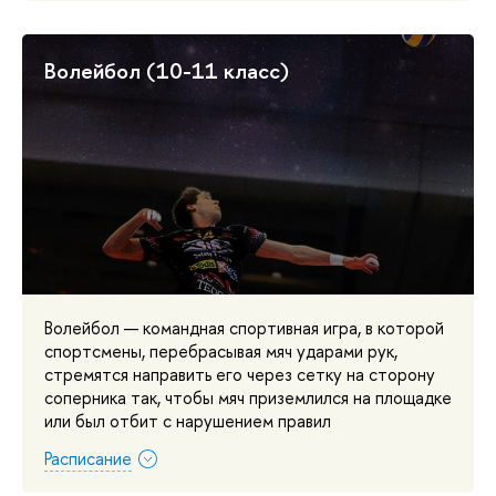
Волейбол (10-11 класс)
Волейбол — командная спортивная игра, в которой
спортсмены, перебрасывая мяч ударами рук,
стремятся направить его через сетку на сторону
соперника так, чтобы мяч приземлился на площадке
или был отбит с нарушением правил
Расписание