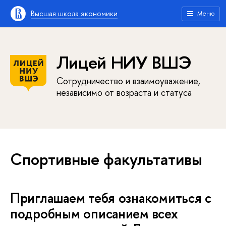
Высшая школа экономики
Меню
Лицей НИУ ВШЭ
Сотрудничество и взаимоуважение,
независимо от возраста и статуса
Спортивные факультативы
Приглашаем тебя ознакомиться с
подробным описанием всех