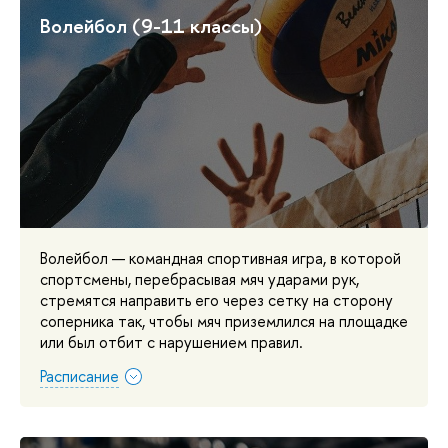
Волейбол (9-11 классы)
Волейбол — командная спортивная игра, в которой
спортсмены, перебрасывая мяч ударами рук,
стремятся направить его через сетку на сторону
соперника так, чтобы мяч приземлился на площадке
или был отбит с нарушением правил.
Расписание