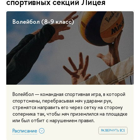
спортивных секций Лицея
Волейбол (8-9 класс)
Волейбол — командная спортивная игра, в которой
спортсмены, перебрасывая мяч ударами рук,
стремятся направить его через сетку на сторону
соперника так, чтобы мяч приземлился на площадке
или был отбит с нарушением правил.
Расписание
развернуть все