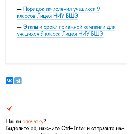
Порядок зачисления учащихся 9
классов Лицея НИУ ВШЭ
Этапы и сроки приемной кампании для
учащихся 9 класса Лицея НИУ ВШЭ
Нашли
опечатку
?
Выделите её, нажмите Ctrl+Enter и отправьте нам