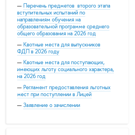
Перечень предметов второго этапа
вступительных испытаний по
направлениям обучения на
образовательной программе среднего
общего образования на 2026 год
Квотные места для выпускников
ФДП в 2026 году
Квотные места для поступающих,
имеющих льготу социального характера,
на
2026 год
Регламент предоставления льготных
мест при поступлении в Лицей
Заявление о зачислении