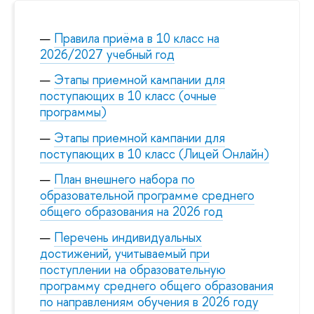
Правила приёма в 10 класс на
2026/2027 учебный год
Этапы приемной кампании для
поступающих в 10 класс (очные
программы)
Этапы приемной кампании для
поступающих в 10 класс (Лицей Онлайн)
План внешнего набора по
образовательной программе среднего
общего образования на 2026 год
Перечень индивидуальных
достижений, учитываемый при
поступлении на образовательную
программу среднего общего образования
по направлениям обучения в 2026 году