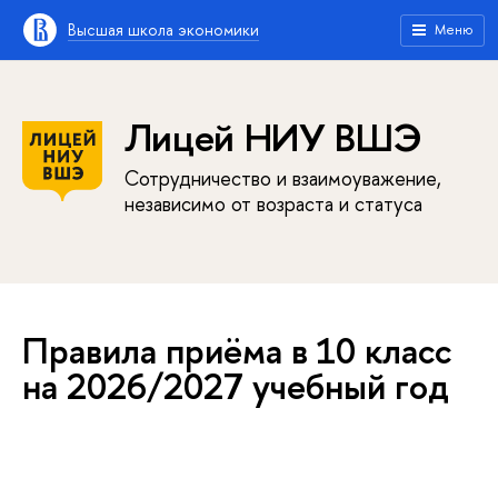
Высшая школа экономики
Меню
Лицей НИУ ВШЭ
Сотрудничество и взаимоуважение,
независимо от возраста и статуса
Правила приёма в 10 класс
на 2026/2027 учебный год