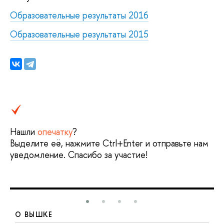
Образовательные результаты 2016
Образовательные результаты 2015
Нашли
опечатку
?
Выделите её, нажмите Ctrl+Enter и отправьте нам
уведомление. Спасибо за участие!
О ВЫШКЕ