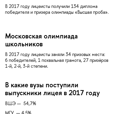
В 2017 году лицеисты получили 134 диплома
победителя и призера олимпиады «Высшая проба».
Московская олимпиада
школьников
В 2017 году лицеисты заняли 34 призовых места:
6 победителей, 1 похвальная грамота, 27 призёров
1-й, 2-й, 3-й степени.
В какие вузы поступили
выпускники лицея в 2017 году
ВШЭ — 54,7%
МГУ — 4,5%