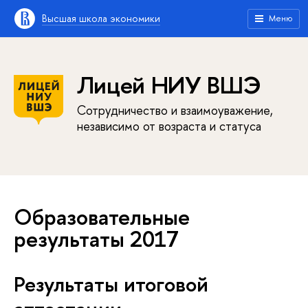
Высшая школа экономики
Меню
Лицей НИУ ВШЭ
Сотрудничество и взаимоуважение,
независимо от возраста и статуса
Образовательные
результаты 2017
Результаты итоговой