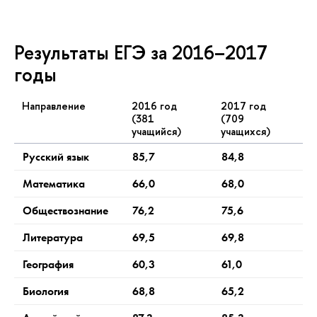
Результаты ЕГЭ за 2016–2017
годы
Направление
2016 год
2017 год
(381
(709
учащийся)
учащихся)
Русский язык
85,7
84,8
Математика
66,0
68,0
Обществознание
76,2
75,6
Литература
69,5
69,8
География
60,3
61,0
Биология
68,8
65,2