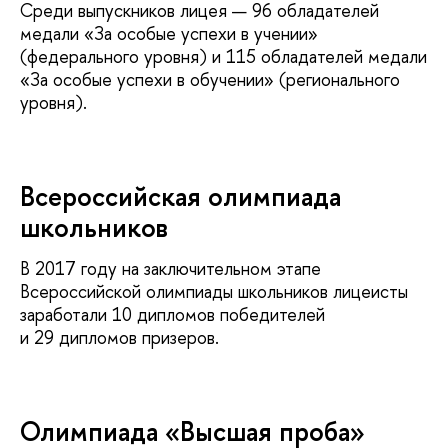
Среди выпускников лицея — 96 обладателей
медали «За особые успехи в учении»
(федерального уровня) и 115 обладателей медали
«За особые успехи в обучении» (регионального
уровня).
Всероссийская олимпиада
школьников
В 2017 году на заключительном этапе
Всероссийской олимпиады школьников лицеисты
заработали 10 дипломов победителей
и 29 дипломов призеров.
Олимпиада «Высшая проба»