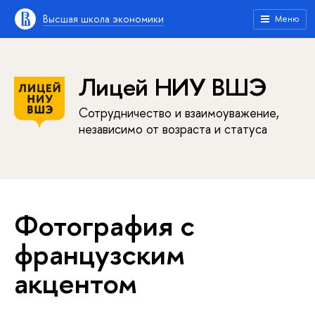
Высшая школа экономики
Меню
Лицей НИУ ВШЭ
Сотрудничество и взаимоуважение,
независимо от возраста и статуса
Фотография с
французским
акцентом