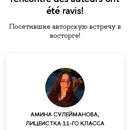
été ravis!
Посетившие авторскую встречу в
восторге!
АМИНА СУЛЕЙМАНОВА,
ЛИЦЕИСТКА 11-ГО КЛАССА