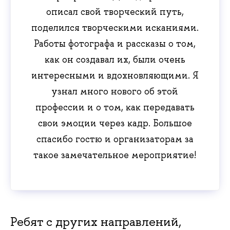
описал свой творческий путь,
поделился творческими исканиями.
Работы фотографа и рассказы о том,
как он создавал их, были очень
интересными и вдохновляющими. Я
узнал много нового об этой
профессии и о том, как передавать
свои эмоции через кадр. Большое
спасибо гостю и организаторам за
такое замечательное мероприятие!
Ребят с других направлений,