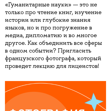
«Гуманитарные науки» — это не
только про чтение книг, изучение
истории или глубокие знания
языков, но и про погружение в
медиа, дипломатию и во многое
другое. Как объединить все сферы
в одном событии? Пригласить
французского фотографа, который
проведет лекцию для лицеистов!