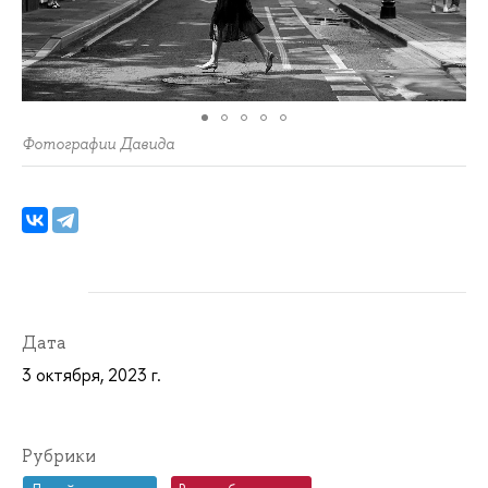
Фотографии Давида
Дата
3 октября, 2023 г.
Рубрики