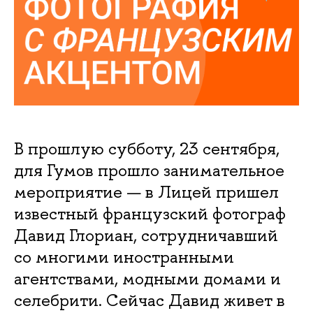
В прошлую субботу, 23 сентября,
для Гумов прошло занимательное
мероприятие — в Лицей пришел
известный французский фотограф
Давид Глориан, сотрудничавший
со многими иностранными
агентствами, модными домами и
селебрити. Сейчас Давид живет в