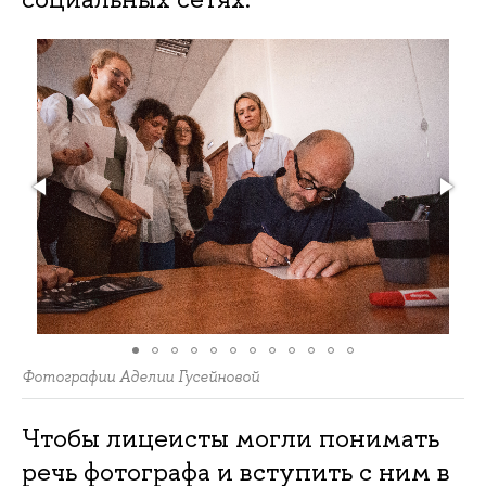
Фотографии Аделии Гусейновой
Чтобы лицеисты могли понимать
речь фотографа и вступить с ним в