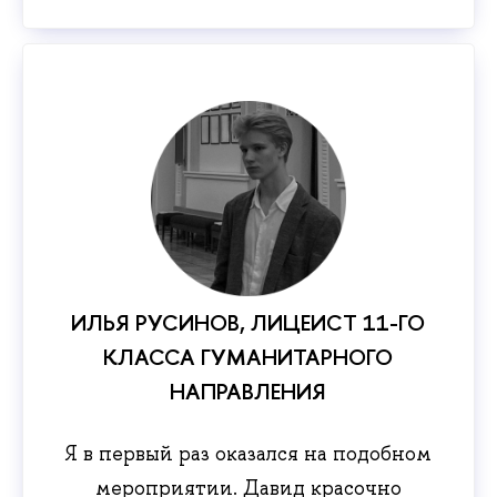
ИЛЬЯ РУСИНОВ, ЛИЦЕИСТ 11-ГО
КЛАССА ГУМАНИТАРНОГО
НАПРАВЛЕНИЯ
Я в первый раз оказался на подобном
мероприятии. Давид красочно