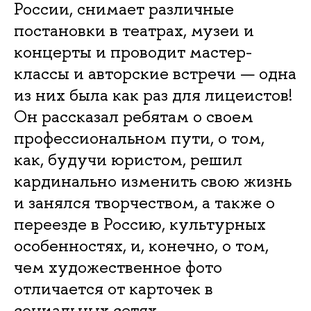
России, снимает различные
постановки в театрах, музеи и
концерты и проводит мастер-
классы и авторские встречи — одна
из них была как раз для лицеистов!
Он рассказал ребятам о своем
профессиональном пути, о том,
как, будучи юристом, решил
кардинально изменить свою жизнь
и занялся творчеством, а также о
переезде в Россию, культурных
особенностях, и, конечно, о том,
чем художественное фото
отличается от карточек в
социальных сетях.