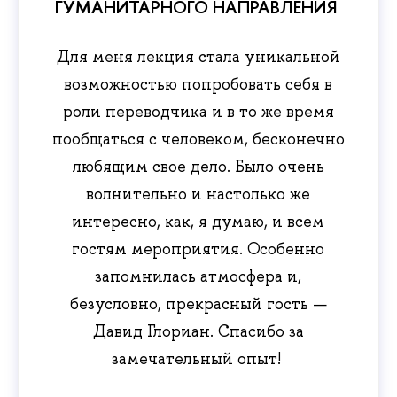
ГУМАНИТАРНОГО НАПРАВЛЕНИЯ
Для меня лекция стала уникальной
возможностью попробовать себя в
роли переводчика и в то же время
пообщаться с человеком, бесконечно
любящим свое дело. Было очень
волнительно и настолько же
интересно, как, я думаю, и всем
гостям мероприятия. Особенно
запомнилась атмосфера и,
безусловно, прекрасный гость —
Давид Глориан. Спасибо за
замечательный опыт!