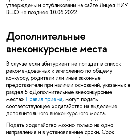
утверждены и опубликованы на сайте Лицея НИУ
ВШЭ не позднее 10.06.2022
Дополнительные
внеконкурсные места
В случае если абитуриент не попадет в список
рекомендованных к зачислению по общему
конкурсу, родители или иные законные
представители при наличии оснований, указанных в
раздел 5 «Дополнительные внеконкурсные
места»
Правил приема
, могут подать
соответствующее ходатайство на выделение
дополнительного внеконкурсного места.
Подать ходатайство можно только на одно
направление и в установленные сроки. Срок