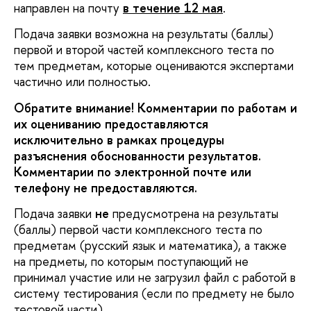
направлен на почту
в течение 12 мая
.
Подача заявки возможна на результаты (баллы)
первой и второй частей комплексного теста по
тем предметам, которые оцениваются экспертами
частично или полностью.
Обратите внимание! Комментарии по работам и
их оцениванию предоставляются
исключительно в рамках процедуры
разъяснения обоснованности результатов.
Комментарии по электронной почте или
телефону не предоставляются.
Подача заявки
не
предусмотрена на результаты
(баллы) первой части комплексного теста по
предметам (русский язык и математика), а также
на предметы, по которым поступающий не
принимал участие или не загрузил файл с работой в
систему тестирования (если по предмету не было
тестовой части).