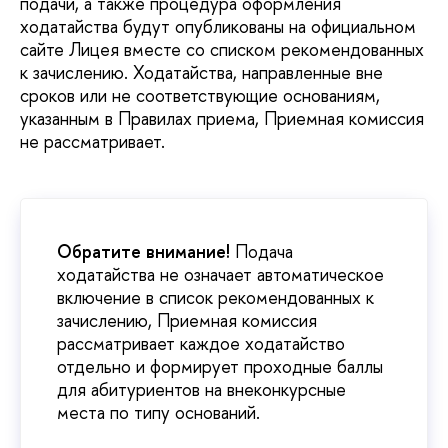
подачи, а также процедура оформления
ходатайства будут опубликованы на официальном
сайте Лицея вместе со списком рекомендованных
к зачислению. Ходатайства, направленные вне
сроков или не соответствующие основаниям,
указанным в Правилах приема, Приемная комиссия
не рассматривает.
Обратите внимание!
Подача
ходатайства не означает автоматическое
включение в список рекомендованных к
зачислению, Приемная комиссия
рассматривает каждое ходатайство
отдельно и формирует проходные баллы
для абитуриентов на внеконкурсные
места по типу оснований.