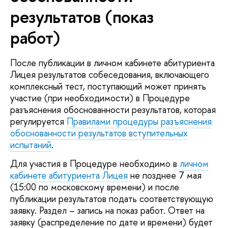
результатов (показ
работ)
После публикации в личном кабинете абитуриента
Лицея результатов собеседования, включающего
комплексный тест, поступающий может принять
участие (при необходимости) в Процедуре
разъяснения обоснованности результатов, которая
регулируется
Правилами процедуры разъяснения
обоснованности результатов вступительных
испытаний
.
Для участия в Процедуре необходимо в
личном
кабинете абитуриента Лицея
не позднее 7 мая
(15:00 по московскому времени) и после
публикации результатов подать соответствующую
заявку. Раздел – запись на показ работ. Ответ на
заявку (распределение по дате и времени) будет