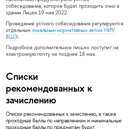
собеседование, которое будет проходить очно в
здании Лицея 19 мая 2022.
Проведение устного собеседования регулируются
отдельным
локальным нормативным актом НИУ
ВШЭ
.
Подробное дополнительное письмо поступит на
электронную почту не позднее 18 мая.
Списки
рекомендованных к
зачислению
Списки рекомендованных к зачислению, а также
проходные баллы по направлениям и минимальные
проходные баллы по предметам будут