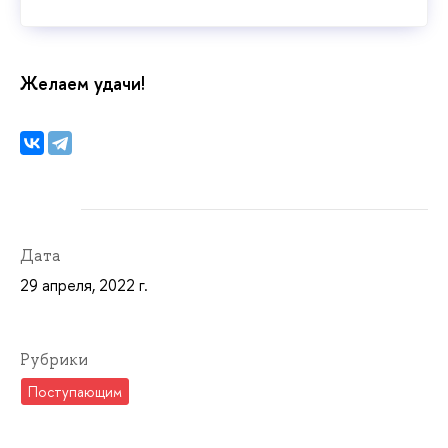
Желаем удачи!
Дата
29 апреля, 2022 г.
Рубрики
Поступающим