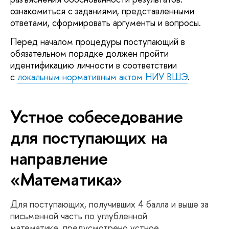
ознакомиться с заданиями, представленными
ответами, сформировать аргументы и вопросы.
Перед началом процедуры поступающий в
обязательном порядке должен пройти
идентификацию личности в соответствии
с
локальным нормативным актом НИУ ВШЭ
.
Устное собеседование
для поступающих на
направление
«Математика»
Для поступающих, получивших 4 балла и выше за
письменной часть по углубленной
математике, предусмотрено устное