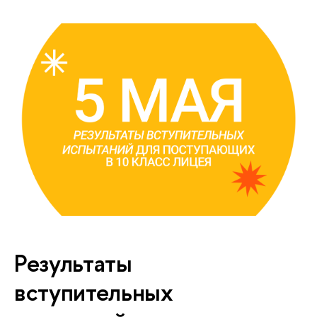
Результаты
вступительных