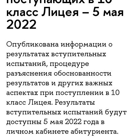
класс Лицея – 5 мая
2022
Опубликована информации о
результатах вступительных
испытаний, процедуре
разъяснения обоснованности
результатов и других важных
аспектах при поступлении в 10
класс Лицея. Результаты
вступительных испытаний будут
доступны 5 мая 2022 года в
личном кабинете абитуриента.