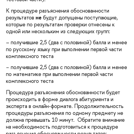
К процедуре разъяснения обоснованности
результатов
не
будут допущены поступающие,
которые по результатам проверки отнесены к
одной или нескольким из следующих групп:
– получившие 2,5 (два с половиной) балла и менее
по русскому языку при выполнении первой части
комплексного теста
− получившие 2,5 (два с половиной) балла и менее
по математике при выполнении первой части
комплексного теста
Процедура разъяснения обоснованности будет
происходить в форме диалога абитуриента и
эксперта в онлайн-формате. Продолжительность
процедуры разъяснения по одному предмету не
должна превышать 10 минут. Обратите внимание
на необходимость подготовиться к процедуре
разъяснения обоснованности результатов: