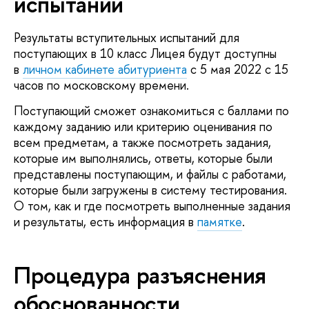
испытаний
Результаты вступительных испытаний для
поступающих в 10 класс Лицея будут доступны
в
личном кабинете абитуриента
с 5 мая 2022 с 15
часов по московскому времени.
Поступающий сможет ознакомиться с баллами по
каждому заданию или критерию оценивания по
всем предметам, а также посмотреть задания,
которые им выполнялись, ответы, которые были
представлены поступающим, и файлы с работами,
которые были загружены в систему тестирования.
О том, как и где посмотреть выполненные задания
и результаты, есть информация в
памятке
.
Процедура разъяснения
обоснованности