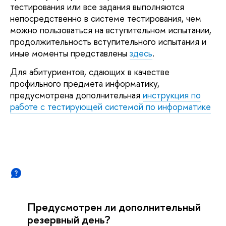
тестирования или все задания выполняются
непосредственно в системе тестирования, чем
можно пользоваться на вступительном испытании,
продолжительность вступительного испытания и
иные моменты представлены
здесь
.
Для абитуриентов, сдающих в качестве
профильного предмета информатику,
предусмотрена дополнительная
инструкция по
работе с тестирующей системой по информатике
Предусмотрен ли дополнительный
резервный день?