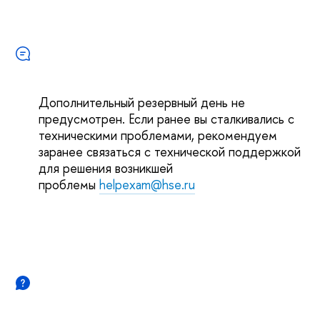
Дополнительный резервный день не
предусмотрен. Если ранее вы сталкивались с
техническими проблемами, рекомендуем
заранее связаться с технической поддержкой
для решения возникшей
проблемы
helpexam@hse.ru