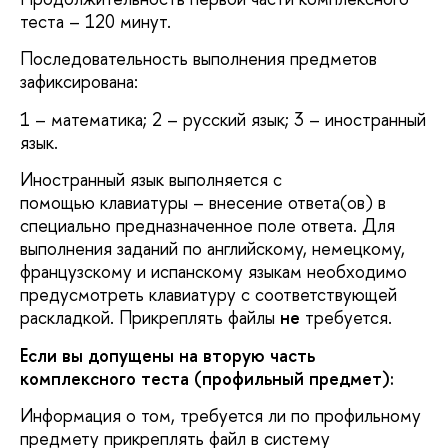
теста – 120 минут.
Последовательность выполнения предметов
зафиксирована:
1 – математика; 2 – русский язык; 3 – иностранный
язык.
Иностранный язык выполняется с
помощью клавиатуры – внесение ответа(ов) в
специально предназначенное поле ответа. Для
выполнения заданий по английскому, немецкому,
французскому и испанскому языкам необходимо
предусмотреть клавиатуру с соответствующей
раскладкой. Прикреплять файлы
не
требуется.
Если вы допущены на вторую часть
комплексного теста (профильный предмет):
Информация о том, требуется ли по профильному
предмету прикреплять файл в систему