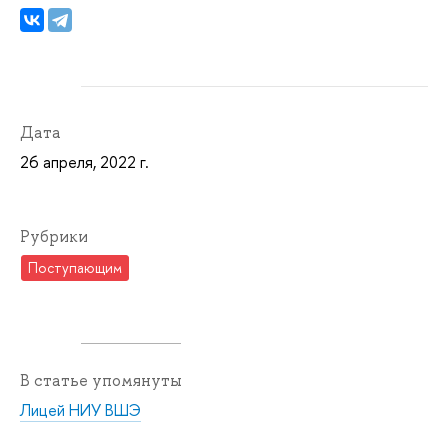
Дата
26 апреля, 2022 г.
Рубрики
Поступающим
В статье упомянуты
Лицей НИУ ВШЭ