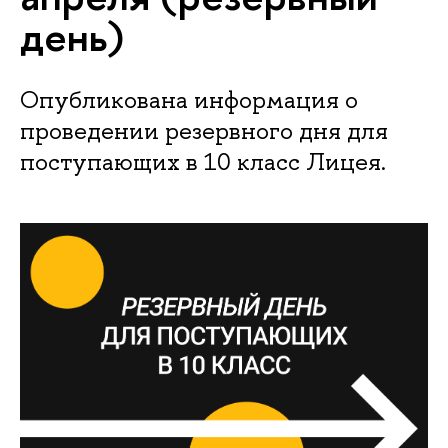
день)
Опубликована информация о
проведении резервного дня для
поступающих в 10 класс Лицея.