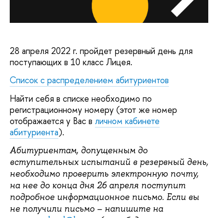
28 апреля 2022 г. пройдет резервный день для
поступающих в 10 класс Лицея.
Список с распределением абитуриентов
Найти себя в списке необходимо по
регистрационному номеру (этот же номер
отображается у Вас в
личном кабинете
абитуриента
).
Абитуриентам, допущенным до
вступительных испытаний в резервный день,
необходимо проверить электронную почту,
на нее до конца дня 26 апреля поступит
подробное информационное письмо. Если вы
не получили письмо – напишите на