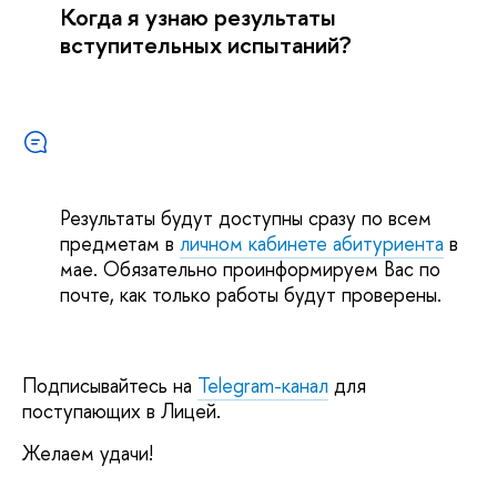
Когда я узнаю результаты
вступительных испытаний?
Результаты будут доступны сразу по всем
предметам в
личном кабинете абитуриента
в
мае. Обязательно проинформируем Вас по
почте, как только работы будут проверены.
Подписывайтесь на
Telegram-канал
для
поступающих в Лицей.
Желаем удачи!