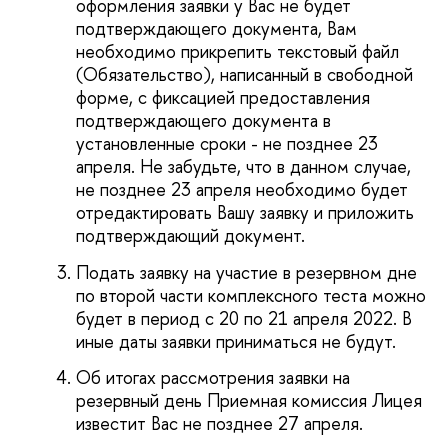
оформления заявки у Вас не будет
подтверждающего документа, Вам
необходимо прикрепить текстовый файл
(Обязательство), написанный в свободной
форме, с фиксацией предоставления
подтверждающего документа в
установленные сроки - не позднее 23
апреля. Не забудьте, что в данном случае,
не позднее 23 апреля необходимо будет
отредактировать Вашу заявку и приложить
подтверждающий документ.
Подать заявку на участие в резервном дне
по второй части комплексного теста можно
будет в период с 20 по 21 апреля 2022. В
иные даты заявки приниматься не будут.
Об итогах рассмотрения заявки на
резервный день Приемная комиссия Лицея
известит Вас не позднее 27 апреля.