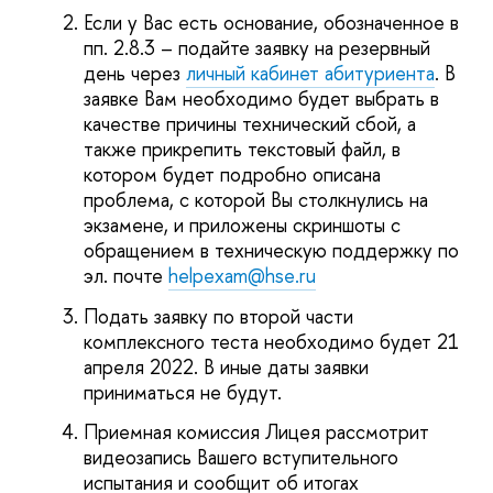
Если у Вас есть основание, обозначенное в
пп. 2.8.3 – подайте заявку на резервный
день через
личный кабинет абитуриента
. В
заявке Вам необходимо будет выбрать в
качестве причины технический сбой, а
также прикрепить текстовый файл, в
котором будет подробно описана
проблема, с которой Вы столкнулись на
экзамене, и приложены скриншоты с
обращением в техническую поддержку по
эл. почте
helpexam@hse.ru
Подать заявку по второй части
комплексного теста необходимо будет 21
апреля 2022. В иные даты заявки
приниматься не будут.
Приемная комиссия Лицея рассмотрит
видеозапись Вашего вступительного
испытания и сообщит об итогах