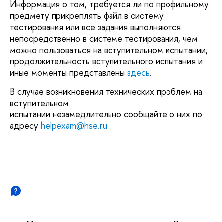
Информация о том, требуется ли по профильному
предмету прикреплять файл в систему
тестирования или все задания выполняются
непосредственно в системе тестирования, чем
можно пользоваться на вступительном испытании,
продолжительность вступительного испытания и
иные моменты представлены
здесь
.
В случае возникновения технических проблем на
вступительном
испытании незамедлительно сообщайте о них по
адресу
helpexam@hse.ru