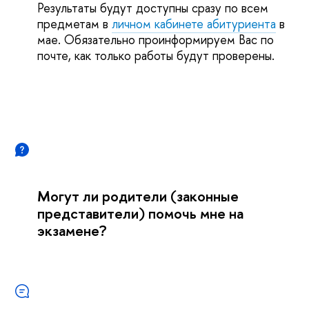
Результаты будут доступны сразу по всем
предметам в
личном кабинете абитуриента
в
мае. Обязательно проинформируем Вас по
почте, как только работы будут проверены.
Могут ли родители (законные
представители) помочь мне на
экзамене?