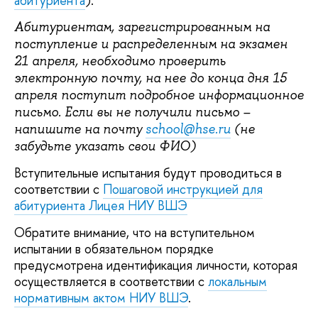
абитуриента
).
Абитуриентам, зарегистрированным на
поступление и распределенным на экзамен
21 апреля, необходимо проверить
электронную почту, на нее до конца дня 15
апреля поступит подробное информационное
письмо. Если вы не получили письмо –
напишите на почту
school
@
hse
.
ru
(не
забудьте указать свои ФИО)
Вступительные испытания будут проводиться в
соответствии с
Пошаговой инструкцией для
абитуриента Лицея НИУ ВШЭ
Обратите внимание, что на вступительном
испытании в обязательном порядке
предусмотрена идентификация личности, которая
осуществляется в соответствии с
локальным
нормативным актом НИУ ВШЭ
.