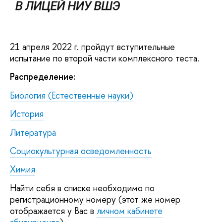
21 апреля 2022 г. пройдут вступительные
испытание по второй части комплексного теста.
Распределение:
Биология (Естественные науки)
История
Литература
Социокультурная осведомленность
Химия
Найти себя в списке необходимо по
регистрационному номеру (этот же номер
отображается у Вас в
личном кабинете