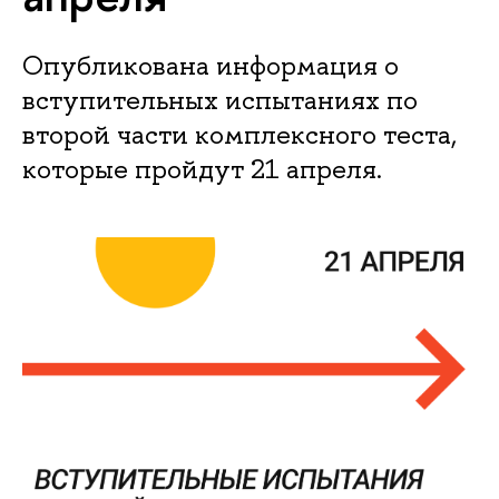
Опубликована информация о
вступительных испытаниях по
второй части комплексного теста,
которые пройдут 21 апреля.