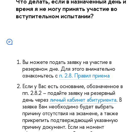
Что делать, если в назначенный день и
время я не могу принять участие во
вступительном испытании?
Вы можете подать заявку на участие в
резервном дне. Для этого внимательно
ознакомьтесь с
п. 2.8. Правил приема
Если у Вас есть основание, обозначенное в
пп. 2.8.2 – подайте заявку на резервный
день через
личный кабинет абитуриента
. В
заявке Вам необходимо будет выбрать
причину отсутствия на экзамене, а также
прикрепить подтверждающий указанную
причину документ. Если на момент