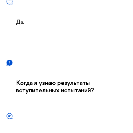
Да.
Когда я узнаю результаты
вступительных испытаний?