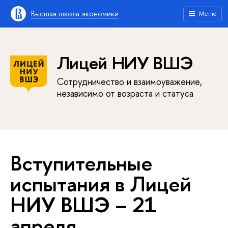
Высшая школа экономики
Меню
Лицей НИУ ВШЭ
Сотрудничество и взаимоуважение,
независимо от возраста и статуса
Вступительные
испытания в Лицей
НИУ ВШЭ – 21
апреля