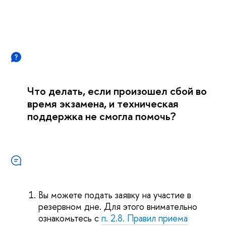
Что делать, если произошел сбой во
время экзамена, и техническая
поддержка не смогла помочь?
Вы можете подать заявку на участие в
резервном дне. Для этого внимательно
ознакомьтесь с
п. 2.8. Правил приема