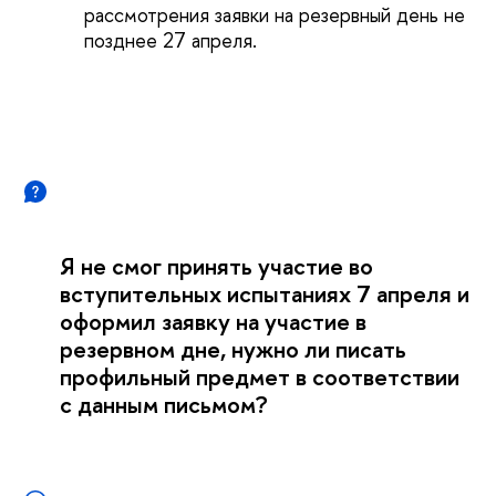
рассмотрения заявки на резервный день не
позднее 27 апреля.
Я не смог принять участие во
вступительных испытаниях 7 апреля и
оформил заявку на участие в
резервном дне, нужно ли писать
профильный предмет в соответствии
с данным письмом?