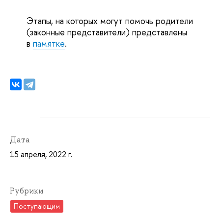
Этапы, на которых могут помочь родители
(законные представители) представлены
в
памятке
.
Дата
15 апреля, 2022 г.
Рубрики
Поступающим