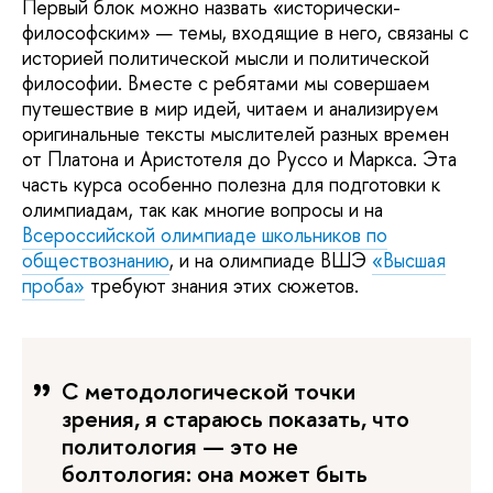
Первый блок можно назвать «исторически-
философским» — темы, входящие в него, связаны с
историей политической мысли и политической
философии. Вместе с ребятами мы совершаем
путешествие в мир идей, читаем и анализируем
оригинальные тексты мыслителей разных времен
от Платона и Аристотеля до Руссо и Маркса. Эта
часть курса особенно полезна для подготовки к
олимпиадам, так как многие вопросы и на
Всероссийской олимпиаде школьников по
обществознанию
, и на олимпиаде ВШЭ
«Высшая
проба»
требуют знания этих сюжетов.
С методологической точки
зрения, я стараюсь показать, что
политология — это не
болтология: она может быть