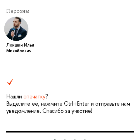
Персоны
Локшин Илья
Михайлович
Нашли
опечатку
?
Выделите её, нажмите Ctrl+Enter и отправьте нам
уведомление. Спасибо за участие!