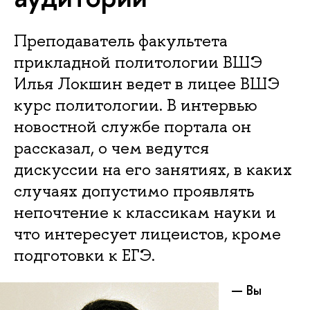
Преподаватель факультета
прикладной политологии ВШЭ
Илья Локшин ведет в лицее ВШЭ
курс политологии. В интервью
новостной службе портала он
рассказал, о чем ведутся
дискуссии на его занятиях, в каких
случаях допустимо проявлять
непочтение к классикам науки и
что интересует лицеистов, кроме
подготовки к ЕГЭ.
— Вы