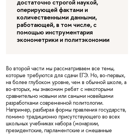
достаточно строгой наукой,
оперирующей фактами и
количественными данными,
работающей, в том числе, с
помощью инструментария
эконометрики и политэкономии
Во второй части мы рассматриваем все темы,
которые требуются для сдачи ЕГЭ. Но, во-первых,
на более глубоком уровне, чем в обычной школе, а
во-вторых, мы знакомим ребят с некоторыми
сравнительно новыми или самыми новейшими
разработками современной политологии.
Например, разбирая формы правления государств,
помимо традиционно присутствующего во всех
школьных учебниках набора (монархии,
президентские, парламентские и смешанные