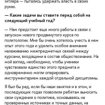
Гитлера — пытались удержать власть в своих
руках.
— Какие задачи вы ставите перед собой на
следующий учебный год?
— Нам предстоит еще много работы в связи с
запуском нового продвинутого курса по
политологии. Мне бы очень хотелось учесть в нем
опыт этого года и уделить особое внимание
налаживанию межпредметных связей между
курсами, входящими в состав обществознания. На
мой взгляд, необходимо, чтобы ученики
чувствовали единство этого предмета и
одновременно могли оперировать
инструментарием каждой отдельной дисциплины.
Я был бы рад, если бы наши занятия и в этом, и
последующих годах позволили ребятам выносить
свои суждения о политике, основываясь на
проверенных источниках и точных данных, на