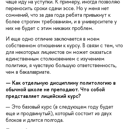
чаще иду на уступки. К примеру, иногда позволяю
переносить сроки сдачи эссе. Но у меня нет
сомнений, что за два года ребята привыкнут к
более строгим требованиям, и в университете у
них не будет с этим никаких проблем.
И еще одно отличие заключается в моем
собственном отношении к курсу. В связи с тем, что
для некоторых лицеистов он может оказаться
единственным столкновением с изучением
политики, я чувствую большую ответственность,
чем в бакалавриате.
— Как отдельную дисциплину политологию в
обычной школе не преподают. Что собой
представляет лицейский курс?
— Это базовый курс (в следующем году будет
еще и продвинутый), который состоит из двух
блоков и длится полгода.