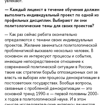
увлекают.
— Каждый лицеист в течение обучения должен
выполнить индивидуальный проект по одной из
профильных дисциплин. Выбирают ли они
политологические темы для своих проектов?
— Как раз сейчас ребята окончательно
определяются с темами своих индивидуальных
проектов. Желание заниматься политологической
проблематикой высказало несколько человек. В
основном их интересуют процессы и события,
имеющие непосредственное отношение к
современной политической ситуации в России,
такие как стратегии борьбы оппозиционных сил за
власть на выборах или процессы демократизации в
постсоветских государствах. Вообще вопросы,
связанные с проблемой демократизации — это
основной тренд 1990-х — первой половины 2000-
х годов в политологической науке. И в этом
смысле исследовательские интересы лицеистов