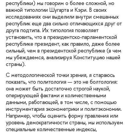
республики) мы говорим о более сложной, но
важной типологии Шугарта и Кэри. В своих
исследованиях они выделили внутри смешанных
республик еще два сильно отличающихся друг от
друга подтипа. Их типология позволяет
установить, что в президентско-парламентской
республике президент, как правило, даже более
сильный, чем в президентской республике (в чем
мы убеждаемся, анализируя Конституцию нашей
страны).
С методологической точки зрения, я стараюсь
показать, что политология — это не болтология:
она может быть достаточно строгой наукой,
оперирующей фактами и количественными
данными, работающей, в том числе, с помощью
инструментария эконометрики и политэкономии.
Например, чтобы оценить форму правления или
уровень демократичности страны, мы используем
специальные количественные индексы,