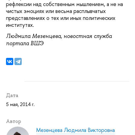
рефлексии над собственным мышлением, а не на
чистых эмоциях или весьма расплывчатых
представлениях о тех или иных политических
институтах.
Людмила Мезенцева, новостная служба
портала ВШЭ
Дата
5 мая, 2014 г.
Автор
Мезенцева Людмила Викторовна