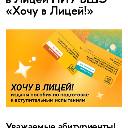
«Хочу в Лицей!»
Уважаемые абитуриенты!