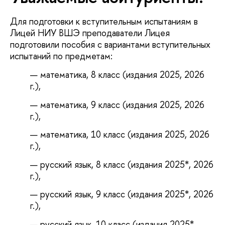
Для подготовки к вступительным испытаниям в
Лицей НИУ ВШЭ преподаватели Лицея
подготовили пособия с вариантами вступительных
испытаний по предметам:
математика, 8 класс (издания 2025, 2026
г.),
математика, 9 класс (издания 2025, 2026
г.),
математика, 10 класс (издания 2025, 2026
г.),
русский язык, 8 класс (издания 2025*, 2026
г.),
русский язык, 9 класс (издания 2025*, 2026
г.),
русский язык, 10 класс (издания 2025*,