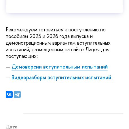
Рекомендуем готовиться к поступлению по
пособиям 2025 и 2026 года выпуска и
демонстрационным вариантам вступительных
испытаний, размещенным на сайте Лицея для
поступающих:
Демоверсии вступительным испытаний
Видеоразборы вступительных испытаний
Дата