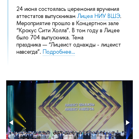
24 июня состоялась церемония вручения
аттестатов выпускникам
Лицея НИУ ВШЭ
.
Мероприятие прошло в Концертном зале
“Крокус Сити Холла”. В том году в Лицее
было 704 выпускника. Тема
праздника — “Лицеист однажды - лицеист
навсегда”.
Подробнее…