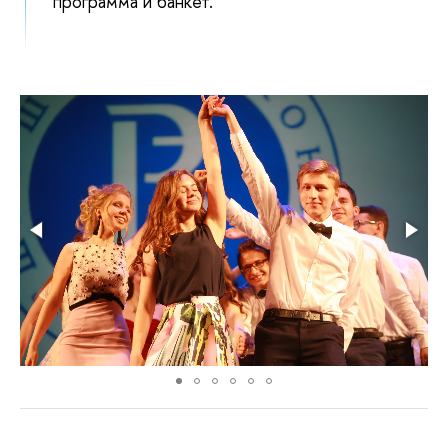
программа и банкет.