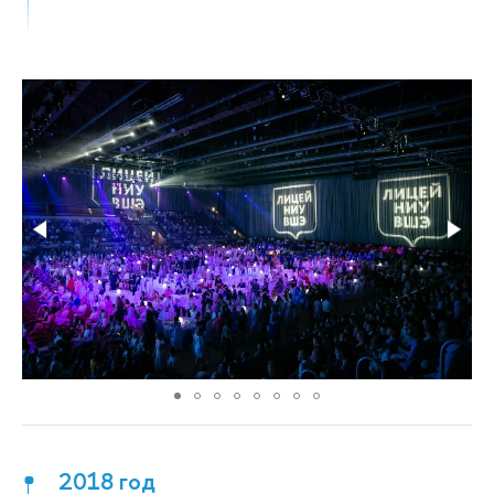
2018 год