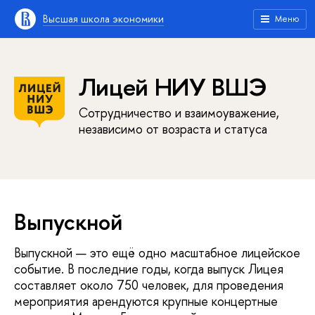
Высшая школа экономики
Меню
Лицей НИУ ВШЭ
Сотрудничество и взаимоуважение,
независимо от возраста и статуса
Выпускной
Выпускной — это ещё одно масштабное лицейское
событие. В последние годы, когда выпуск Лицея
составляет около 750 человек, для проведения
мероприятия арендуются крупные концертные