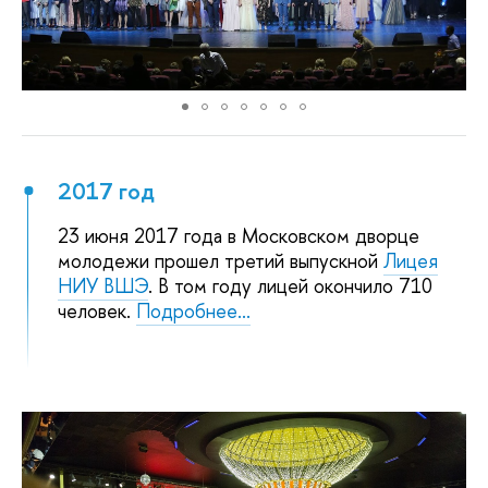
2017 год
23 июня 2017 года в Московском дворце
молодежи прошел третий выпускной
Лицея
НИУ ВШЭ
. В том году лицей окончило 710
человек.
Подробнее...