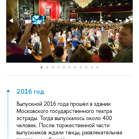
2016 год
Выпускной 2016 года прошёл в здании
Московского государственного театра
эстрады. Тогда выпускалось около 400
человек. После торжественной части
выпускников ждали танцы, развлекательная