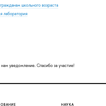
гражданам школьного возраста
ая лаборатория
е нам уведомление. Спасибо за участие!
ЗОВАНИЕ
НАУКА