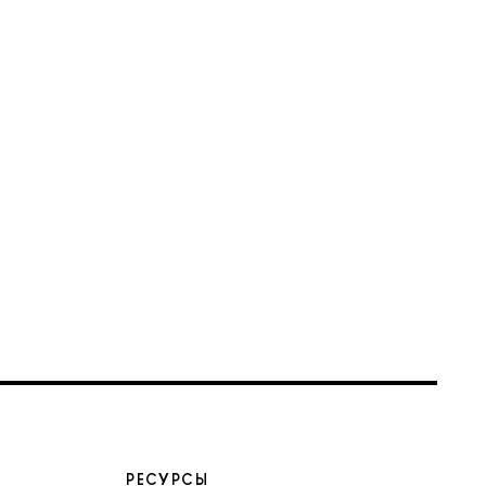
РЕСУРСЫ