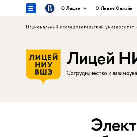
О Лицее
О Лицее Онлайн
Национальный исследовательский университет
Лицей 
Сотрудничество и взаимоува
Элект