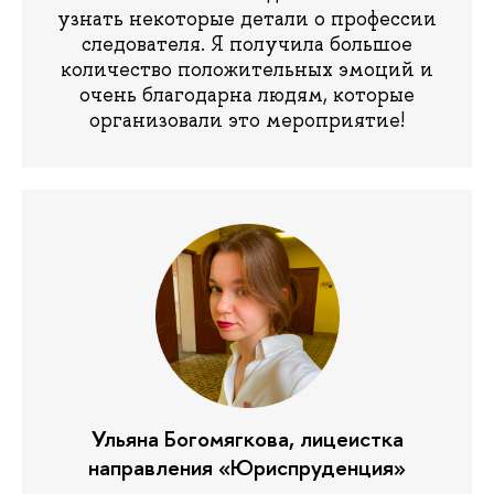
узнать некоторые детали о профессии
следователя. Я получила большое
количество положительных эмоций и
очень благодарна людям, которые
организовали это мероприятие!
Ульяна Богомягкова, лицеистка
направления «Юриспруденция»