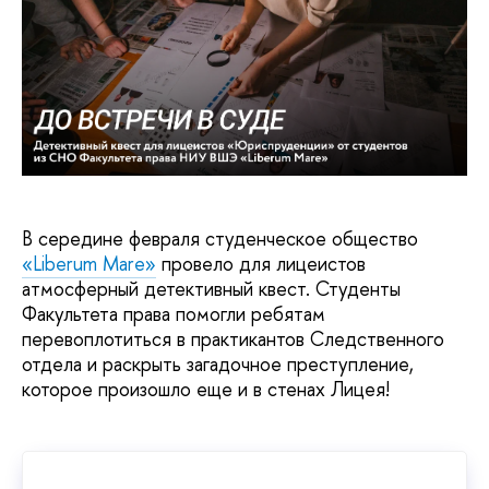
В середине февраля студенческое общество
«Liberum Mare»
провело для лицеистов
атмосферный детективный квест. Студенты
Факультета права помогли ребятам
перевоплотиться в практикантов Следственного
отдела и раскрыть загадочное преступление,
которое произошло еще и в стенах Лицея!