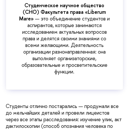
Студенческое научное общество
(СНО) Факультета права «Liberum
Mare»
— это объединение студентов и
аспирантов, которые занимаются
исследованием актуальных вопросов
права и делятся своими знаниями со
всеми желающими. Деятельность
организации разнонаправленная: она
выполняет организаторские,
образовательные и просветительские
функции.
Студенты отлично постарались — продумали все
до мельчайших деталей и провели лицеистов
через все этапы расследования: изучение улик, акт
дактилоскопии (способ опознания человека по