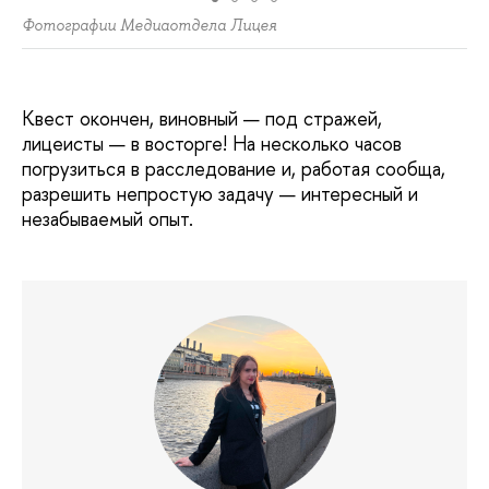
Фотографии Медиаотдела Лицея
Квест окончен, виновный — под стражей,
лицеисты — в восторге! На несколько часов
погрузиться в расследование и, работая сообща,
разрешить непростую задачу — интересный и
незабываемый опыт.