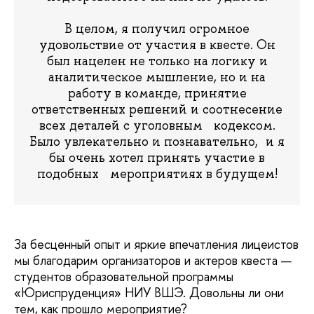
В целом, я получил огромное
удовольствие от участия в квесте. Он
был нацелен не только на логику и
аналитическое мышление, но и на
работу в команде, принятие
ответственных решений и соотнесение
всех деталей с уголовным кодексом.
Было увлекательно и познавательно, и я
бы очень хотел принять участие в
подобных мероприятиях в будущем!
За бесценный опыт и яркие впечатления лицеистов
мы благодарим организаторов и актеров квеста —
студентов образовательной программы
«Юриспруденция» НИУ ВШЭ. Довольны ли они
тем, как прошло мероприятие?