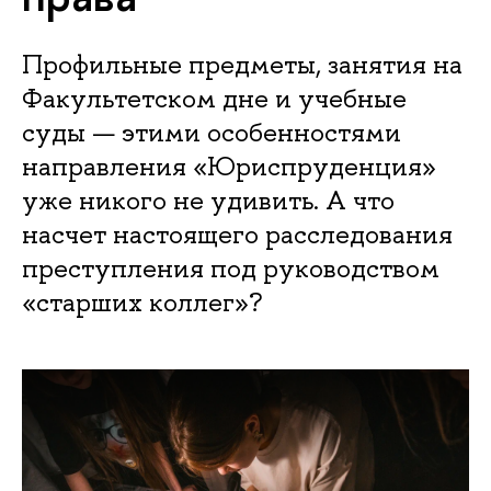
Профильные предметы, занятия на
Факультетском дне и учебные
суды — этими особенностями
направления «Юриспруденция»
уже никого не удивить. А что
насчет настоящего расследования
преступления под руководством
«старших коллег»?