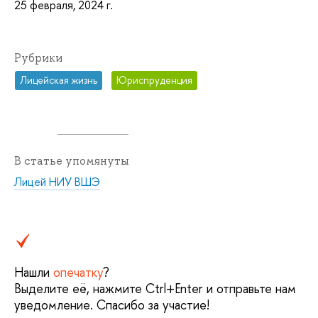
25 февраля, 2024 г.
Рубрики
Лицейская жизнь
Юриспруденция
В статье упомянуты
Лицей НИУ ВШЭ
Нашли
опечатку
?
Выделите её, нажмите Ctrl+Enter и отправьте нам
уведомление. Спасибо за участие!