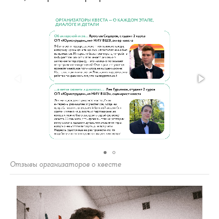
Отзывы организаторов о квесте