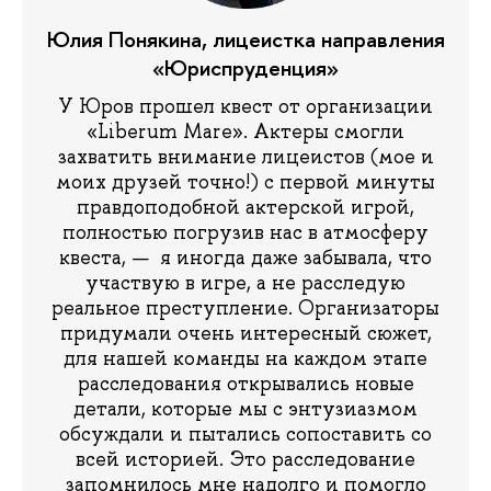
Юлия Понякина, лицеистка направления
«Юриспруденция»
У Юров прошел квест от организации
«Liberum Mare». Актеры смогли
захватить внимание лицеистов (мое и
моих друзей точно!) с первой минуты
правдоподобной актерской игрой,
полностью погрузив нас в атмосферу
квеста, — я иногда даже забывала, что
участвую в игре, а не расследую
реальное преступление. Организаторы
придумали очень интересный сюжет,
для нашей команды на каждом этапе
расследования открывались новые
детали, которые мы с энтузиазмом
обсуждали и пытались сопоставить со
всей историей. Это расследование
запомнилось мне надолго и помогло