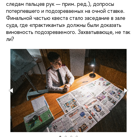
следам пальцев рук — прим. ред.), допросы
потерпевшего и подозреваемых на очной ставке.
Финальной частью квеста стало заседание в зале
суда, где «практиканты» должны были доказать
виновность подозреваемого. Захватывающе, не так
ли?