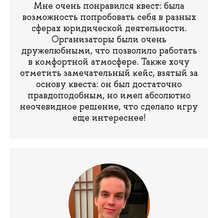
Мне очень понравился квест: была
возможность попробовать себя в разных
сферах юридической деятельности.
Организаторы были очень
дружелюбными, что позволило работать
в комфортной атмосфере. Также хочу
отметить замечательный кейс, взятый за
основу квеста: он был достаточно
правдоподобным, но имел абсолютно
неочевидное решение, что сделало игру
еще интереснее!