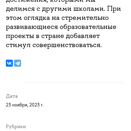
делимся с другими школами. При
этом оглядка на стремительно
развивающиеся образовательные
проекты в стране добавляет
стимул совершенствоваться.
Дата
23 ноября, 2023 г.
Рубрики