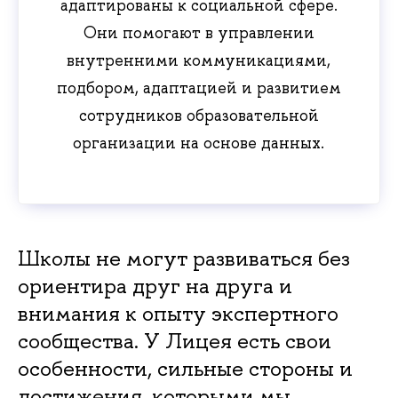
адаптированы к социальной сфере.
Они помогают в управлении
внутренними коммуникациями,
подбором, адаптацией и развитием
сотрудников образовательной
организации на основе данных.
Школы не могут развиваться без
ориентира друг на друга и
внимания к опыту экспертного
сообщества. У Лицея есть свои
особенности, сильные стороны и
достижения, которыми мы