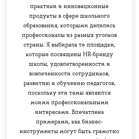
практики и инновационные
продукты в сфере школьного
образования, которыми делились
профессионалы из разных уголков
страны. Я выбирала те площадки,
которые посвящены HR-бренду
школы, удовлетворенности и
вовлеченности сотрудников,
развитию и обучению педагогов,
поскольку эти темы являются
моими профессиональными
интересами. Впечатлена
примерами, как бизнес-
инструменты могут быть грамотно