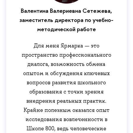
Валентина Валериевна Сетежева,
заместитель директора по учебно-
методической работе
Для меня Ярмарка — это
пространство профессионального
диалога, возможность обмена
опытом и обсуждения ключевых
вопросов развития школьного
образования с точки зрения
внедрения реальных практик.
Крайне полезным оказался опыт
исследования вовлеченности в
Школе 800, ведь человеческие