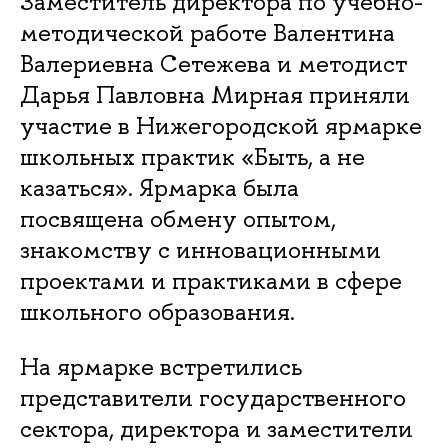
Заместитель директора по учебно-
методической работе Валентина
Валериевна Сетежева и методист
Дарья Павловна Мирная приняли
участие в Нижегородской ярмарке
школьных практик «Быть, а не
казаться». Ярмарка была
посвящена обмену опытом,
знакомству с инновационными
проектами и практиками в сфере
школьного образования.
На ярмарке встретились
представители государственного
сектора, директора и заместители