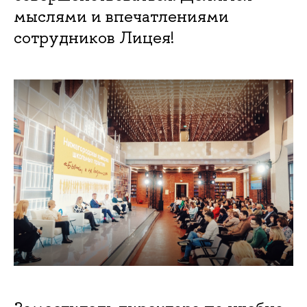
мыслями и впечатлениями
сотрудников Лицея!