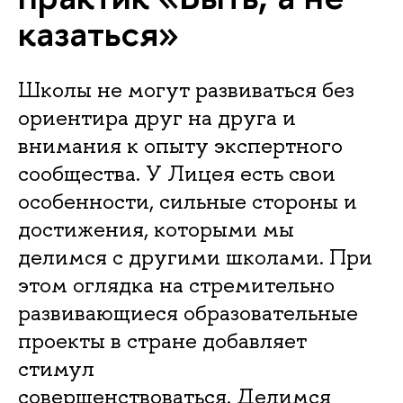
казаться»
Школы не могут развиваться без
ориентира друг на друга и
внимания к опыту экспертного
сообщества. У Лицея есть свои
особенности, сильные стороны и
достижения, которыми мы
делимся с другими школами. При
этом оглядка на стремительно
развивающиеся образовательные
проекты в стране добавляет
стимул
совершенствоваться. Делимся