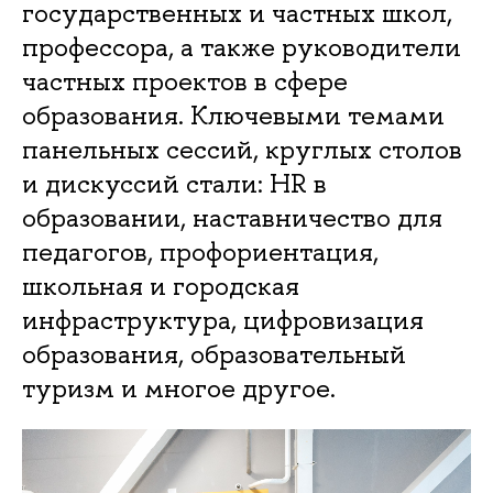
государственных и частных школ,
профессора, а также руководители
частных проектов в сфере
образования. Ключевыми темами
панельных сессий, круглых столов
и дискуссий стали: HR в
образовании, наставничество для
педагогов, профориентация,
школьная и городская
инфраструктура, цифровизация
образования, образовательный
туризм и многое другое.