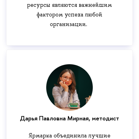
ресурсы являются важнейшим
фактором успеха любой
организации.
Дарья Павловна Мирная, методист
Ярмарка объединила лучшие