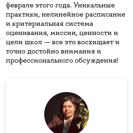
феврале этого года. Уникальные
практики, нелинейное расписание
и критериальная система
оценивания, миссии, ценности и
цели школ — все это восхищает и
точно достойно внимания и
профессионального обсуждения!