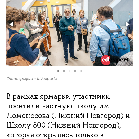
Фотографии «EDexpert»
В рамках ярмарки участники
посетили частную школу им.
Ломоносова (Нижний Новгород) и
Школу 800 (Нижний Новгород),
которая открылась только в