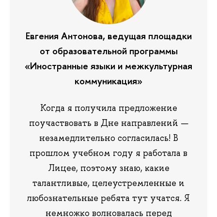
Евгения Антонова, ведущая площадки
от образовательной программы
«Иностранные языки и межкультурная
коммуникация»
Когда я получила предложение
поучаствовать в Дне направлений —
незамедлительно согласилась! В
прошлом учебном году я работала в
Лицее, поэтому знаю, какие
талантливые, целеустремленные и
любознательные ребята тут учатся. Я
немножко волновалась перед