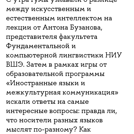
между искусственным и
естественным интеллектом на
лекции от Антона Бузанова,
представителя факультета
Фундаментальной и
компьютерной лингвистики НИУ
ВШЭ. Затем в рамках игры от
образовательной программы
«Иностранные языки и
межкультурная коммуникация»
искали ответы на самые
интересные вопросы: правда ли,
что носители разных языков
мыслят по-разному? Как