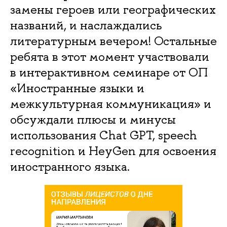
замены героев или географических
названий, и наслаждались
литературным вечером! Остальные
ребята в этот момент участвовали
в интерактивном семинаре от ОП
«Иностранные языки и
межкультурная коммуникация» и
обсуждали плюсы и минусы
использования Chat GPT, speech
recognition и HeyGen для освоения
иностранного языка.