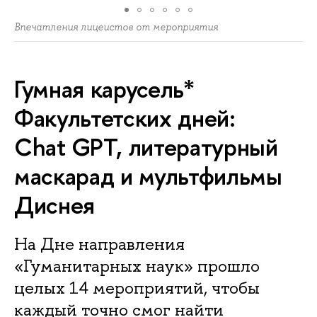
Впечатления лицеистов от мероприятия
Гумная карусель*
Факультетских дней:
Chat GPT, литературный
маскарад и мультфильмы
Диснея
На Дне направления
«Гуманитарных наук» прошло
целых 14 мероприятий, чтобы
каждый точно смог найти