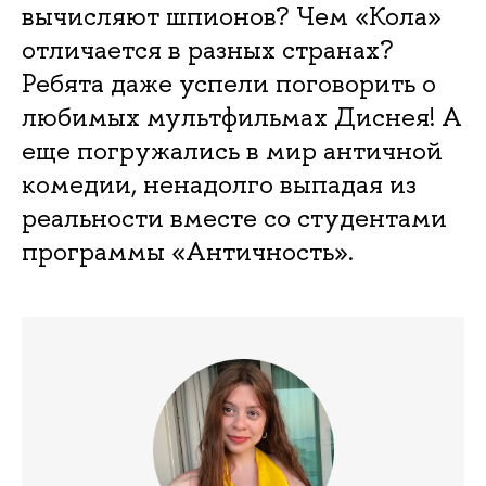
вычисляют шпионов? Чем «Кола»
отличается в разных странах?
Ребята даже успели поговорить о
любимых мультфильмах Диснея! А
еще погружались в мир античной
комедии, ненадолго выпадая из
реальности вместе со студентами
программы «Античность».