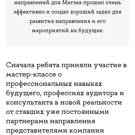
направлений для Матэка прошел очень
эффективно и создал хороший задел для
развития направления и его
мероприятий на будущее.
Сначала ребята приняли участие в
мастер-классе о
профессиональных навыках
будущего, профессиях аудитора и
консультанта в новой реальности
от ставших уже постоянными
партнерами направления
представителями компании