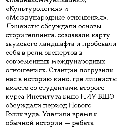
«Культурология» и
«Международные отношения».
Лицеисты обсуждали основы
сторителлинга, создавали карту
звукового ландшафта и пробовали
себя в роли экспертов в
современных международных
отношениях. Станции погрузили
нас в историю кино, где лицеисты
вместе со студентами второго
курса Института кино НИУ ВШЭ
обсуждали период Нового
Голливуда. Уделили время и
обычной истории — ребята