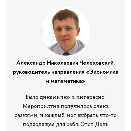
Александр Николаевич Челеховский,
руководитель направления «Экономика
и математика»
Было динамично и интересно!
Мероприятия получились очень
разными, и каждый мог выбрать что-то
подходящее для себя. Этот День