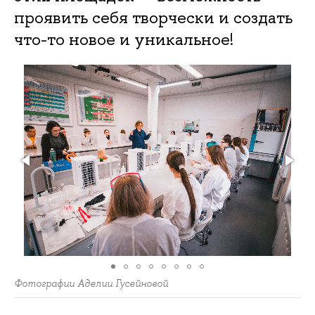
проявить себя творчески и создать
что-то новое и уникальное!
Фотографии Аделии Гусейновой