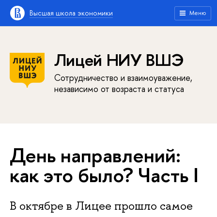
Высшая школа экономики
Меню
Лицей НИУ ВШЭ
Сотрудничество и взаимоуважение,
независимо от возраста и статуса
День направлений:
как это было? Часть I
В октябре в Лицее прошло самое