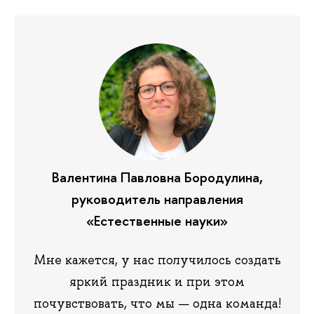
Валентина Павловна Бородулина,
руководитель направления
«Естественные науки»
Мне кажется, у нас получилось создать
яркий праздник и при этом
почувствовать, что мы — одна команда!