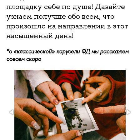
площадку себе по душе! Давайте
узнаем получше обо всем, что
произошло на направлении в этот
насыщенный день!
*о «классической» карусели ФД мы расскажем
совсем скоро