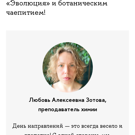
«Эволюция» и ботаническим
чаепитием!
Любовь Алексеевна Зотова,
преподаватель химии
День направлений — это всегда весело и