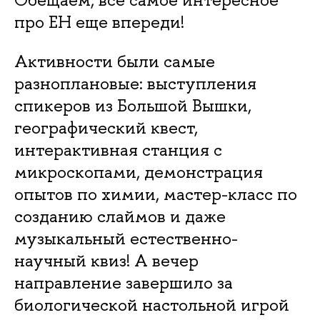
про ЕН еще впереди!
Активности были самые
разноплановые: выступления
спикеров из Большой Вышки,
географический квест,
интерактивная станция с
микроскопами, демонстрация
опытов по химии, мастер-класс по
созданию слаймов и даже
музыкальный естественно-
научный квиз! А вечер
направление завершило за
биологической настольной игрой