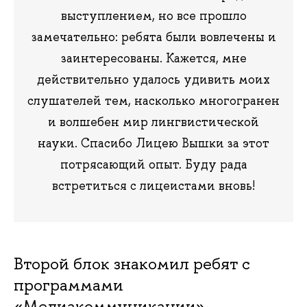
выступлением, но все прошло
замечательно: ребята были вовлечены и
заинтересованы. Кажется, мне
действительно удалось удивить моих
слушателей тем, насколько многогранен
и волшебен мир лингвистической
науки. Спасибо Лицею Вышки за этот
потрясающий опыт. Буду рада
встретиться с лицеистами вновь!
Второй блок знакомил ребят с
программами
«Медиакоммуникации»,