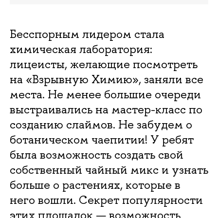
Бесспорным лидером стала
химическая лаборатория:
лицеисты, желающие посмотреть
на «Взрывную Химию», заняли все
места. Не менее большие очереди
выстраивались на мастер-класс по
созданию слаймов. Не забудем о
ботаническом чаепитии! У ребят
была возможность создать свой
собственный чайный микс и узнать
больше о растениях, которые в
него вошли. Секрет популярности
этих площадок — возможность