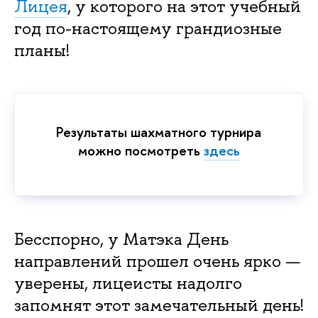
Лицея
, у которого на этот учебный
год по-настоящему грандиозные
планы!
Результаты шахматного турнира
можно посмотреть
здесь
Бесспорно, у Матэка День
направлений прошел очень ярко —
уверены, лицеисты надолго
запомнят этот замечательный день!