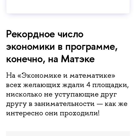
Рекордное число
экономики в программе,
конечно, на Матэке
На «Экономике и математике»
всех желающих ждали 4 площадки,
нисколько не уступающие друг
другу в занимательности — как же
интересно они проходили!