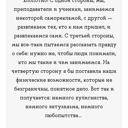
хлопотно! С одной стороны, мы,
преподаватели и ученики, занимаемся
некоторой саморекламой, с другой —
развлекаем тех, кто к нам пришел, и
развлекаемся сами. С третьей стороны,
мы все-таки пытаемся рассказать правду
о себе: нужно же, чтобы люди понимали,
кто мы такие и чем занимаемся. На
четвертую сторону я бы поставила наши
физические возможности, которые не
безграничны, понятное дело. Вот так и
получается: немного хулиганства,
немного энтузиазма, немного
любопытства…