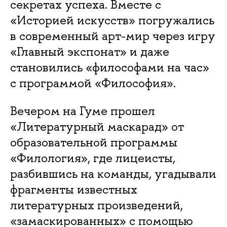
секретах успеха. Вместе с
«Историей искусств» погружались
в современный арт-мир через игру
«Главный экспонат» и даже
становились «философами на час»
с программой «Философия».
Вечером на Гуме прошел
«Литературный маскарад» от
образовательной программы
«Филология», где лицеисты,
разбившись на команды, угадывали
фрагменты известных
литературных произведений,
«замаскированных» с помощью