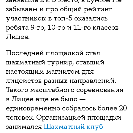
забываем и про общий рейтинг
участников: в топ-5 оказались
ребята 9-го, 10-го и 11-го классов
Лицея.
Последней площадкой стал
шахматный турнир, ставший
настоящим магнитом для
лицеистов разных направлений.
Такого масштабного соревнования
в Лицее еще не было —
единовременно собралось более 20
человек. Организацией площадки
занимался
Шахматный клуб