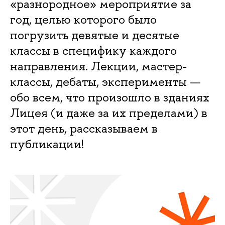
«разнородное» мероприятие за
год, целью которого было
погрузить девятые и десятые
классы в специфику каждого
направления. Лекции, мастер-
классы, дебаты, эксперименты —
обо всем, что произошло в зданиях
Лицея (и даже за их пределами) в
этот день, рассказываем в
публикации!