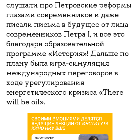
слушали про Петровские реформы
глазами современников и даже
писали письма в будущее от лица
современников Петра I, и все это
благодаря образовательной
программе «История»! Дальше по
плану была игра-симуляция
международных переговоров в
ходе урегулирования
энергетического кризиса «There
will be oil».