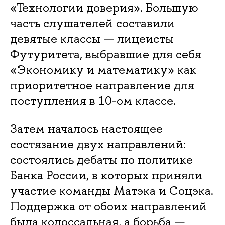
«Технологии доверия». Большую
часть слушателей составили
девятые классы — лицеисты
Футуритета, выбравшие для себя
«Экономику и математику» как
приоритетное направление для
поступления в 10-ом классе.
Затем началось настоящее
состязание двух направлений:
состоялись дебаты по политике
Банка России, в которых приняли
участие команды Матэка и Соцэка.
Поддержка от обоих направлений
была колоссальная, а борьба —