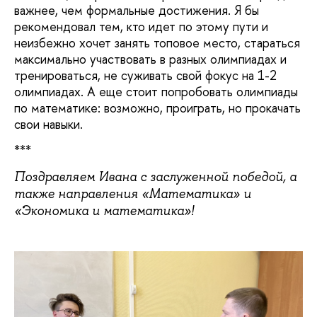
важнее, чем формальные достижения. Я бы
рекомендовал тем, кто идет по этому пути и
неизбежно хочет занять топовое место, стараться
максимально участвовать в разных олимпиадах и
тренироваться, не суживать свой фокус на 1-2
олимпиадах. А еще стоит попробовать олимпиады
по математике: возможно, проиграть, но прокачать
свои навыки.
***
Поздравляем Ивана с заслуженной победой, а
также направления «Математика» и
«Экономика и математика»!