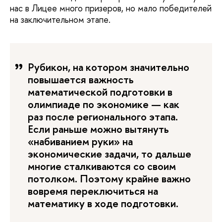
нас в Лицее много призеров, но мало победителей
на заключительном этапе.
Рубикон, на котором значительно
повышается важность
математической подготовки в
олимпиаде по экономике — как
раз после регионального этапа.
Если раньше можно вытянуть
«набиванием руки» на
экономические задачи, то дальше
многие сталкиваются со своим
потолком. Поэтому крайне важно
вовремя переключиться на
математику в ходе подготовки.