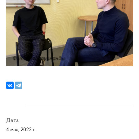
Фото Медиакоманды
Дата
4 мая, 2022 г.