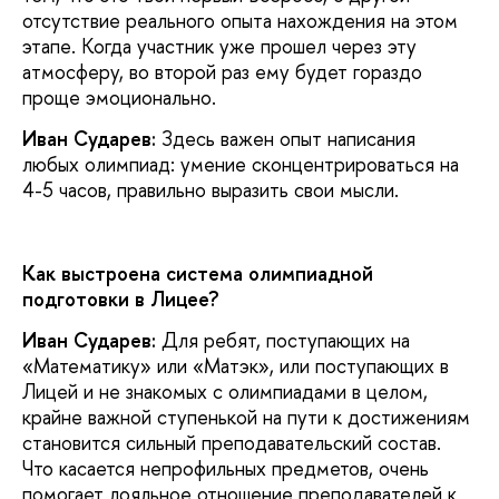
отсутствие реального опыта нахождения на этом
этапе. Когда участник уже прошел через эту
атмосферу, во второй раз ему будет гораздо
проще эмоционально.
Иван Сударев:
Здесь важен опыт написания
любых олимпиад: умение сконцентрироваться на
4-5 часов, правильно выразить свои мысли.
Как выстроена система олимпиадной
подготовки в Лицее?
Иван Сударев:
Для ребят, поступающих на
«Математику» или «Матэк», или поступающих в
Лицей и не знакомых с олимпиадами в целом,
крайне важной ступенькой на пути к достижениям
становится сильный преподавательский состав.
Что касается непрофильных предметов, очень
помогает лояльное отношение преподавателей к