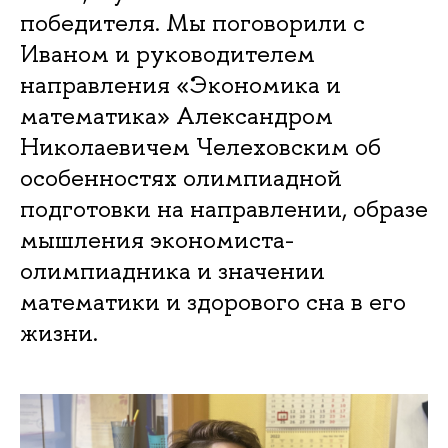
победителя. Мы поговорили с
Иваном и руководителем
направления «Экономика и
математика» Александром
Николаевичем Челеховским об
особенностях олимпиадной
подготовки на направлении, образе
мышления экономиста-
олимпиадника и значении
математики и здорового сна в его
жизни.