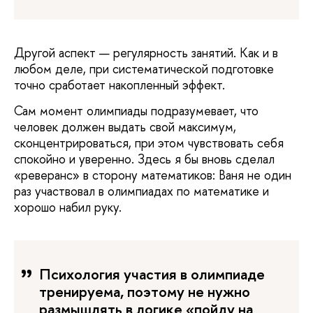
Другой аспект — регулярность занятий. Как и в
любом деле, при систематической подготовке
точно сработает накопленный эффект.
Сам момент олимпиады подразумевает, что
человек должен выдать свой максимум,
сконцентрироваться, при этом чувствовать себя
спокойно и уверенно. Здесь я бы вновь сделал
«реверанс» в сторону математиков: Ваня не один
раз участвовал в олимпиадах по математике и
хорошо набил руку.
Психология участия в олимпиаде
тренируема, поэтому не нужно
размышлять в логике «пойду на