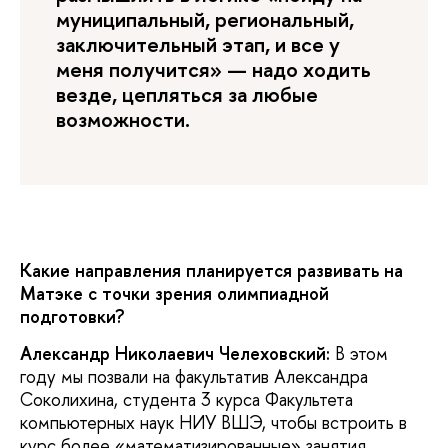
муниципальный, региональный,
заключительный этап, и все у
меня получится» — надо ходить
везде, цепляться за любые
возможности.
Какие направления планируется развивать на
Матэке с точки зрения олимпиадной
подготовки?
Александр Николаевич Челеховский:
В этом
году мы позвали на факультатив Александра
Соколихина, студента 3 курса Факультета
компьютерных наук НИУ ВШЭ, чтобы встроить в
курс более «математизированные» занятия.