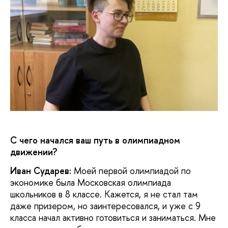
С чего начался ваш путь в олимпиадном
движении?
Иван Сударев:
Моей первой олимпиадой по
экономике была Московская олимпиада
школьников в 8 классе. Кажется, я не стал там
даже призером, но заинтересовался, и уже с 9
класса начал активно готовиться и заниматься. Мне