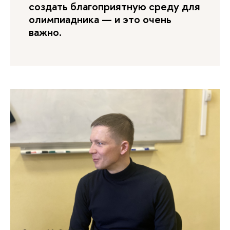
создать благоприятную среду для
олимпиадника — и это очень
важно.