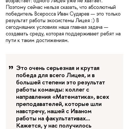
возрастает: одного Лицея уже не хватает.
Поэтому сейчас нельзя сказать, что абсолютный
победитель Всеросса Иван Сударев — это только
результат работы экосистемы Лицея :) В
сегодняшних условиях наша главная задача —
создавать среду, которая поддерживает ребят на
пути к таким достижениям.
Это очень серьезная и крутая
победа для всего Лицея, и в
большей степени это результат
работы команды: коллег с
направления «Математика», всех
преподавателей, которые шли
навстречу, нашей с Иваном
работы на факультативах…
Кажется, у нас получилось