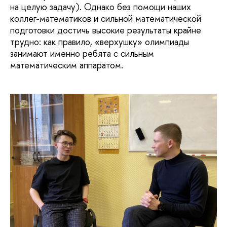
на целую задачу). Однако без помощи наших
коллег-математиков и сильной математической
подготовки достичь высокие результаты крайне
трудно: как правило, «верхушку» олимпиады
занимают именно ребята с сильным
математическим аппаратом.