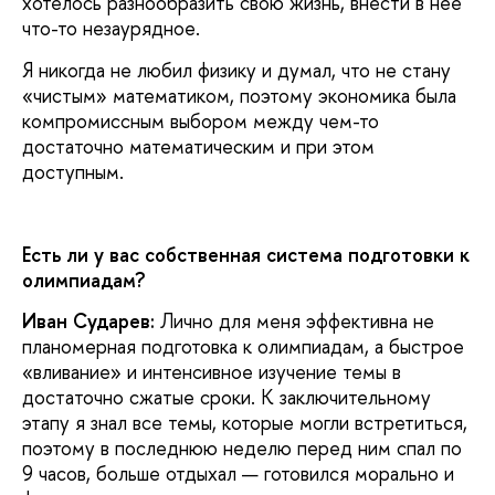
хотелось разнообразить свою жизнь, внести в нее
что-то незаурядное.
Я никогда не любил физику и думал, что не стану
«чистым» математиком, поэтому экономика была
компромиссным выбором между чем-то
достаточно математическим и при этом
доступным.
Есть ли у вас собственная система подготовки к
олимпиадам?
Иван Сударев:
Лично для меня эффективна не
планомерная подготовка к олимпиадам, а быстрое
«вливание» и интенсивное изучение темы в
достаточно сжатые сроки. К заключительному
этапу я знал все темы, которые могли встретиться,
поэтому в последнюю неделю перед ним спал по
9 часов, больше отдыхал — готовился морально и