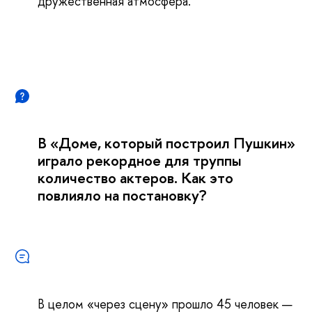
дружественная атмосфера.
В «Доме, который построил Пушкин»
играло рекордное для труппы
количество актеров. Как это
повлияло на постановку?
В целом «через сцену» прошло 45 человек —