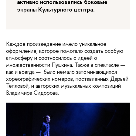
активно использовались боковые
экраны Культурного центра.
Каждое произведение имело уникальное
оформление, которое помогало создать особую
атмосферу и соотносилось с идеей о
множественности Пушкина. Также в спектакле —
как и всегда — было немало запоминающихся
хореографических номеров, поставленных Дарьей
Тепловой, и авторских музыкальных композиций
Владимира Сидорова.