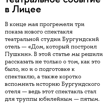
в Лицее
В конце мая прогремели три
показа нового спектакля
театральной студии Бургундский
отель — «Дом, который построил
Пушкин». В этой статье мы решили
рассказать не только о том, как это
было, но и о подготовке к
спектаклю, а также коротко
вспомнить историю Бургундского
отеля — ведь этот спектакль стал
для труппы юбилейным — пятым.