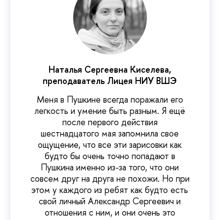
Наталья Сергеевна Киселева,
преподаватель Лицея НИУ ВШЭ
Меня в Пушкине всегда поражали его
легкость и умение быть разным. Я ещё
после первого действия
шестнадцатого мая запомнила свое
ощущение, что все эти зарисовки как
будто бы очень точно попадают в
Пушкина именно из-за того, что они
совсем друг на друга не похожи. Но при
этом у каждого из ребят как будто есть
свой личный Александр Сергеевич и
отношения с ним, и они очень это