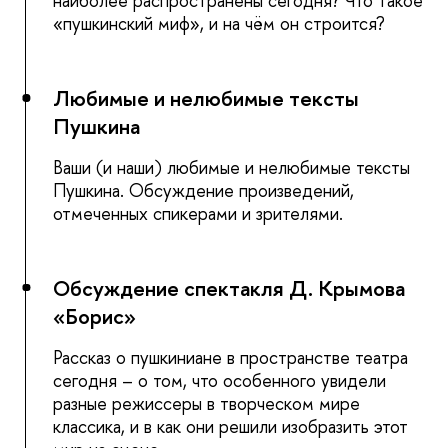
наиболее распространены сегодня? Что такое
«пушкинский миф», и на чём он строится?
Любимые и нелюбимые тексты
Пушкина
Ваши (и наши) любимые и нелюбимые тексты
Пушкина. Обсуждение произведений,
отмеченных спикерами и зрителями.
Обсуждение спектакля Д. Крымова
«Борис»
Рассказ о пушкиниане в пространстве театра
сегодня – о том, что особенного увидели
разные режиссеры в творческом мире
классика, и в как они решили изобразить этот