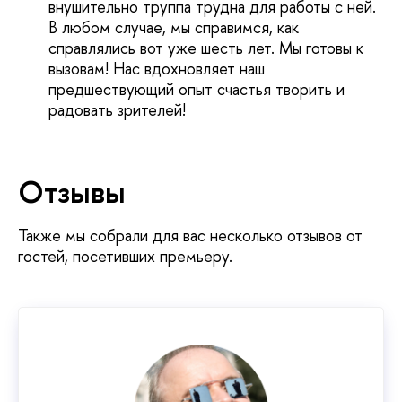
внушительно труппа трудна для работы с ней.
В любом случае, мы справимся, как
справлялись вот уже шесть лет. Мы готовы к
вызовам! Нас вдохновляет наш
предшествующий опыт счастья творить и
радовать зрителей!
Отзывы
Также мы собрали для вас несколько отзывов от
гостей, посетивших премьеру.