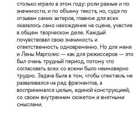
столько играло в этом году: роли разные и по
значимости, и по объему текста, но, судя по
отзывам самих актеров, главное для всех
оказалось само нахождение на сцене, участие
в общем творческом деле. Каждый
почувствовал свою значимость и
ответственность одновременно. Но для меня
и Лены Марголис — как для режиссеров — это
был очень трудный период, потому что
согласовать всех со всеми было неимоверно
трудно. Задача была в том, чтобы спектакль не
разваливался на ряд фрагментов, а
воспринимался целым, единой конструкцией,
со своим внутренним сюжетом и внятными
смыслами.