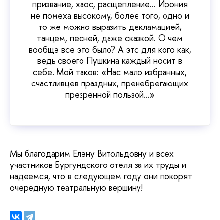
призвание, хаос, расщепление... Ирония
не помеха высокому, более того, одно и
то же можно выразить декламацией,
танцем, песней, даже сказкой. О чем
вообще все это было? А это для кого как,
ведь своего Пушкина каждый носит в
себе. Мой таков: «Нас мало избранных,
счастливцев праздных, пренебрегающих
презренной пользой…»
Мы благодарим Елену Витольдовну и всех
участников Бургундского отеля за их труды и
надеемся, что в следующем году они покорят
очередную театральную вершину!