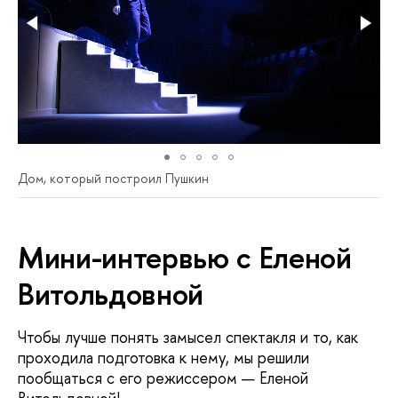
Дом, который построил Пушкин
Мини-интервью с Еленой
Витольдовной
Чтобы лучше понять замысел спектакля и то, как
проходила подготовка к нему, мы решили
пообщаться с его режиссером — Еленой