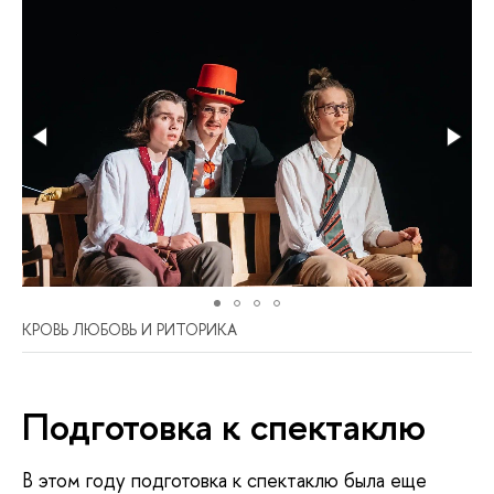
КРОВЬ ЛЮБОВЬ И РИТОРИКА
Подготовка к спектаклю
В этом году подготовка к спектаклю была еще