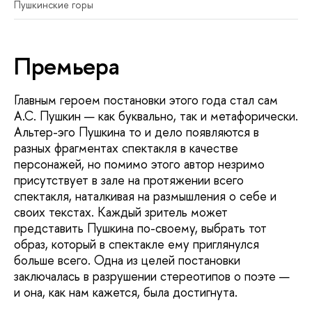
Пушкинские горы
Премьера
Главным героем постановки этого года стал сам
А.С. Пушкин — как буквально, так и метафорически.
Альтер-эго Пушкина то и дело появляются в
разных фрагментах спектакля в качестве
персонажей, но помимо этого автор незримо
присутствует в зале на протяжении всего
спектакля, наталкивая на размышления о себе и
своих текстах. Каждый зритель может
представить Пушкина по-своему, выбрать тот
образ, который в спектакле ему приглянулся
больше всего. Одна из целей постановки
заключалась в разрушении стереотипов о поэте —
и она, как нам кажется, была достигнута.