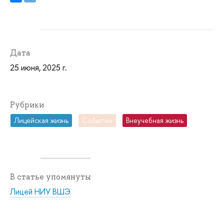
Дата
25 июня, 2025 г.
Рубрики
Лицейская жизнь
Событие
Внеучебная жизнь
В статье упомянуты
Лицей НИУ ВШЭ