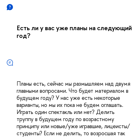
Есть ли у вас уже планы на следующий
год?
Планы есть, сейчас мы размышляем над двумя
главными вопросами. Что будет материалом в
будущем году? У нас уже есть некоторые
варианты, но мы их пока не будем оглашать.
Играть один спектакль или нет? Делить
труппу в будущем году по возрастному
принципу или новые/уже игравшие, лицеисты/
студенты? Если не делить, то возросшая так