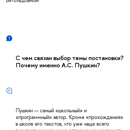
Витольдовной!
С чем связан выбор темы постановки?
Почему именно А.С. Пушкин?
Пушкин — самый «школьный» и
«программный» автор. Кроме «прохождения»
в школе его текстов, что уже чаще всего