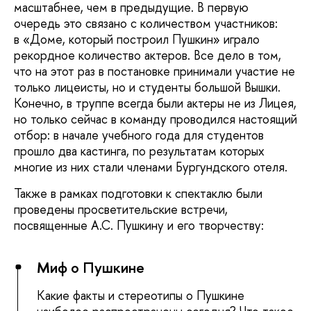
масштабнее, чем в предыдущие. В первую
очередь это связано с количеством участников:
в «Доме, который построил Пушкин» играло
рекордное количество актеров. Все дело в том,
что на этот раз в постановке принимали участие не
только лицеисты, но и студенты большой Вышки.
Конечно, в труппе всегда были актеры не из Лицея,
но только сейчас в команду проводился настоящий
отбор: в начале учебного года для студентов
прошло два кастинга, по результатам которых
многие из них стали членами Бургундского отеля.
Также в рамках подготовки к спектаклю были
проведены просветительские встречи,
посвященные А.С. Пушкину и его творчеству:
Миф о Пушкине
Какие факты и стереотипы о Пушкине