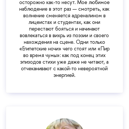
осторожно как-то несут. Мое любимое
наблюдение в этот раз — смотреть, как
волнение сменяется адреналином в
лицеистах и студентах, как они
перестают бояться и начинают
вовлекаться в вихрь из поэзии и своего
нахождения на сцене. Одни только
«Египетские ночи» чего стоят или «Пир
во время чумы»: как под конец этих
эпизодов стихи уже даже не читают, а
отчеканивают с какой-то невероятной
энергией.