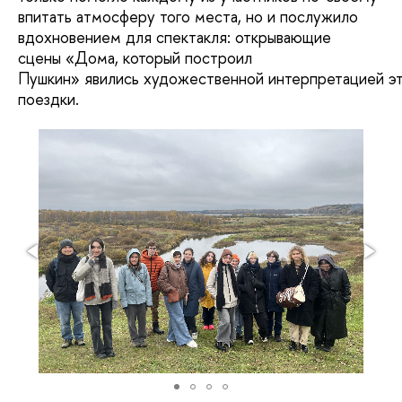
впитать атмосферу того места, но и послужило
вдохновением для спектакля: открывающие
сцены «Дома, который построил
Пушкин» явились художественной интерпретацией э
поездки.