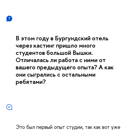
В этом году в Бургундский отель
через кастинг пришло много
студентов большой Вышки.
Отличалась ли работа с ними от
вашего предыдущего опыта? А как
они сыгрались с остальными
ребятами?
Это был первый опыт студии, так как вот уже