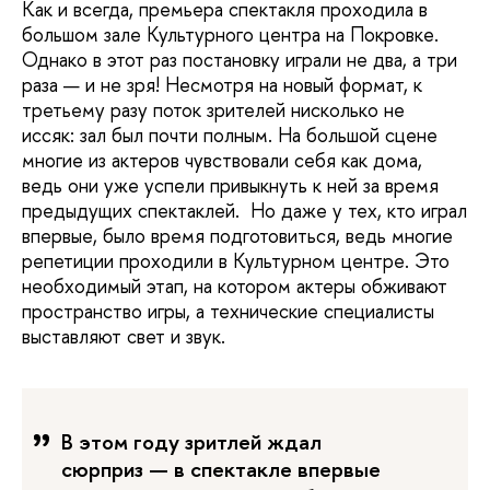
Как и всегда, премьера спектакля проходила в
большом зале Культурного центра на Покровке.
Однако в этот раз постановку играли не два, а три
раза — и не зря! Несмотря на новый формат, к
третьему разу поток зрителей нисколько не
иссяк: зал был почти полным. На большой сцене
многие из актеров чувствовали себя как дома,
ведь они уже успели привыкнуть к ней за время
предыдущих спектаклей. Но даже у тех, кто играл
впервые, было время подготовиться, ведь многие
репетиции проходили в Культурном центре. Это
необходимый этап, на котором актеры обживают
пространство игры, а технические специалисты
выставляют свет и звук.
В этом году зритлей ждал
сюрприз — в спектакле впервые