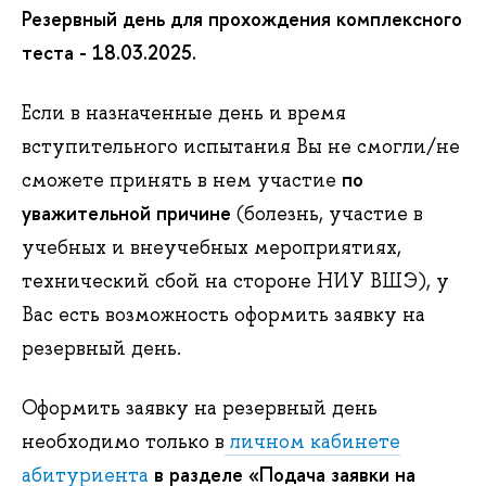
Резервный день для прохождения комплексного
теста - 18.03.2025.
Если в назначенные день и время
вступительного испытания Вы не смогли/не
по
сможете принять в нем участие
уважительной причине
(болезнь, участие в
учебных и внеучебных мероприятиях,
технический сбой на стороне НИУ ВШЭ), у
Вас есть возможность оформить заявку на
резервный день.
Оформить заявку на резервный день
необходимо только в
личном кабинете
в разделе «Подача заявки на
абитуриента