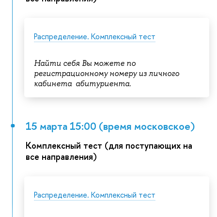
Распределение. Комплексный тест
Найти себя Вы можете по
регистрационному номеру из личного
кабинета абитуриента.
15 марта 15:00 (время московское)
Комплексный тест (для поступающих на
все направления)
Распределение. Комплексный тест