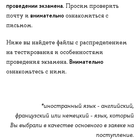
проведении экзамена.
Просим проверить
внимательно
почту и
ознакомиться с
письмом.
Ниже вы найдете файлы с распределением
на тестирования и особенностями
Внимательно
проведения экзамена.
ознакомьтесь с ними.
*иностранный язык - английский,
французский или немецкий - язык, который
Вы выбрали в качестве основного в заявке на
поступление.