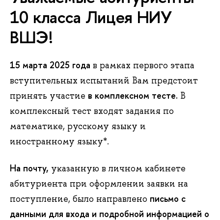
10 класса Лицея НИУ
ВШЭ!
15 марта 2025 года
в рамках первого этапа
вступительных испытаний Вам предстоит
в комплексном тесте.
принять участие
В
комплексный тест входят задания по
математике, русскому языку и
иностранному языку*.
На почту,
указанную в личном кабинете
абитуриента при оформлении заявки на
письмо с
поступление, было направлено
данными для входа и подробной информацией о