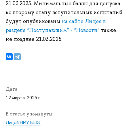
21.03.2025. Минимальные баллы для допуска
ко второму этапу вступительных испытаний
будут опубликованы
на сайте Лицея в
разделе “Поступающим” - “Новости”
также
не позднее 21.03.2025.
Дата
12 марта, 2025 г.
В статье упомянуты
Лицей НИУ ВШЭ