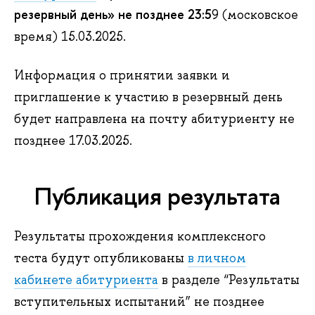
резервный день» не позднее 23:5
9 (московское
время) 15.03.2025.
Информация о принятии заявки и
приглашение к участию в резервный день
будет направлена на почту абитуриенту не
позднее 17.03.2025.
Публикация результата
Результаты прохождения комплексного
теста будут опубликованы
в личном
кабинете абитуриента
в разделе “Результаты
вступительных испытаний” не позднее