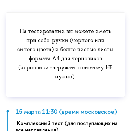
На тестировании вы можете иметь
при себе: ручки (черного или
синего цвета) и белые чистые листы
формата А4 для черновиков
(черновики загружать в систему НЕ
нужно).
15 марта 11:30 (время московское)
Комплексный тест (для поступающих на
все направления)