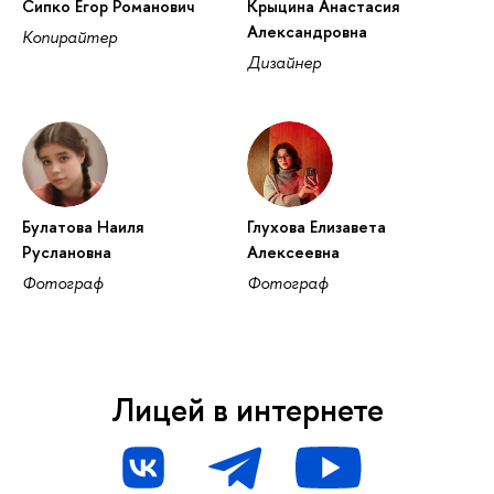
Сипко Егор Романович
Крыцина Анастасия
Александровна
Копирайтер
Дизайнер
Булатова Наиля
Глухова Елизавета
Руслановна
Алексеевна
Фотограф
Фотограф
Лицей в интернете