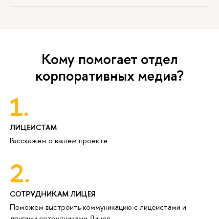
Кому помогает отдел
корпоративных медиа?
1.
ЛИЦЕИСТАМ
Расскажем о вашем проекте
2.
СОТРУДНИКАМ ЛИЦЕЯ
Поможем выстроить коммуникацию с лицеистами и
другими сотрудниками Лицея