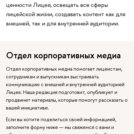
ценности Лицея, освещать все сферы
лицейской жизни, создавать контент как для
внешней, так и для внутренней аудитории.
Отдел корпоративных медиа
Отдел корпоративных медиа помогает лицеистам,
сотрудникам и выпускникам выстраивать
коммуникацию с внешней и внутренней аудиторией
Лицея. Наша редакция подготовит, опубликует и
продвинет материалы, которые помогут рассказать о
вашей инициативе.
Если вы хотите поделиться своей информацией,
заполните форму ниже — мы свяжемся с вами и