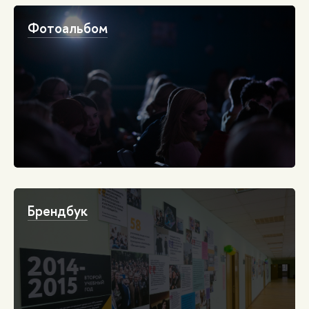
Фотоальбом
Брендбук