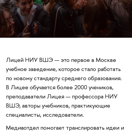
Лицей НИУ ВШЭ — это первое в Москве
учебное заведение, которое стало работать
по новому стандарту среднего образования.
В Лицее обучается более 2000 учеников,
преподаватели Лицея — профессора НИУ
ВШЭ, авторы учебников, практикующие
специалисты, исследователи.
Медиаотдел помогает транслировать идеи и