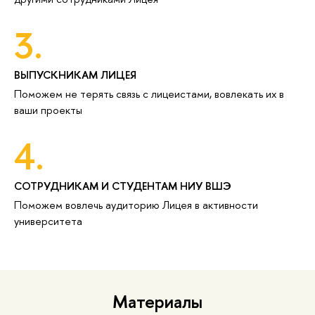
3.
ВЫПУСКНИКАМ ЛИЦЕЯ
Поможем не терять связь с лицеистами, вовлекать их в
ваши проекты
4.
СОТРУДНИКАМ И СТУДЕНТАМ НИУ ВШЭ
Поможем вовлечь аудиторию Лицея в активности
университета
Материалы