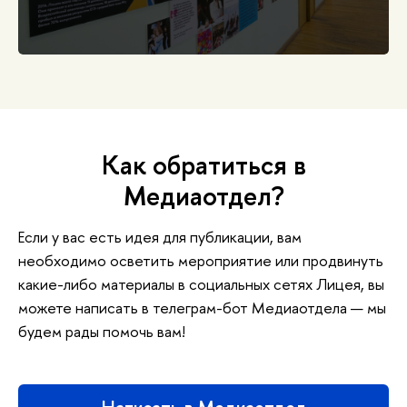
Как обратиться в
Медиаотдел?
Если у вас есть идея для публикации, вам
необходимо осветить мероприятие или продвинуть
какие-либо материалы в социальных сетях Лицея, вы
можете написать в телеграм-бот Медиаотдела — мы
будем рады помочь вам!