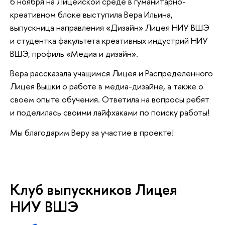
6 ноября на Лицейской среде в гуманитарно-
креативном блоке выступила Вера Ильина,
выпускница направления «Дизайн» Лицея НИУ ВШЭ
и студентка факультета креативных индустрий НИУ
ВШЭ, профиль «Медиа и дизайн».
Вера рассказала учащимся Лицея и Распределенного
Лицея Вышки о работе в медиа-дизайне, а также о
своем опыте обучения. Ответила на вопросы ребят
и поделилась своими лайфхаками по поиску работы!
Мы благодарим Веру за участие в проекте!
Клуб выпускников Лицея
НИУ ВШЭ