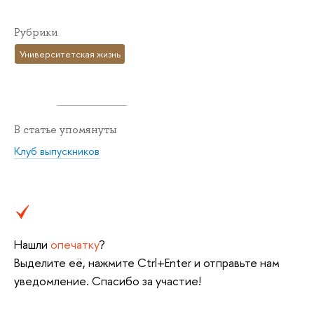
Рубрики
Университетская жизнь
В статье упомянуты
Клуб выпускников
Нашли
опечатку
?
Выделите её, нажмите Ctrl+Enter и отправьте нам
уведомление. Спасибо за участие!