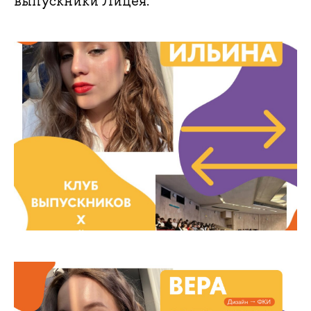
выпускники Лицея.