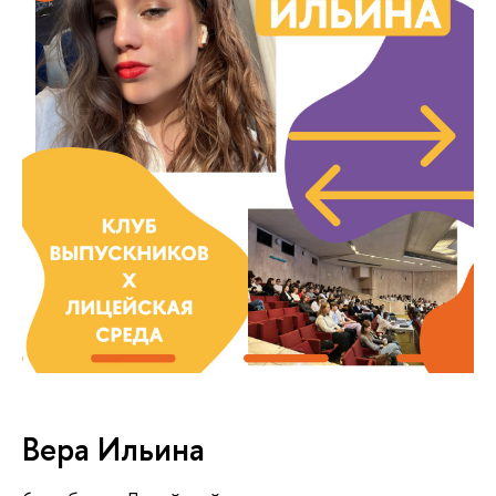
Вера Ильина