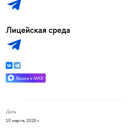
Лицейская среда
Дата
10 марта, 2025 г.