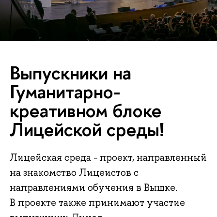
Выпускники на
Гуманитарно-
креативном блоке
Лицейской среды!
Лицейская среда - проект, направленный
на знакомство Лицеистов с
направлениями обучения в Вышке.
В проекте также принимают участие