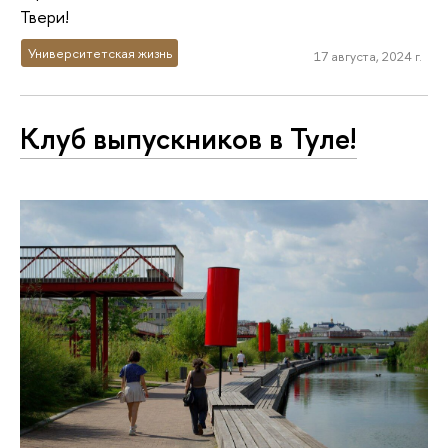
Твери!
Университетская жизнь
17 августа, 2024 г.
Клуб выпускников в Туле!