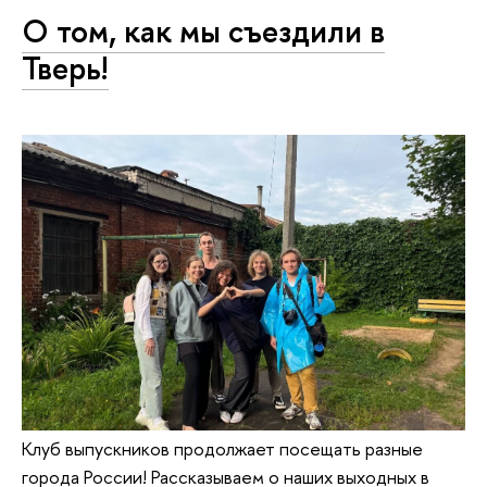
О том, как мы съездили в
Тверь!
Клуб выпускников продолжает посещать разные
города России! Рассказываем о наших выходных в