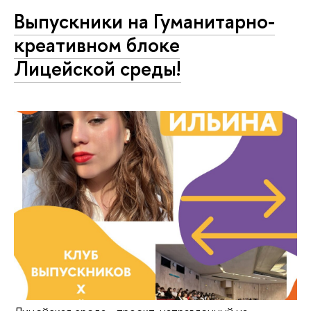
Выпускники на Гуманитарно-
креативном блоке
Лицейской среды!