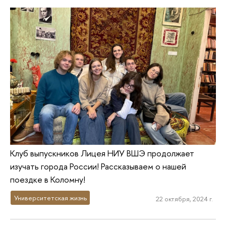
Клуб выпускников Лицея НИУ ВШЭ продолжает
изучать города России! Рассказываем о нашей
поездке в Коломну!
Университетская жизнь
22 октября, 2024 г.