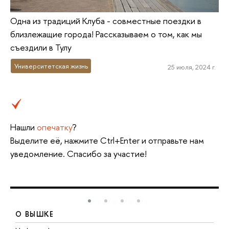
Одна из традиций Клуба - совместные поездки в
близлежащие города! Рассказываем о том, как мы
съездили в Тулу
Университетская жизнь
25 июля, 2024 г.
Нашли
опечатку
?
Выделите её, нажмите Ctrl+Enter и отправьте нам
уведомление. Спасибо за участие!
О ВЫШКЕ