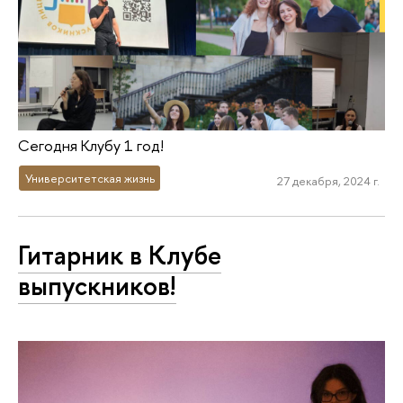
Сегодня Клубу 1 год!
Университетская жизнь
27 декабря, 2024 г.
Гитарник в Клубе
выпускников!