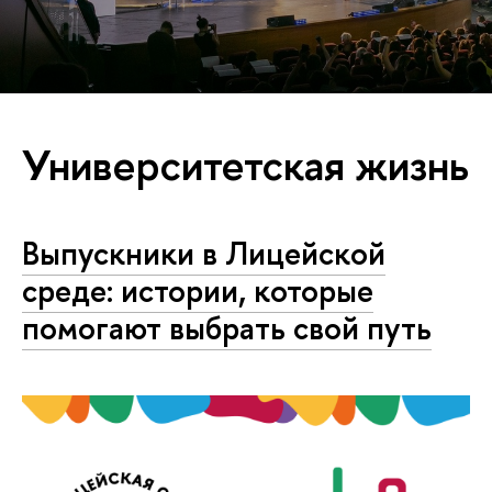
Университетская жизнь
Выпускники в Лицейской
среде: истории, которые
помогают выбрать свой путь