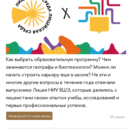
Как выбрать образовательную программу? Чем
занимаются географы и биотехнологи? Можно ли
начать строить карьеру еще в школе? На эти и
многие другие вопросы в течение года отвечали
выпускники Лицея НИУ ВШЭ, которые делились с
лицеистами своим опытом учебы, исследований и
первых профессиональных успехов.
Университетская жизнь
30 июня