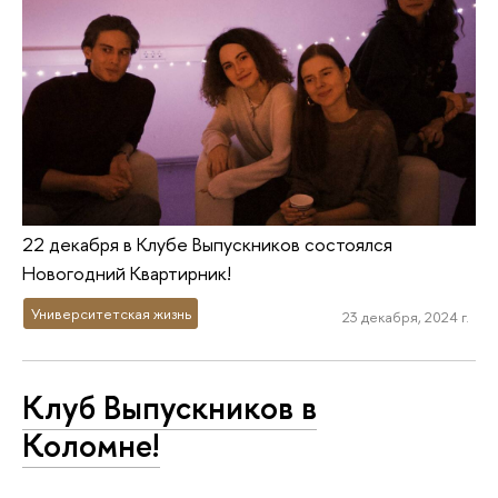
22 декабря в Клубе Выпускников состоялся
Новогодний Квартирник!
Университетская жизнь
23 декабря, 2024 г.
Клуб Выпускников в
Коломне!