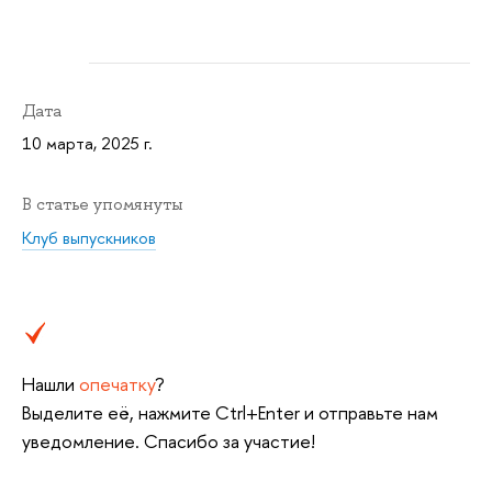
Дата
10 марта, 2025 г.
В статье упомянуты
Клуб выпускников
Нашли
опечатку
?
Выделите её, нажмите Ctrl+Enter и отправьте нам
уведомление. Спасибо за участие!