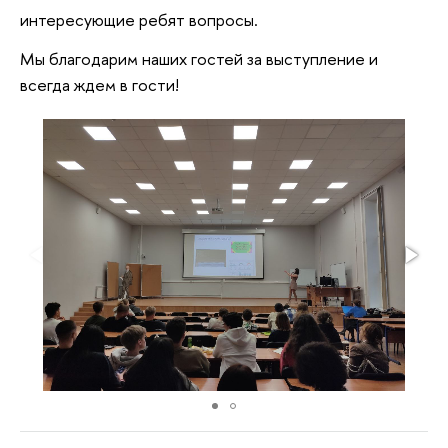
интересующие ребят вопросы.
Мы благодарим наших гостей за выступление и
всегда ждем в гости!