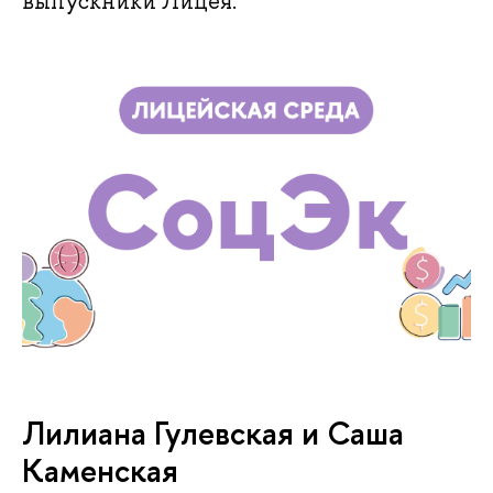
выпускники Лицея.
Лилиана Гулевская и Саша
Каменская