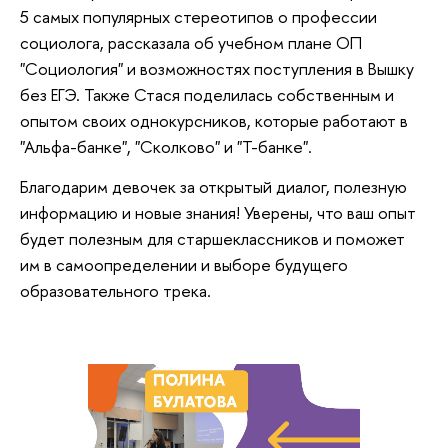
5 самых популярных стереотипов о профессии
социолога, рассказала об учебном плане ОП
"Социология" и возможностях поступления в Вышку
без ЕГЭ. Также Стася поделилась собственным и
опытом своих однокурсников, которые работают в
"Альфа-банке", "Сколково" и "Т-банке".
Благодарим девочек за открытый диалог, полезную
информацию и новые знания! Уверены, что ваш опыт
будет полезным для старшеклассников и поможет
им в самоопределении и выборе будущего
образовательного трека.