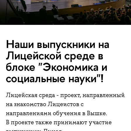
Наши выпускники на
Лицейской среде в
блоке "Экономика и
социальные науки"!
Лицейская среда - проект, направленный
на знакомство Лицеистов с
направлениями обучения в Вышке.
В проекте также принимают участие