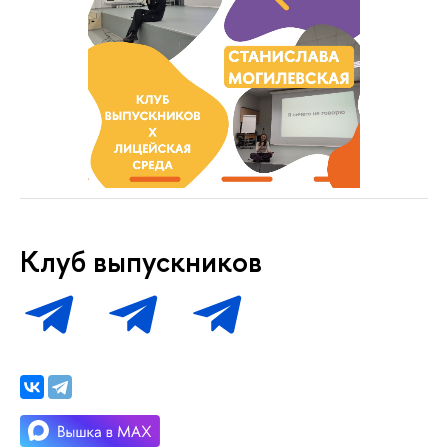
Клуб выпускников