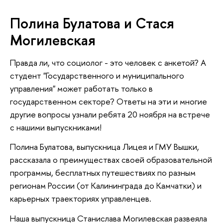
Полина Булатова и Стася
Могилевская
Правда ли, что социолог - это человек с анкетой? А
студент "Государственного и муниципального
управления" может работать только в
государственном секторе? Ответы на эти и многие
другие вопросы узнали ребята 20 ноября на встрече
с нашими выпускниками!
Полина Булатова, выпускница Лицея и ГМУ Вышки,
рассказала о преимуществах своей образовательной
программы, бесплатных путешествиях по разным
регионам России (от Калининграда до Камчатки) и
карьерных траекториях управленцев.
Наша выпускница Станислава Могилевская развеяла