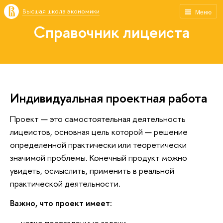
Высшая школа экономики
Меню
Справочник лицеиста
Индивидуальная проектная работа
Проект — это самостоятельная деятельность
лицеистов, основная цель которой — решение
определенной практически или теоретически
значимой проблемы. Конечный продукт можно
увидеть, осмыслить, применить в реальной
практической деятельности.
Важно, что проект имеет:
четко поставленные задачи