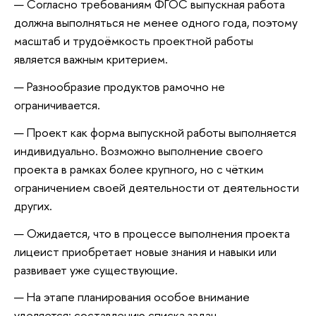
Согласно требованиям ФГОС выпускная работа
должна выполняться не менее одного года, поэтому
масштаб и трудоёмкость проектной работы
является важным критерием.
Разнообразие продуктов рамочно не
ограничивается.
Проект как форма выпускной работы выполняется
индивидуально. Возможно выполнение своего
проекта в рамках более крупного, но с чётким
ограничением своей деятельности от деятельности
других.
Ожидается, что в процессе выполнения проекта
лицеист приобретает новые знания и навыки или
развивает уже существующие.
На этапе планирования особое внимание
уделяется: составлению списка задач,