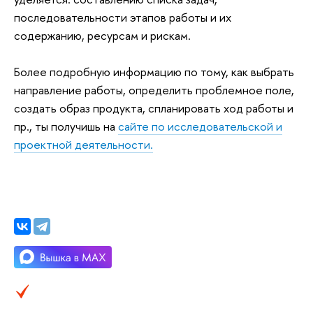
последовательности этапов работы и их
содержанию, ресурсам и рискам.
Более подробную информацию по тому, как выбрать
направление работы, определить проблемное поле,
создать образ продукта, спланировать ход работы и
пр., ты получишь на
сайте по исследовательской и
проектной деятельности.