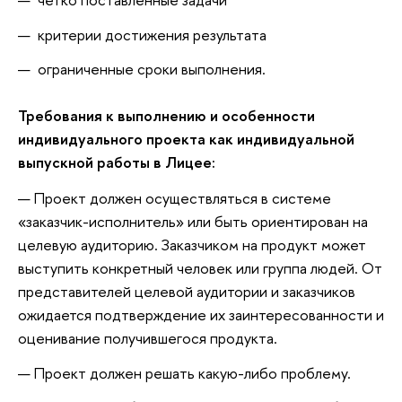
критерии достижения результата
ограниченные сроки выполнения.
Требования к выполнению и особенности
индивидуального проекта как индивидуальной
выпускной работы в Лицее:
Проект должен осуществляться в системе
«заказчик-исполнитель» или быть ориентирован на
целевую аудиторию. Заказчиком на продукт может
выступить конкретный человек или группа людей. От
представителей целевой аудитории и заказчиков
ожидается подтверждение их заинтересованности и
оценивание получившегося продукта.
Проект должен решать какую-либо проблему.