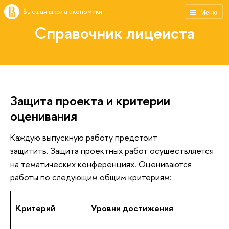
Высшая школа экономики
Меню
Справочник лицеиста
Защита проекта и критерии
оценивания
Каждую выпускную работу предстоит
защитить.
Защита проектных работ осуществляется
на тематических конференциях. Оцениваются
работы по следующим общим критериям:
Критерий
Уровни достижения