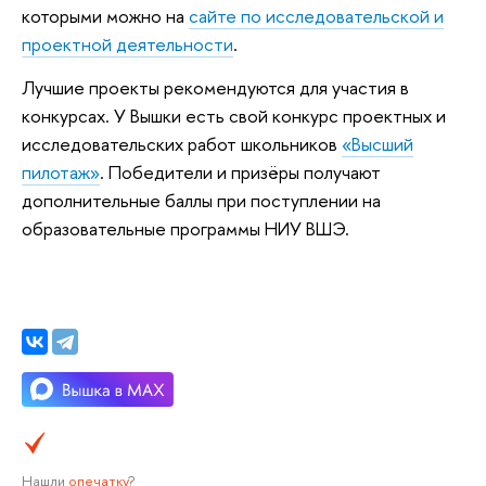
которыми можно на
сайте по исследовательской и
проектной деятельности
.
Лучшие проекты рекомендуются для участия в
конкурсах. У Вышки есть свой конкурс проектных и
исследовательских работ школьников
«Высший
пилотаж»
. Победители и призёры получают
дополнительные баллы при поступлении на
образовательные программы НИУ ВШЭ.
Нашли
опечатку
?