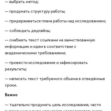
выбрать метод;
продумать структуру работы;
придерживаться плана работы над исследованием;
соблюдать дедлайны;
снабжать текст ссылками на заимствованную
информацию и идеи в соответствии с
академическими требованиями;
провести исследование и зафиксировать
результаты;
написать текст требуемого объема в отведённые
сроки.
Важно
тщательно продумать цель исследования, часто
выраженную в виде ключевого исследовательского