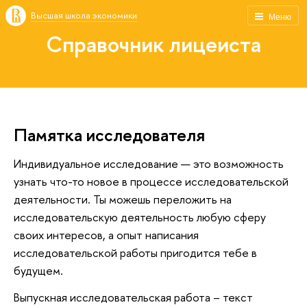
Высшая школа экономики
Меню
Справочник лицеиста
Памятка исследователя
Индивидуальное исследование — это возможность
узнать что-то новое в процессе исследовательской
деятельности. Ты можешь переложить на
исследовательскую деятельность любую сферу
своих интересов, а опыт написания
исследовательской работы пригодится тебе в
будущем.
Выпускная исследовательская работа – текст