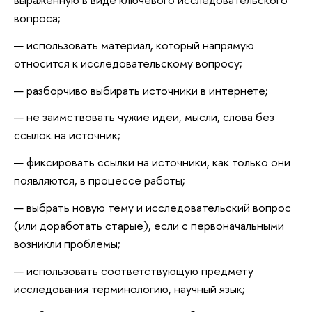
вопроса;
использовать материал, который напрямую
относится к исследовательскому вопросу;
разборчиво выбирать источники в интернете;
не заимствовать чужие идеи, мысли, слова без
ссылок на источник;
фиксировать ссылки на источники, как только они
появляются, в процессе работы;
выбрать новую тему и исследовательский вопрос
(или доработать старые), если с первоначальными
возникли проблемы;
использовать соответствующую предмету
исследования терминологию, научный язык;