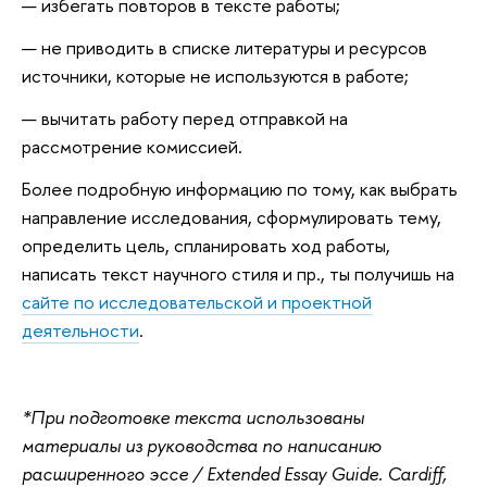
избегать повторов в тексте работы;
не приводить в списке литературы и ресурсов
источники, которые не используются в работе;
вычитать работу перед отправкой на
рассмотрение комиссией.
Более подробную информацию по тому, как выбрать
направление исследования, сформулировать тему,
определить цель, спланировать ход работы,
написать текст научного стиля и пр., ты получишь на
сайте по исследовательской и проектной
деятельности
.
*При подготовке текста использованы
материалы из руководства по написанию
расширенного эссе / Extended Essay Guide. Cardiff,