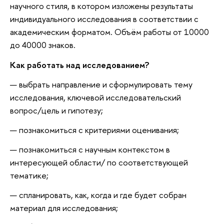
научного стиля, в котором изложены результаты
индивидуального исследования в соответствии с
академическим форматом. Объём работы от 10000
до 40000 знаков.
Как работать над исследованием?
выбрать направление и сформулировать тему
исследования, ключевой исследовательский
вопрос/цель и гипотезу;
познакомиться с критериями оценивания;
познакомиться с научным контекстом в
интересующей области/ по соответствующей
тематике;
спланировать, как, когда и где будет собран
материал для исследования;